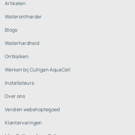
Artikelen
Waterontharder
Blogs
Waterhardheid
Ontkalken
Werken bij Culligan AquaCell
Installateurs
Over ons
Verdien webshoptegoed
Klantervaringen