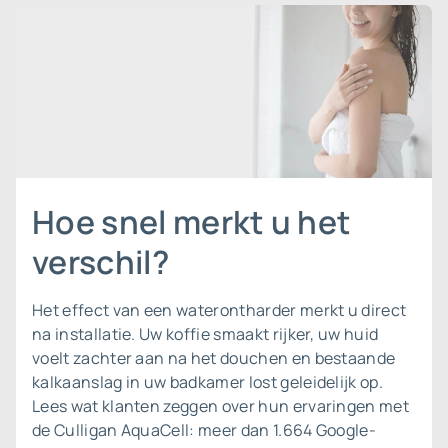
Hoe snel merkt u het
verschil?
Het effect van een waterontharder merkt u direct
na installatie. Uw koffie smaakt rijker, uw huid
voelt zachter aan na het douchen en bestaande
kalkaanslag in uw badkamer lost geleidelijk op.
Lees wat klanten zeggen over
hun ervaringen met
de Culligan AquaCell
: meer dan 1.664 Google-