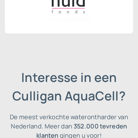
Interesse in een
Culligan AquaCell?
De meest verkochte waterontharder van
Nederland. Meer dan
352.000 tevreden
klanten
gingen u voor!