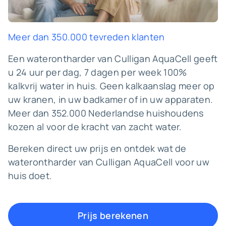
Meer dan 350.000 tevreden klanten
Een waterontharder van Culligan AquaCell geeft
u 24 uur per dag, 7 dagen per week 100%
kalkvrij water in huis. Geen kalkaanslag meer op
uw kranen, in uw badkamer of in uw apparaten.
Meer dan 352.000 Nederlandse huishoudens
kozen al voor de kracht van zacht water.
Bereken direct uw prijs en ontdek wat de
waterontharder van Culligan AquaCell voor uw
huis doet.
Prijs berekenen