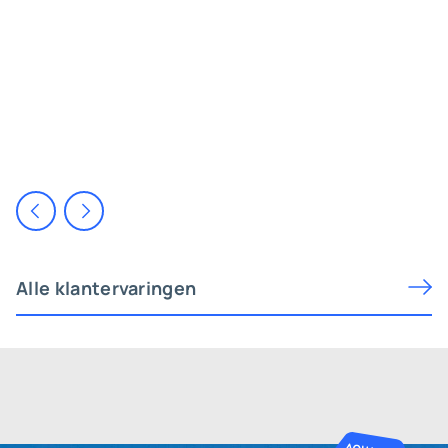
Alle klantervaringen