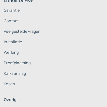
Klantenservice
Garantie
Contact
Veelgestelde vragen
Installatie
Werking
Proefplaatsing
Kalkaanslag
Kopen
Overig