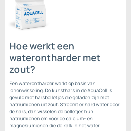
Hoe werkt een
waterontharder met
zout?
Een waterontharder werkt op basis van
ionenwisseling. De kunsthars in de AquaCell is
gevuld met harsbolletjes die geladen zijn met
natriumionen uit zout. Stroomt er hard water door
de hars, dan wisselen de bolletjes hun
natriumionen om voor de calcium- en
magnesiumionen die de kalk in het water