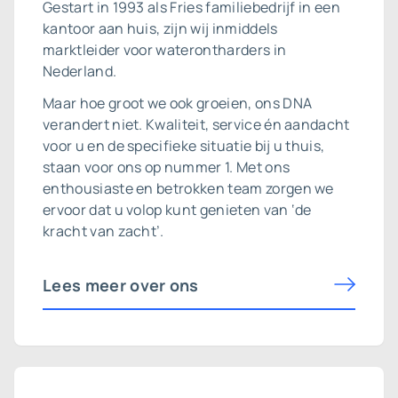
Gestart in 1993 als Fries familiebedrijf in een
kantoor aan huis, zijn wij inmiddels
marktleider voor waterontharders in
Nederland.
Maar hoe groot we ook groeien, ons DNA
verandert niet. Kwaliteit, service én aandacht
voor u en de specifieke situatie bij u thuis,
staan voor ons op nummer 1. Met ons
enthousiaste en betrokken team zorgen we
ervoor dat u volop kunt genieten van ‘de
kracht van zacht’.
Lees meer over ons