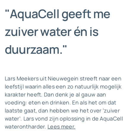
"AquaCell geeft me
zuiver water én is
duurzaam."
Lars Meekers uit Nieuwegein streeft naar een
leefstijl waarin alles een zo natuurlijk mogelijk
karakter heeft. Dan denk je al gauw aan
voeding: eten en drinken. En als het om dat
laatste gaat, dan hebben we het over ‘zuiver
water’. Lars vond zijn oplossing in de AquaCell
waterontharder.
Lees meer.