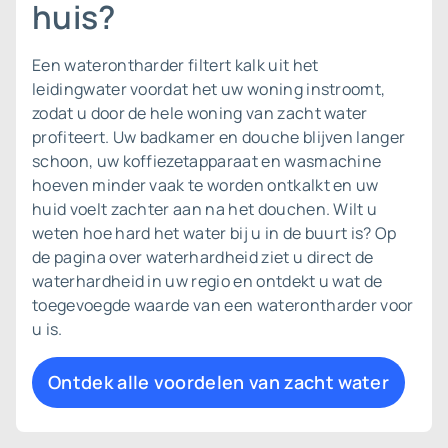
huis?
Een waterontharder filtert kalk uit het
leidingwater voordat het uw woning instroomt,
zodat u door de hele woning van zacht water
profiteert. Uw badkamer en douche blijven langer
schoon, uw koffiezetapparaat en wasmachine
hoeven minder vaak te worden ontkalkt en uw
huid voelt zachter aan na het douchen. Wilt u
weten hoe hard het water bij u in de buurt is? Op
de pagina over
waterhardheid
ziet u direct de
waterhardheid in uw regio en ontdekt u wat de
toegevoegde waarde van een waterontharder voor
u is.
Ontdek alle voordelen van zacht water