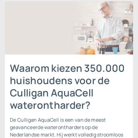
Waarom kiezen 350.000
huishoudens voor de
Culligan AquaCell
waterontharder?
De Culligan AquaCell is een van de meest
geavanceerde waterontharders op de
Nederlandse markt. Hij werkt volledig stroomloos