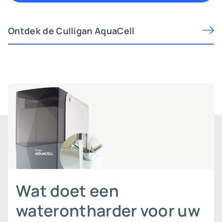
Ontdek de Culligan AquaCell
Wat doet een
waterontharder voor uw