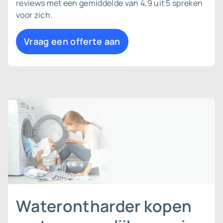
reviews met een gemiddelde van 4,9 uit 5 spreken
voor zich.
Vraag een offerte aan
Waterontharder kopen