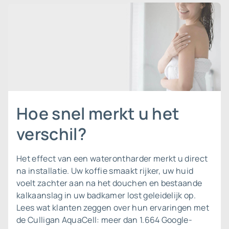
Hoe snel merkt u het
verschil?
Het effect van een waterontharder merkt u direct
na installatie. Uw koffie smaakt rijker, uw huid
voelt zachter aan na het douchen en bestaande
kalkaanslag in uw badkamer lost geleidelijk op.
Lees wat klanten zeggen over
hun ervaringen met
de Culligan AquaCell
: meer dan 1.664 Google-