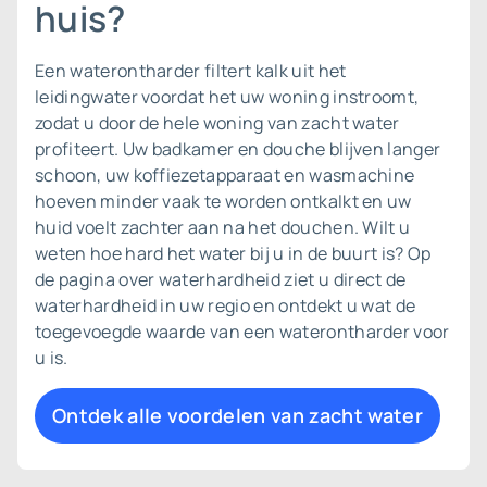
huis?
Een waterontharder filtert kalk uit het
leidingwater voordat het uw woning instroomt,
zodat u door de hele woning van zacht water
profiteert. Uw badkamer en douche blijven langer
schoon, uw koffiezetapparaat en wasmachine
hoeven minder vaak te worden ontkalkt en uw
huid voelt zachter aan na het douchen. Wilt u
weten hoe hard het water bij u in de buurt is? Op
de pagina over
waterhardheid
ziet u direct de
waterhardheid in uw regio en ontdekt u wat de
toegevoegde waarde van een waterontharder voor
u is.
Ontdek alle voordelen van zacht water