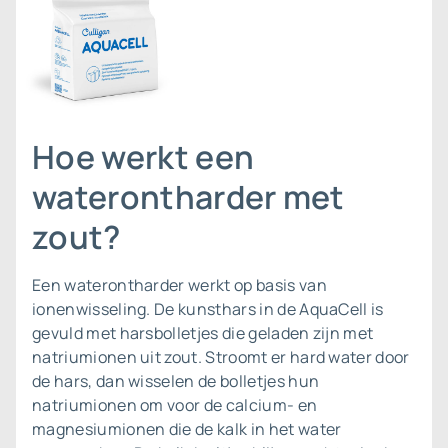
Hoe werkt een
waterontharder met
zout?
Een waterontharder werkt op basis van
ionenwisseling. De kunsthars in de AquaCell is
gevuld met harsbolletjes die geladen zijn met
natriumionen uit zout. Stroomt er hard water door
de hars, dan wisselen de bolletjes hun
natriumionen om voor de calcium- en
magnesiumionen die de kalk in het water