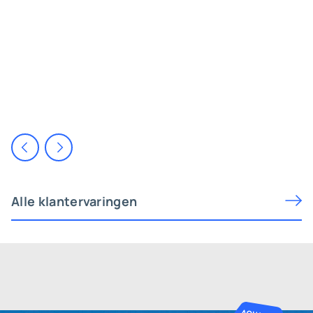
Alle klantervaringen