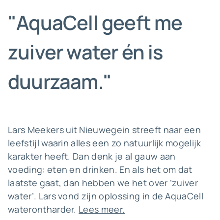
"AquaCell geeft me
zuiver water én is
duurzaam."
Lars Meekers uit Nieuwegein streeft naar een
leefstijl waarin alles een zo natuurlijk mogelijk
karakter heeft. Dan denk je al gauw aan
voeding: eten en drinken. En als het om dat
laatste gaat, dan hebben we het over ‘zuiver
water’. Lars vond zijn oplossing in de AquaCell
waterontharder.
Lees meer.