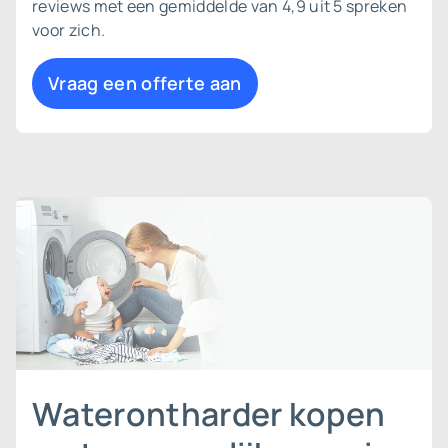
reviews met een gemiddelde van 4,9 uit 5 spreken
voor zich.
Vraag een offerte aan
Waterontharder kopen