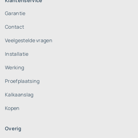
Klantenservice
Garantie
Contact
Veelgestelde vragen
Installatie
Werking
Proefplaatsing
Kalkaanslag
Kopen
Overig