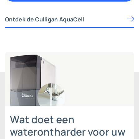
Ontdek de Culligan AquaCell
Wat doet een
waterontharder voor uw