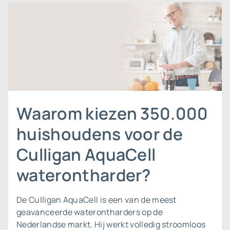
Waarom kiezen 350.000
huishoudens voor de
Culligan AquaCell
waterontharder?
De Culligan AquaCell is een van de meest
geavanceerde waterontharders op de
Nederlandse markt. Hij werkt volledig stroomloos