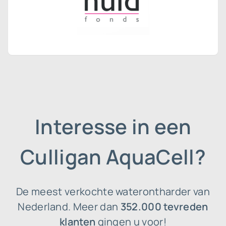
Interesse in een
Culligan AquaCell?
De meest verkochte waterontharder van
Nederland. Meer dan
352.000 tevreden
klanten
gingen u voor!