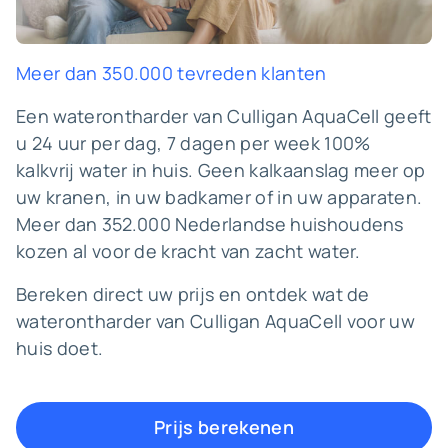
Meer dan 350.000 tevreden klanten
Een waterontharder van Culligan AquaCell geeft
u 24 uur per dag, 7 dagen per week 100%
kalkvrij water in huis. Geen kalkaanslag meer op
uw kranen, in uw badkamer of in uw apparaten.
Meer dan 352.000 Nederlandse huishoudens
kozen al voor de kracht van zacht water.
Bereken direct uw prijs en ontdek wat de
waterontharder van Culligan AquaCell voor uw
huis doet.
Prijs berekenen