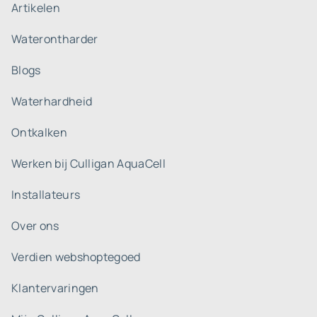
Artikelen
Waterontharder
Blogs
Waterhardheid
Ontkalken
Werken bij Culligan AquaCell
Installateurs
Over ons
Verdien webshoptegoed
Klantervaringen