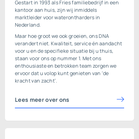
Gestart in 1993 als Fries familiebedrijf in een
kantoor aan huis, zijn wij inmiddels
marktleider voor waterontharders in
Nederland.
Maar hoe groot we ook groeien, ons DNA
verandert niet. Kwaliteit, service én aandacht
voor u en de specifieke situatie bij u thuis,
staan voor ons op nummer 1. Met ons
enthousiaste en betrokken team zorgen we
ervoor dat u volop kunt genieten van ‘de
kracht van zacht’.
Lees meer over ons