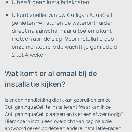
U heeft geen installatiekosten
U kunt sneller van uw Culligan AquaCell
genieten: wij sturen de waterontharder
direct na aanschaf naar u toe en u kunt
meteen aan de slag! Voor installatie door
onze monteurs is de wachttijd gemiddeld
2 tot 4 weken.
Wat komt er allemaal bij de
installatie kijken?
Is er een
handleiding
die ik kan gebruiken om de
Culligan AquaCell te installeren? Waar kan ik de
Culligan AquaCell plaatsen en is er een afvoer nodig?
Hieronder vindt u een overzicht van pagina’s die
antwoord geven op deze en andere installatievragen.