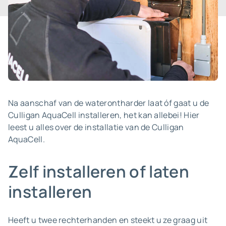
Na aanschaf van de waterontharder laat óf gaat u de
Culligan AquaCell installeren, het kan allebei! Hier
leest u alles over de installatie van de Culligan
AquaCell.
Zelf installeren of laten
installeren
Heeft u twee rechterhanden en steekt u ze graag uit