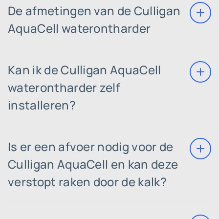
De afmetingen van de Culligan
AquaCell waterontharder
Kan ik de Culligan AquaCell
waterontharder zelf
installeren?
Is er een afvoer nodig voor de
Culligan AquaCell en kan deze
verstopt raken door de kalk?