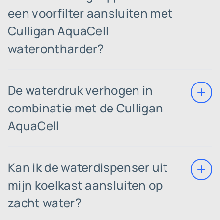
een voorfilter aansluiten met
Culligan AquaCell
waterontharder?
De waterdruk verhogen in
combinatie met de Culligan
AquaCell
Kan ik de waterdispenser uit
mijn koelkast aansluiten op
zacht water?