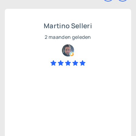
Martino Selleri
2 maanden geleden