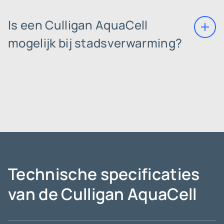
Is een Culligan AquaCell
mogelijk bij stadsverwarming?
Technische specificaties
van de Culligan AquaCell