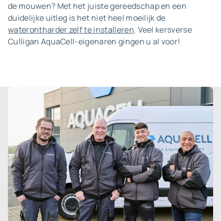
de mouwen? Met het juiste gereedschap en een
duidelijke uitleg is het niet heel moeilijk de
waterontharder zelf te installeren
. Veel kersverse
Culligan AquaCell-eigenaren gingen u al voor!