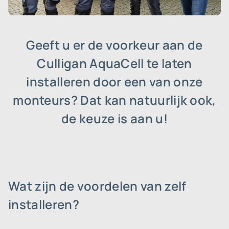
Geeft u er de voorkeur aan de
Culligan AquaCell te laten
installeren door een van onze
monteurs? Dat kan natuurlijk ook,
de keuze is aan u!
Wat zijn de voordelen van zelf
installeren?