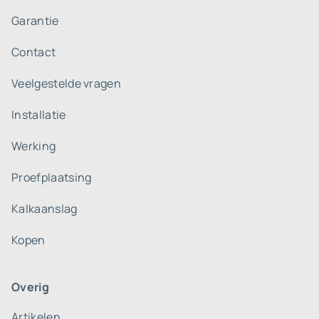
Garantie
Contact
Veelgestelde vragen
Installatie
Werking
Proefplaatsing
Kalkaanslag
Kopen
Overig
Artikelen