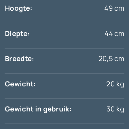
Hoogte:
49 cm
Diepte:
44 cm
Breedte:
20,5 cm
Gewicht:
20 kg
Gewicht in gebruik:
30 kg