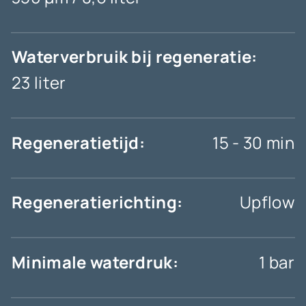
Waterverbruik bij regeneratie:
23 liter
Regeneratietijd:
15 - 30 min
Regeneratierichting:
Upflow
Minimale waterdruk:
1 bar