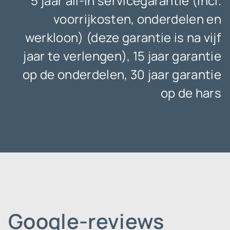
5 jaar all-in servicegarantie (incl.
voorrijkosten, onderdelen en
werkloon) (deze garantie is na vijf
jaar te verlengen), 15 jaar garantie
op de onderdelen, 30 jaar garantie
op de hars
Google-reviews