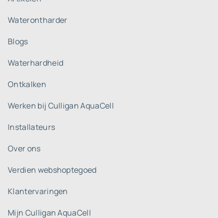
Waterontharder
Blogs
Waterhardheid
Ontkalken
Werken bij Culligan AquaCell
Installateurs
Over ons
Verdien webshoptegoed
Klantervaringen
Mijn Culligan AquaCell