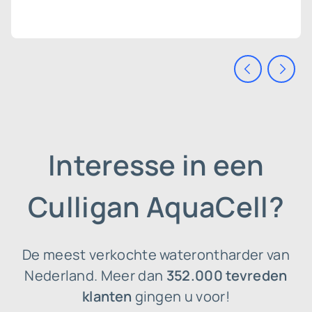
Interesse in een
Culligan AquaCell?
De meest verkochte waterontharder van
Nederland. Meer dan
352.000 tevreden
klanten
gingen u voor!