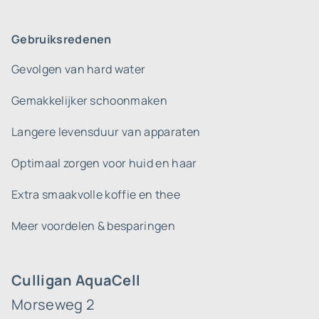
Gebruiksredenen
Gevolgen van hard water
Gemakkelijker schoonmaken
Langere levensduur van apparaten
Optimaal zorgen voor huid en haar
Extra smaakvolle koffie en thee
Meer voordelen & besparingen
Culligan AquaCell
Morseweg 2