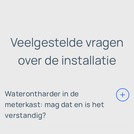
Veelgestelde vragen
over de installatie
Waterontharder in de
meterkast: mag dat en is het
verstandig?