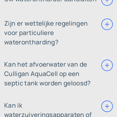
Zijn er wettelijke regelingen
voor particuliere
waterontharding?
Kan het afvoerwater van de
Culligan AquaCell op een
septic tank worden geloosd?
Kan ik
waterzuiveringsapparaten of