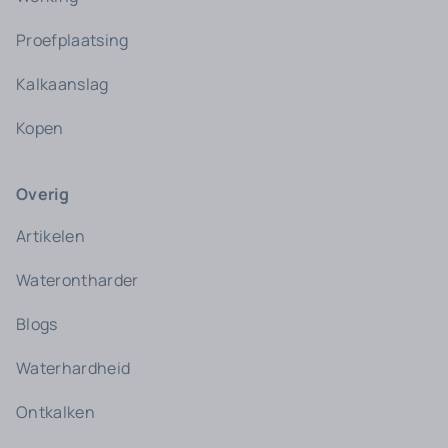
Proefplaatsing
Kalkaanslag
Kopen
Overig
Artikelen
Waterontharder
Blogs
Waterhardheid
Ontkalken