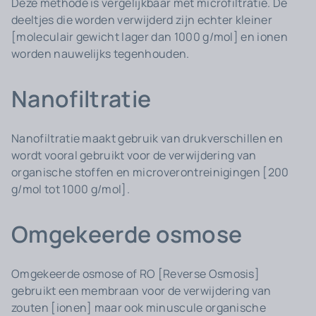
Deze methode is vergelijkbaar met microfiltratie. De
deeltjes die worden verwijderd zijn echter kleiner
[moleculair gewicht lager dan 1000 g/mol] en ionen
worden nauwelijks tegenhouden.
Nanofiltratie
Nanofiltratie maakt gebruik van drukverschillen en
wordt vooral gebruikt voor de verwijdering van
organische stoffen en microverontreinigingen [200
g/mol tot 1000 g/mol].
Omgekeerde osmose
Omgekeerde osmose of RO [Reverse Osmosis]
gebruikt een membraan voor de verwijdering van
zouten [ionen] maar ook minuscule organische