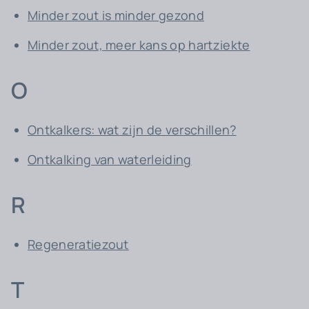
Minder zout is minder gezond
Minder zout, meer kans op hartziekte
O
Ontkalkers: wat zijn de verschillen?
Ontkalking van waterleiding
R
Regeneratiezout
T