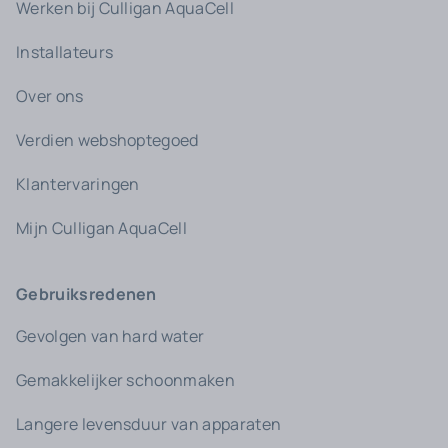
Werken bij Culligan AquaCell
Installateurs
Over ons
Verdien webshoptegoed
Klantervaringen
Mijn Culligan AquaCell
Gebruiksredenen
Gevolgen van hard water
Gemakkelijker schoonmaken
Langere levensduur van apparaten