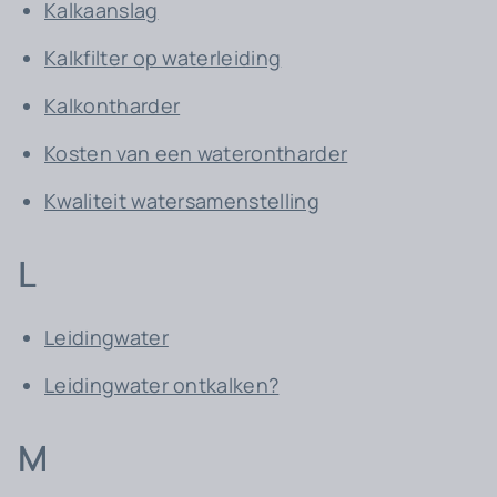
Kalkaanslag
Kalkfilter op waterleiding
Kalkontharder
Kosten van een waterontharder
Kwaliteit watersamenstelling
L
Leidingwater
Leidingwater ontkalken?
M