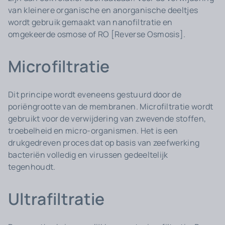
van kleinere organische en anorganische deeltjes
wordt gebruik gemaakt van nanofiltratie en
omgekeerde osmose of RO [Reverse Osmosis].
Microfiltratie
Dit principe wordt eveneens gestuurd door de
poriëngrootte van de membranen. Microfiltratie wordt
gebruikt voor de verwijdering van zwevende stoffen,
troebelheid en micro-organismen. Het is een
drukgedreven proces dat op basis van zeefwerking
bacteriën volledig en virussen gedeeltelijk
tegenhoudt.
Ultrafiltratie