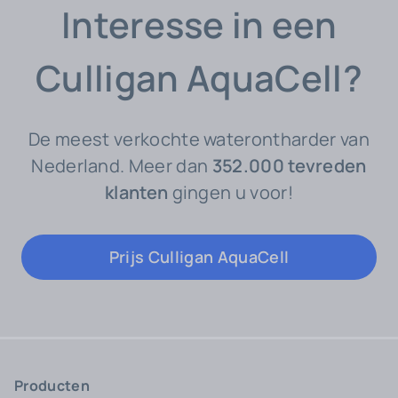
Interesse in een
Culligan AquaCell?
De meest verkochte waterontharder van
Nederland. Meer dan
352.000 tevreden
klanten
gingen u voor!
Prijs Culligan AquaCell
Producten