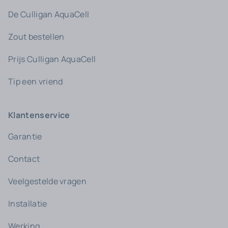
De Culligan AquaCell
Zout bestellen
Prijs Culligan AquaCell
Tip een vriend
Klantenservice
Garantie
Contact
Veelgestelde vragen
Installatie
Werking