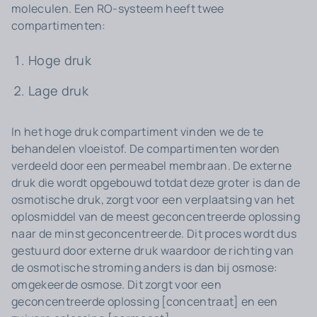
moleculen. Een RO-systeem heeft twee
compartimenten:
Hoge druk
Lage druk
In het hoge druk compartiment vinden we de te
behandelen vloeistof. De compartimenten worden
verdeeld door een permeabel membraan. De externe
druk die wordt opgebouwd totdat deze groter is dan de
osmotische druk, zorgt voor een verplaatsing van het
oplosmiddel van de meest geconcentreerde oplossing
naar de minst geconcentreerde. Dit proces wordt dus
gestuurd door externe druk waardoor de richting van
de osmotische stroming anders is dan bij osmose:
omgekeerde osmose. Dit zorgt voor een
geconcentreerde oplossing [concentraat] en een