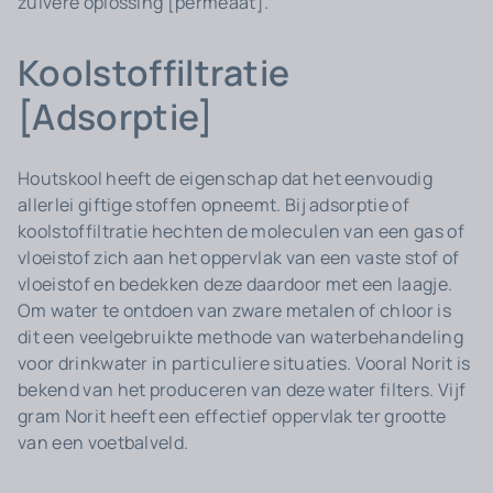
zuivere oplossing [permeaat].
Koolstoffiltratie
[Adsorptie]
Houtskool heeft de eigenschap dat het eenvoudig
allerlei giftige stoffen opneemt. Bij adsorptie of
koolstoffiltratie hechten de moleculen van een gas of
vloeistof zich aan het oppervlak van een vaste stof of
vloeistof en bedekken deze daardoor met een laagje.
Om water te ontdoen van zware metalen of chloor is
dit een veelgebruikte methode van waterbehandeling
voor drinkwater in particuliere situaties. Vooral Norit is
bekend van het produceren van deze water filters. Vijf
gram Norit heeft een effectief oppervlak ter grootte
van een voetbalveld.