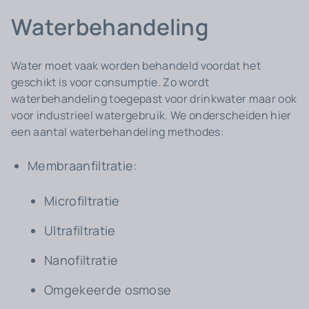
Waterbehandeling
Water moet vaak worden behandeld voordat het
geschikt is voor consumptie. Zo wordt
waterbehandeling toegepast voor drinkwater maar ook
voor industrieel watergebruik. We onderscheiden hier
een aantal waterbehandeling methodes:
Membraanfiltratie:
Microfiltratie
Ultrafiltratie
Nanofiltratie
Omgekeerde osmose