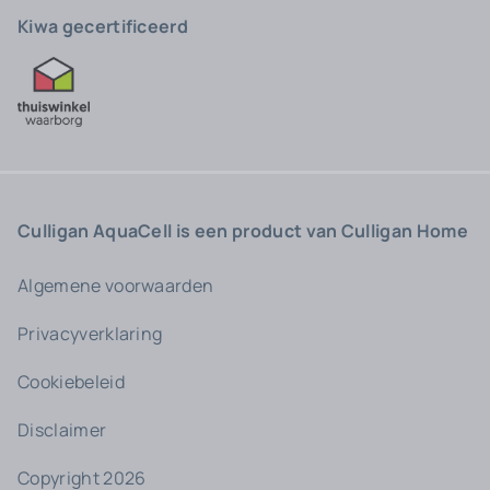
Kiwa gecertificeerd
Culligan AquaCell is een product van Culligan Home
Algemene voorwaarden
Privacyverklaring
Cookiebeleid
Disclaimer
Copyright 2026