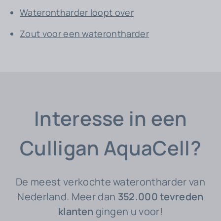
Waterontharder loopt over
Zout voor een waterontharder
Interesse in een
Culligan AquaCell?
De meest verkochte waterontharder van
Nederland. Meer dan
352.000 tevreden
klanten
gingen u voor!