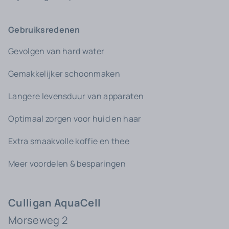
Gebruiksredenen
Gevolgen van hard water
Gemakkelijker schoonmaken
Langere levensduur van apparaten
Optimaal zorgen voor huid en haar
Extra smaakvolle koffie en thee
Meer voordelen & besparingen
Culligan AquaCell
Morseweg 2