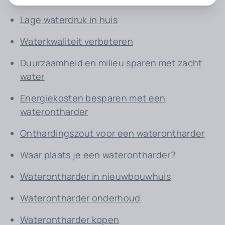
Lage waterdruk in huis
Waterkwaliteit verbeteren
Duurzaamheid en milieu sparen met zacht
water
Energiekosten besparen met een
waterontharder
Onthardingszout voor een waterontharder
Waar plaats je een waterontharder?
Waterontharder in nieuwbouwhuis
Waterontharder onderhoud
Waterontharder kopen