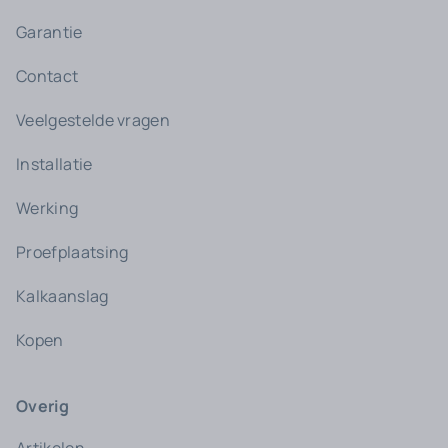
Garantie
Contact
Veelgestelde vragen
Installatie
Werking
Proefplaatsing
Kalkaanslag
Kopen
Overig