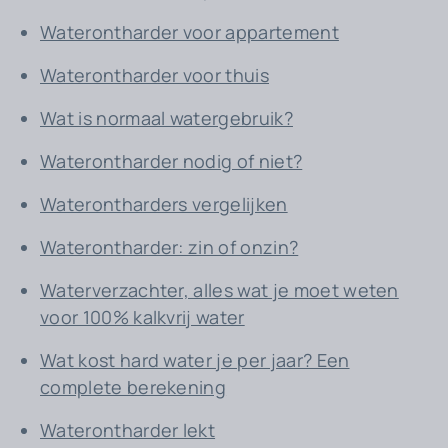
Waterontharder voor appartement
Waterontharder voor thuis
Wat is normaal watergebruik?
Waterontharder nodig of niet?
Waterontharders vergelijken
Waterontharder: zin of onzin?
Waterverzachter, alles wat je moet weten
voor 100% kalkvrij water
Wat kost hard water je per jaar? Een
complete berekening
Waterontharder lekt