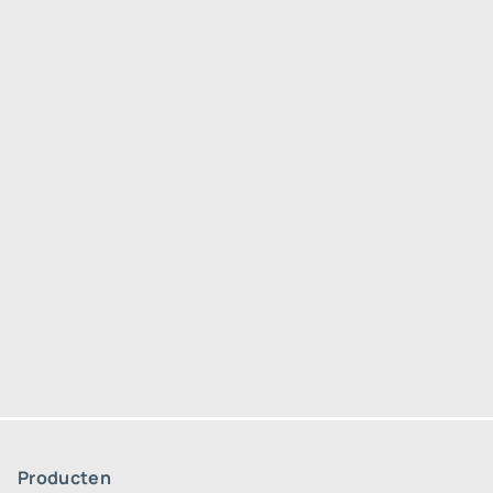
Producten