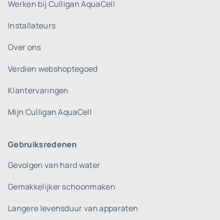
Werken bij Culligan AquaCell
Installateurs
Over ons
Verdien webshoptegoed
Klantervaringen
Mijn Culligan AquaCell
Gebruiksredenen
Gevolgen van hard water
Gemakkelijker schoonmaken
Langere levensduur van apparaten