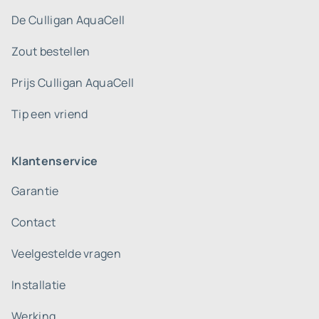
De Culligan AquaCell
Zout bestellen
Prijs Culligan AquaCell
Tip een vriend
Klantenservice
Garantie
Contact
Veelgestelde vragen
Installatie
Werking