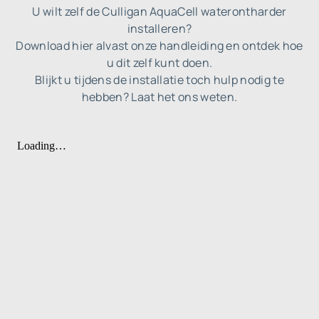
U wilt zelf de Culligan AquaCell waterontharder
installeren?
Download hier alvast onze handleiding en ontdek hoe
u dit zelf kunt doen.
Blijkt u tijdens de installatie toch hulp nodig te
hebben? Laat het ons weten.