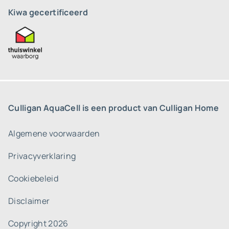
Kiwa gecertificeerd
Culligan AquaCell is een product van Culligan Home
Algemene voorwaarden
Privacyverklaring
Cookiebeleid
Disclaimer
Copyright 2026