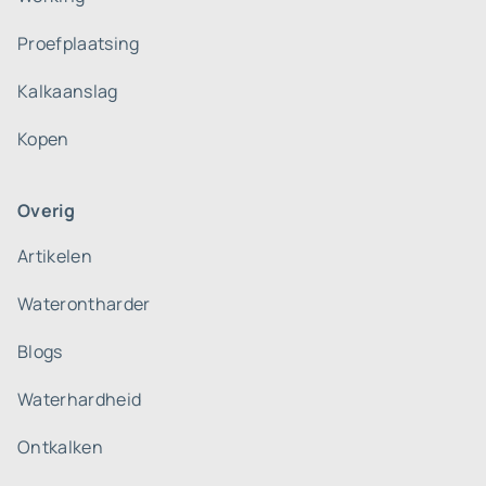
Proefplaatsing
Kalkaanslag
Kopen
Overig
Artikelen
Waterontharder
Blogs
Waterhardheid
Ontkalken