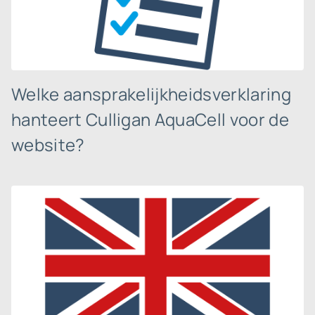
Welke aansprakelijkheidsverklaring
hanteert Culligan AquaCell voor de
website?