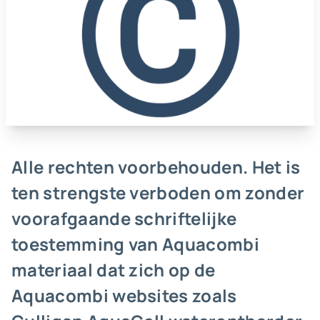
Alle rechten voorbehouden. Het is
ten strengste verboden om zonder
voorafgaande schriftelijke
toestemming van Aquacombi
materiaal dat zich op de
Aquacombi websites zoals