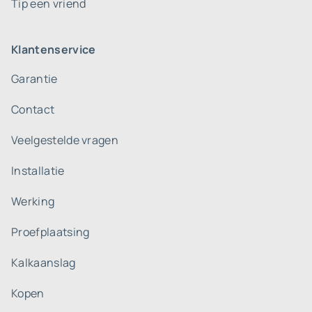
Tip een vriend
Klantenservice
Garantie
Contact
Veelgestelde vragen
Installatie
Werking
Proefplaatsing
Kalkaanslag
Kopen