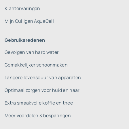
Klantervaringen
Mijn Culligan AquaCell
Gebruiksredenen
Gevolgen van hard water
Gemakkelijker schoonmaken
Langere levensduur van apparaten
Optimaal zorgen voor huid en haar
Extra smaakvolle koffie en thee
Meer voordelen & besparingen