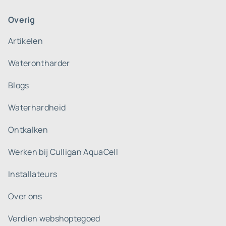
Overig
Artikelen
Waterontharder
Blogs
Waterhardheid
Ontkalken
Werken bij Culligan AquaCell
Installateurs
Over ons
Verdien webshoptegoed