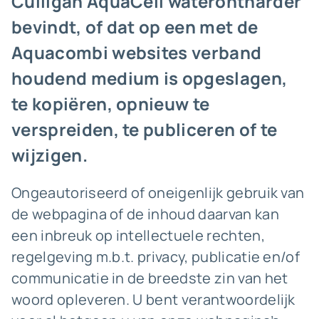
Culligan AquaCell waterontharder
bevindt, of dat op een met de
Aquacombi websites verband
houdend medium is opgeslagen,
te kopiëren, opnieuw te
verspreiden, te publiceren of te
wijzigen.
Ongeautoriseerd of oneigenlijk gebruik van
de webpagina of de inhoud daarvan kan
een inbreuk op intellectuele rechten,
regelgeving m.b.t. privacy, publicatie en/of
communicatie in de breedste zin van het
woord opleveren. U bent verantwoordelijk