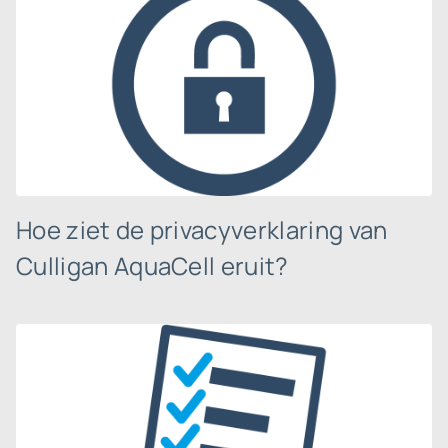
Hoe ziet de privacyverklaring van
Culligan AquaCell eruit?