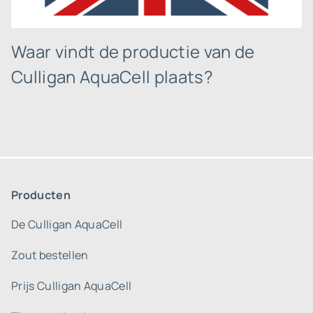
Waar vindt de productie van de
Culligan AquaCell plaats?
Producten
De Culligan AquaCell
Zout bestellen
Prijs Culligan AquaCell