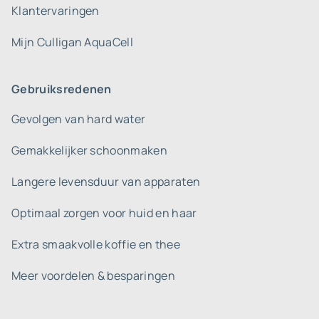
Klantervaringen
Mijn Culligan AquaCell
Gebruiksredenen
Gevolgen van hard water
Gemakkelijker schoonmaken
Langere levensduur van apparaten
Optimaal zorgen voor huid en haar
Extra smaakvolle koffie en thee
Meer voordelen & besparingen