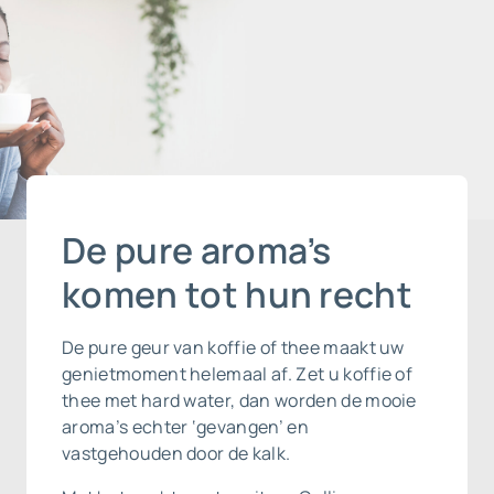
De pure aroma’s
komen tot hun recht
De pure geur van koffie of thee maakt uw
genietmoment helemaal af. Zet u koffie of
thee met hard water, dan worden de mooie
aroma’s echter ‘gevangen’ en
vastgehouden door de kalk.