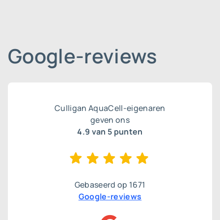
Google-reviews
Culligan AquaCell-eigenaren
geven ons
4.9
van 5 punten
Gebaseerd op
1671
Google-reviews