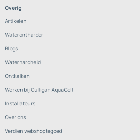
Overig
Artikelen
Waterontharder
Blogs
Waterhardheid
Ontkalken
Werken bij Culligan AquaCell
Installateurs
Over ons
Verdien webshoptegoed