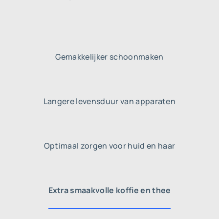
Gemakkelijker
schoonmaken
Langere levensduur
van apparaten
Optimaal zorgen
voor huid en haar
Extra smaakvolle
koffie en thee