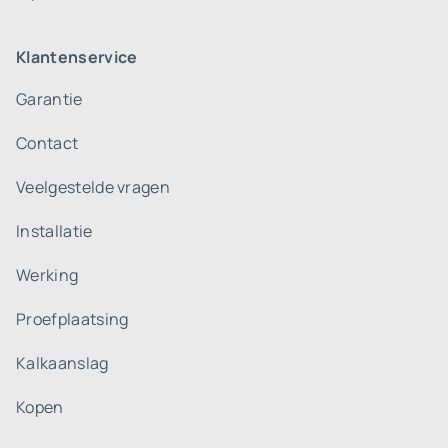
Klantenservice
Garantie
Contact
Veelgestelde vragen
Installatie
Werking
Proefplaatsing
Kalkaanslag
Kopen