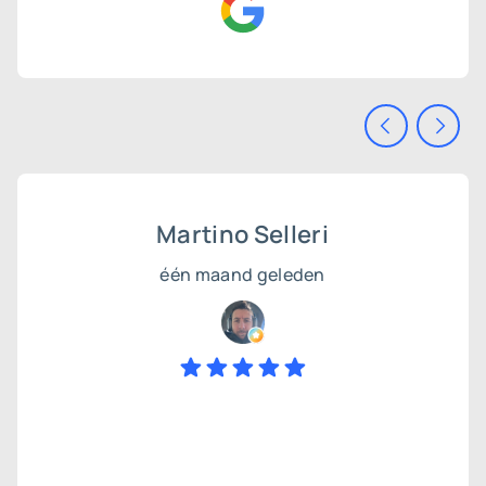
Martino Selleri
één maand geleden