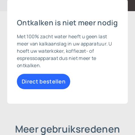
Ontkalken is niet meer nodig
Met 100% zacht water heeft u geen last
meer van kalkaanslag in uw apparatuur. U
hoeft uw waterkoker, koffiezet- of
espressoapparaat dus niet meer te
ontkalken.
Direct bestellen
Meer gebruiksredenen