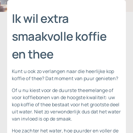
Ik wil extra
smaakvolle koffie
en thee
Kunt u ook zo verlangen naar die heerlijke kop
koffie of thee? Dat moment van puur genieten?
Of u nu kiest voor de duurste theemelange of
voor koffiebonen van de hoogste kwaliteit: uw
kop koffie of thee bestaat voor het grootste deel
uit water. Niet zo verwonderlijk dus dat het water
van invloed is op de smaak.
Hoe zachter het water, hoe puurder en voller de