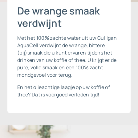
De wrange smaak
verdwijnt
Met het 100% zachte water uit uw Culligan
AquaCell verdwijnt de wrange, bittere
(bij)smaak die u kunt ervaren tijdens het
drinken van uw koffie of thee. U krijgt er de
pure, volle smaak en een 100% zacht
mondgevoel voor terug.
En het olieachtige laagje op uw koffie of
thee? Dat is voorgoed verleden tijd!