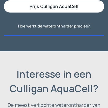
Prijs Culligan AquaCell
Hoe werkt de waterontharder precies?
Interesse in een
Culligan AquaCell?
De meest verkochte waterontharder van