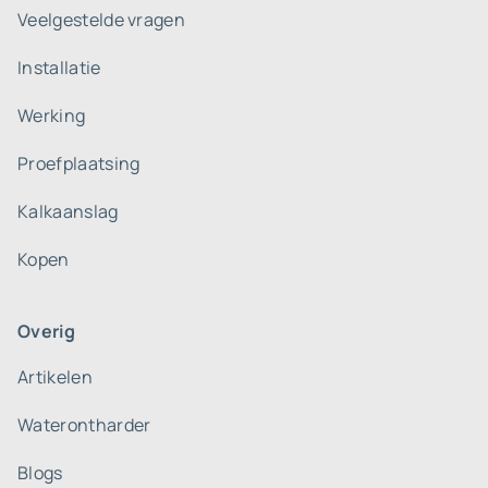
Veelgestelde vragen
Installatie
Werking
Proefplaatsing
Kalkaanslag
Kopen
Overig
Artikelen
Waterontharder
Blogs