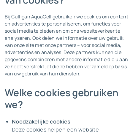
van cookies?
Bij Culligan AquaCell gebruiken we cookies om content
en advertenties te personaliseren, om functies voor
social media te bieden en om ons websiteverkeer te
analyseren. Ook delen we informatie over uw gebruik
van onze site met onze partners – voor social media,
advertenties en analyses. Deze partners kunnen die
gegevens combineren met andere informatie die u aan
ze heeft verstrekt, of die ze hebben verzameld op basis
van uw gebruik van hun diensten.
Welke cookies gebruiken
we?
Noodzakelijke cookies
Deze cookies helpen een website