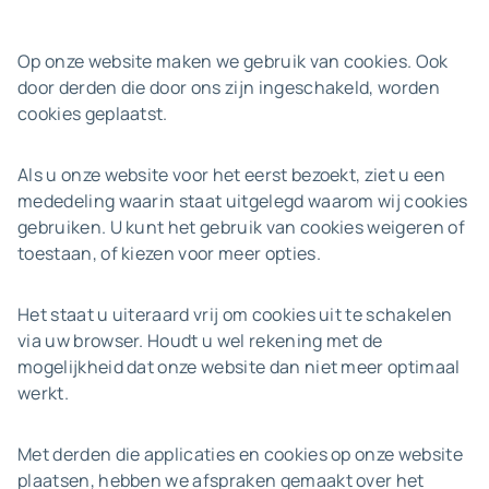
Op onze website maken we gebruik van cookies. Ook
door derden die door ons zijn ingeschakeld, worden
cookies geplaatst.
Als u onze website voor het eerst bezoekt, ziet u een
mededeling waarin staat uitgelegd waarom wij cookies
gebruiken. U kunt het gebruik van cookies weigeren of
toestaan, of kiezen voor meer opties.
Het staat u uiteraard vrij om cookies uit te schakelen
via uw browser. Houdt u wel rekening met de
mogelijkheid dat onze website dan niet meer optimaal
werkt.
Met derden die applicaties en cookies op onze website
plaatsen, hebben we afspraken gemaakt over het