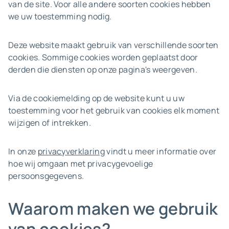
van de site. Voor alle andere soorten cookies hebben
we uw toestemming nodig.
Deze website maakt gebruik van verschillende soorten
cookies. Sommige cookies worden geplaatst door
derden die diensten op onze pagina's weergeven.
Via de cookiemelding op de website kunt u uw
toestemming voor het gebruik van cookies elk moment
wijzigen of intrekken.
In onze
privacyverklaring
vindt u meer informatie over
hoe wij omgaan met privacygevoelige
persoonsgegevens.
Waarom maken we gebruik