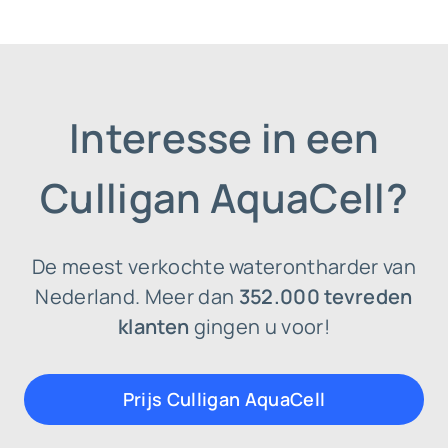
Interesse in een
Culligan AquaCell?
De meest verkochte waterontharder van
Nederland. Meer dan
352.000 tevreden
klanten
gingen u voor!
Prijs Culligan AquaCell