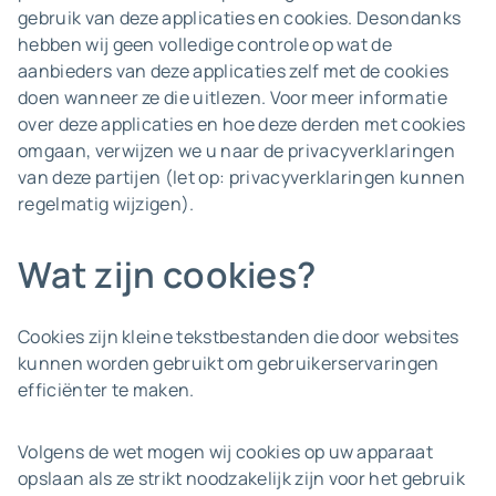
gebruik van deze applicaties en cookies. Desondanks
hebben wij geen volledige controle op wat de
aanbieders van deze applicaties zelf met de cookies
doen wanneer ze die uitlezen. Voor meer informatie
over deze applicaties en hoe deze derden met cookies
omgaan, verwijzen we u naar de privacyverklaringen
van deze partijen (let op: privacyverklaringen kunnen
regelmatig wijzigen).
Wat zijn cookies?
Cookies zijn kleine tekstbestanden die door websites
kunnen worden gebruikt om gebruikerservaringen
efficiënter te maken.
Volgens de wet mogen wij cookies op uw apparaat
opslaan als ze strikt noodzakelijk zijn voor het gebruik