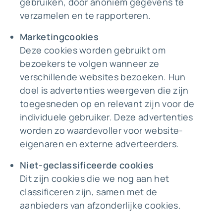
gebruiken, door anoniem gegevens te
verzamelen en te rapporteren.
Marketingcookies
Deze cookies worden gebruikt om
bezoekers te volgen wanneer ze
verschillende websites bezoeken. Hun
doel is advertenties weergeven die zijn
toegesneden op en relevant zijn voor de
individuele gebruiker. Deze advertenties
worden zo waardevoller voor website-
eigenaren en externe adverteerders.
Niet-geclassificeerde cookies
Dit zijn cookies die we nog aan het
classificeren zijn, samen met de
aanbieders van afzonderlijke cookies.