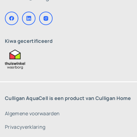
Kiwa gecertificeerd
Culligan AquaCell is een product van Culligan Home
Algemene voorwaarden
Privacyverklaring