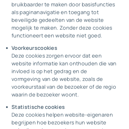
bruikbaarder te maken door basisfuncties
als paginanavigatie en toegang tot
beveiligde gedeelten van de website
mogelijk te maken. Zonder deze cookies
functioneert een website niet goed.
Voorkeurscookies
Deze cookies zorgen ervoor dat een
website informatie kan onthouden die van
invloed is op het gedrag en de
vormgeving van de website, zoals de
voorkeurstaal van de bezoeker of de regio
waarin de bezoeker woont.
Statistische cookies
Deze cookies helpen website-eigenaren
begrijpen hoe bezoekers hun website