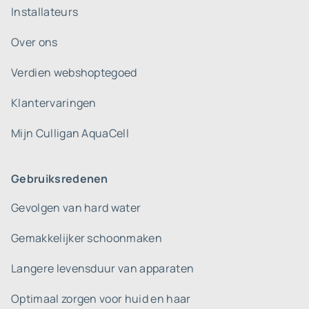
Installateurs
Over ons
Verdien webshoptegoed
Klantervaringen
Mijn Culligan AquaCell
Gebruiksredenen
Gevolgen van hard water
Gemakkelijker schoonmaken
Langere levensduur van apparaten
Optimaal zorgen voor huid en haar