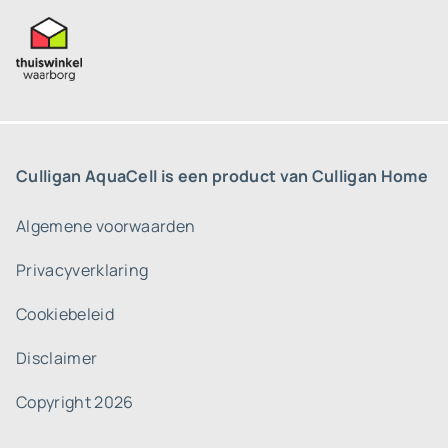
Culligan AquaCell is een product van Culligan Home
Algemene voorwaarden
Privacyverklaring
Cookiebeleid
Disclaimer
Copyright 2026