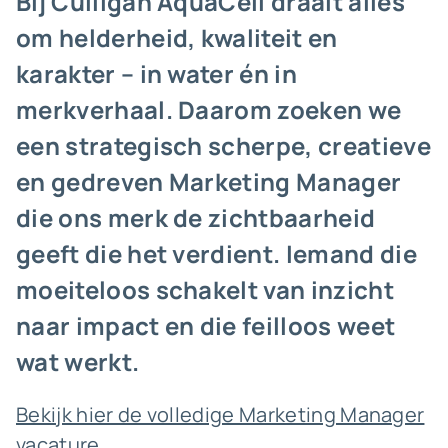
Bij Culligan AquaCell draait alles
om helderheid, kwaliteit en
karakter – in water én in
merkverhaal. Daarom zoeken we
een strategisch scherpe, creatieve
en gedreven Marketing Manager
die ons merk de zichtbaarheid
geeft die het verdient. Iemand die
moeiteloos schakelt van inzicht
naar impact en die feilloos weet
wat werkt.
Bekijk hier de volledige Marketing Manager
vacature