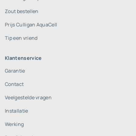
Zout bestellen
Prijs Culligan AquaCell
Tip een vriend
Klantenservice
Garantie
Contact
Veelgestelde vragen
Installatie
Werking