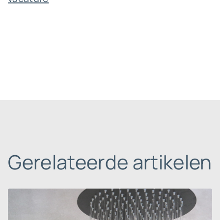
Gerelateerde artikelen