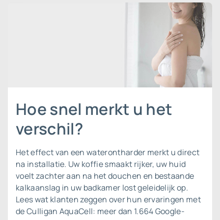
Hoe snel merkt u het
verschil?
Het effect van een waterontharder merkt u direct
na installatie. Uw koffie smaakt rijker, uw huid
voelt zachter aan na het douchen en bestaande
kalkaanslag in uw badkamer lost geleidelijk op.
Lees wat klanten zeggen over
hun ervaringen met
de Culligan AquaCell
: meer dan 1.664 Google-