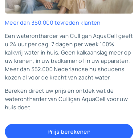
Meer dan 350.000 tevreden klanten
Een waterontharder van Culligan AquaCell geeft
u 24 uur per dag, 7 dagen per week 100%
kalkvrij water in huis. Geen kalkaanslag meer op
uw kranen, in uw badkamer of in uw apparaten.
Meer dan 352.000 Nederlandse huishoudens
kozen al voor de kracht van zacht water.
Bereken direct uw prijs en ontdek wat de
waterontharder van Culligan AquaCell voor uw
huis doet.
Prijs berekenen