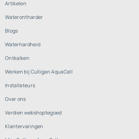
Artikelen
Waterontharder
Blogs
Waterhardheid
Ontkalken
Werken bij Culligan AquaCell
Installateurs
Over ons
Verdien webshoptegoed
Klantervaringen