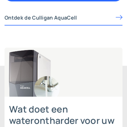
Ontdek de Culligan AquaCell
Wat doet een
waterontharder voor uw