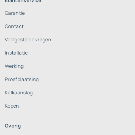
Klantenservice
Garantie
Contact
Veelgestelde vragen
Installatie
Werking
Proefplaatsing
Kalkaanslag
Kopen
Overig