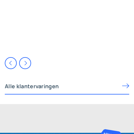
Alle klantervaringen