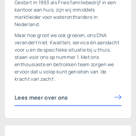
Gestart in 1993 als Fries familiebedrijf in een
kantoor aan huis, zijn wij inmiddels
marktleider voor waterontharders in
Nederland.
Maar hoe groot we ook groeien, ons DNA
verandert niet. Kwaliteit, service én aandacht
voor u en de specifieke situatie bij u thuis,
staan voor ons op nummer 1. Met ons
enthousiaste en betrokken team zorgen we
ervoor dat u volop kunt genieten van ‘de
kracht van zacht’.
Lees meer over ons