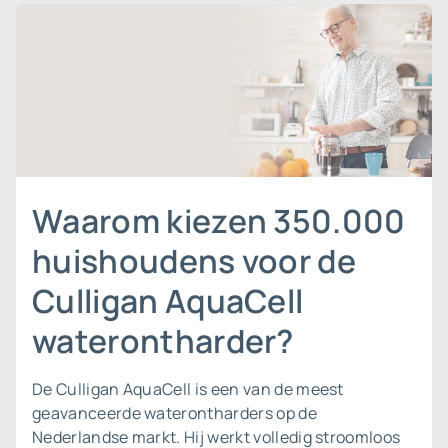
Waarom kiezen 350.000
huishoudens voor de
Culligan AquaCell
waterontharder?
De Culligan AquaCell is een van de meest
geavanceerde waterontharders op de
Nederlandse markt. Hij werkt volledig stroomloos