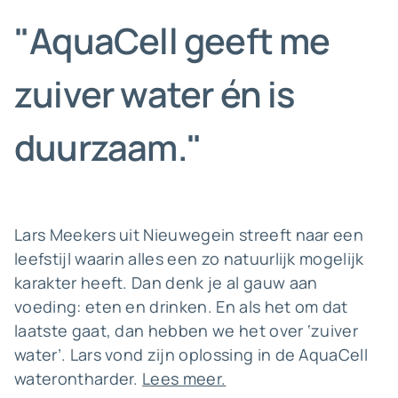
"AquaCell geeft me
zuiver water én is
duurzaam."
Lars Meekers uit Nieuwegein streeft naar een
leefstijl waarin alles een zo natuurlijk mogelijk
karakter heeft. Dan denk je al gauw aan
voeding: eten en drinken. En als het om dat
laatste gaat, dan hebben we het over ‘zuiver
water’. Lars vond zijn oplossing in de AquaCell
waterontharder.
Lees meer.