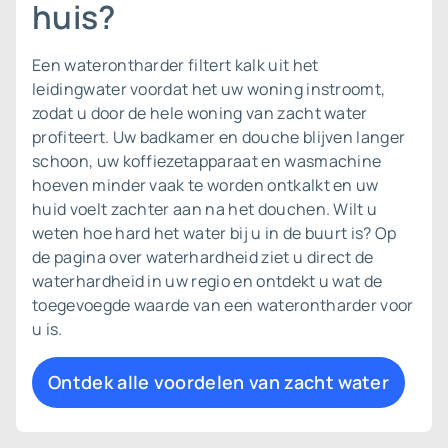
huis?
Een waterontharder filtert kalk uit het
leidingwater voordat het uw woning instroomt,
zodat u door de hele woning van zacht water
profiteert. Uw badkamer en douche blijven langer
schoon, uw koffiezetapparaat en wasmachine
hoeven minder vaak te worden ontkalkt en uw
huid voelt zachter aan na het douchen. Wilt u
weten hoe hard het water bij u in de buurt is? Op
de pagina over
waterhardheid
ziet u direct de
waterhardheid in uw regio en ontdekt u wat de
toegevoegde waarde van een waterontharder voor
u is.
Ontdek alle voordelen van zacht water