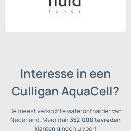
Interesse in een
Culligan AquaCell?
De meest verkochte waterontharder van
Nederland. Meer dan
352.000 tevreden
klanten
gingen u voor!