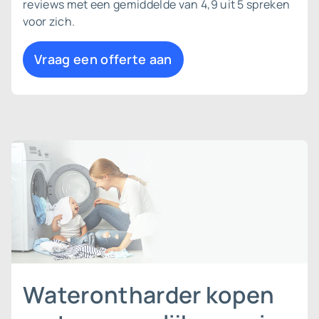
reviews met een gemiddelde van 4,9 uit 5 spreken
voor zich.
Vraag een offerte aan
Waterontharder kopen