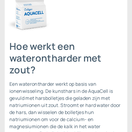
Hoe werkt een
waterontharder met
zout?
Een waterontharder werkt op basis van
ionenwisseling. De kunsthars in de AquaCell is
gevuld met harsbolletjes die geladen zijn met
natriumionen uit zout. Stroomt er hard water door
de hars, dan wisselen de bolletjes hun
natriumionen om voor de calcium- en
magnesiumionen die de kalk in het water