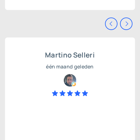
Martino Selleri
één maand geleden