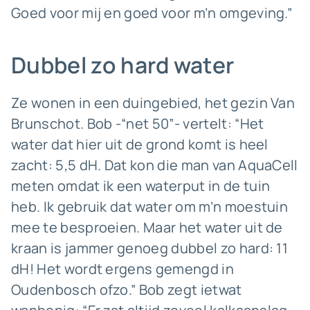
Goed voor mij en goed voor m’n omgeving.”
Dubbel zo hard water
Ze wonen in een duingebied, het gezin Van
Brunschot. Bob -“net 50”- vertelt: “Het
water dat hier uit de grond komt is heel
zacht: 5,5 dH. Dat kon die man van AquaCell
meten omdat ik een waterput in de tuin
heb. Ik gebruik dat water om m’n moestuin
mee te besproeien. Maar het water uit de
kraan is jammer genoeg dubbel zo hard: 11
dH! Het wordt ergens gemengd in
Oudenbosch ofzo.” Bob zegt ietwat