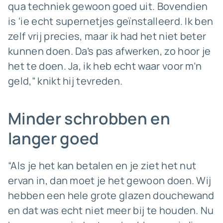
qua techniek gewoon goed uit. Bovendien
is ‘ie echt supernetjes geïnstalleerd. Ik ben
zelf vrij precies, maar ik had het niet beter
kunnen doen. Da’s pas afwerken, zo hoor je
het te doen. Ja, ik heb echt waar voor m’n
geld,” knikt hij tevreden.
Minder schrobben en
langer goed
“Als je het kan betalen en je ziet het nut
ervan in, dan moet je het gewoon doen. Wij
hebben een hele grote glazen douchewand
en dat was echt niet meer bij te houden. Nu