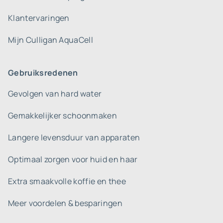
Klantervaringen
Mijn Culligan AquaCell
Gebruiksredenen
Gevolgen van hard water
Gemakkelijker schoonmaken
Langere levensduur van apparaten
Optimaal zorgen voor huid en haar
Extra smaakvolle koffie en thee
Meer voordelen & besparingen