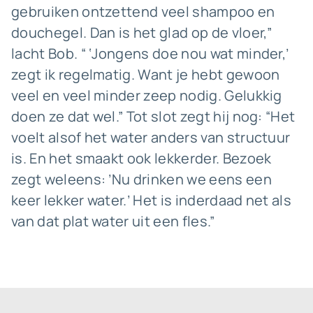
gebruiken ontzettend veel shampoo en
douchegel. Dan is het glad op de vloer,”
lacht Bob. “ ‘Jongens doe nou wat minder,’
zegt ik regelmatig. Want je hebt gewoon
veel en veel minder zeep nodig. Gelukkig
doen ze dat wel.” Tot slot zegt hij nog: “Het
voelt alsof het water anders van structuur
is. En het smaakt ook lekkerder. Bezoek
zegt weleens: ’Nu drinken we eens een
keer lekker water.’ Het is inderdaad net als
van dat plat water uit een fles.”