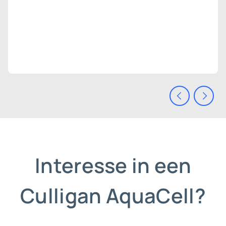
Interesse in een
Culligan AquaCell?