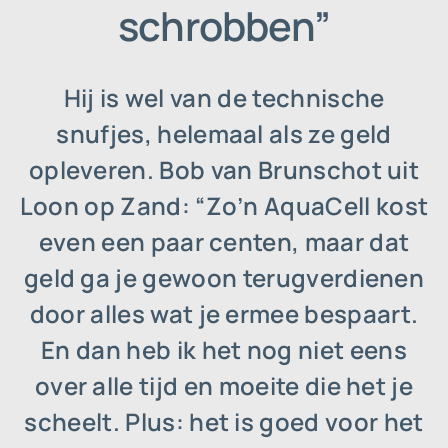
schrobben”
Hij is wel van de technische
snufjes, helemaal als ze geld
opleveren. Bob van Brunschot uit
Loon op Zand: “Zo’n AquaCell kost
even een paar centen, maar dat
geld ga je gewoon terugverdienen
door alles wat je ermee bespaart.
En dan heb ik het nog niet eens
over alle tijd en moeite die het je
scheelt. Plus: het is goed voor het