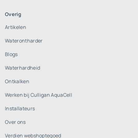
Overig
Artikelen
Waterontharder
Blogs
Waterhardheid
Ontkalken
Werken bij Culligan AquaCell
Installateurs
Over ons
Verdien webshoptegoed