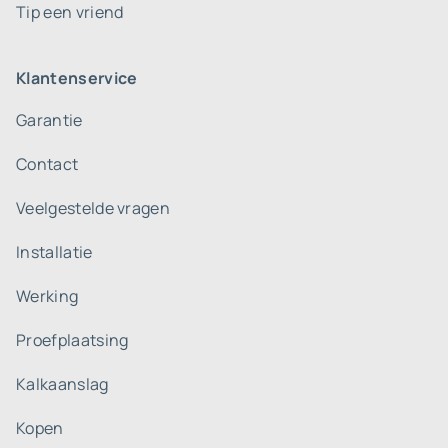
Tip een vriend
Klantenservice
Garantie
Contact
Veelgestelde vragen
Installatie
Werking
Proefplaatsing
Kalkaanslag
Kopen