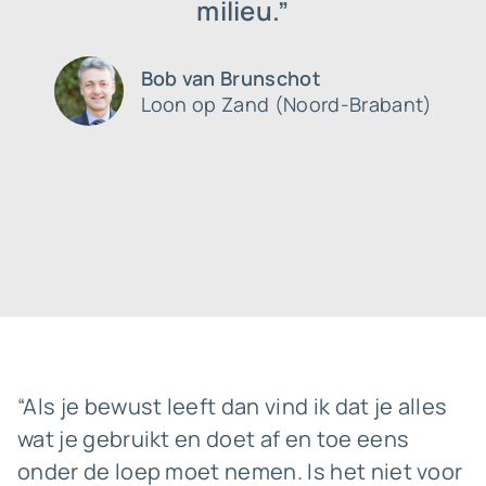
milieu.”
Bob van Brunschot
Loon op Zand (Noord-Brabant)
“Als je bewust leeft dan vind ik dat je alles
wat je gebruikt en doet af en toe eens
onder de loep moet nemen. Is het niet voor