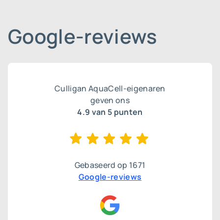
Google-reviews
Culligan AquaCell-eigenaren
geven ons
4.9
van 5 punten
Gebaseerd op
1671
Google-reviews