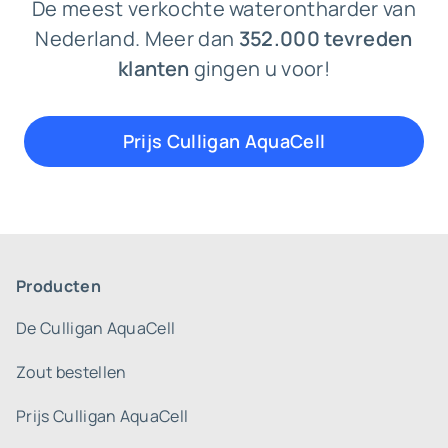
De meest verkochte waterontharder van
Nederland. Meer dan
352.000 tevreden
klanten
gingen u voor!
Prijs Culligan AquaCell
Producten
De Culligan AquaCell
Zout bestellen
Prijs Culligan AquaCell