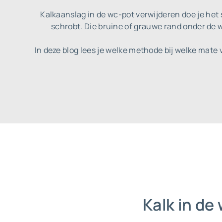
Kalkaanslag in de wc-pot verwijderen doe je het 
schrobt. Die bruine of grauwe rand onder de wat
In deze blog lees je welke methode bij welke mate
Kalk in de