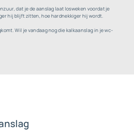
nzuur, dat je de aanslag laat losweken voordat je
r hij blijft zitten, hoe hardnekkiger hij wordt.
komt. Wil je vandaag nog die kalkaanslag in je wc-
aanslag