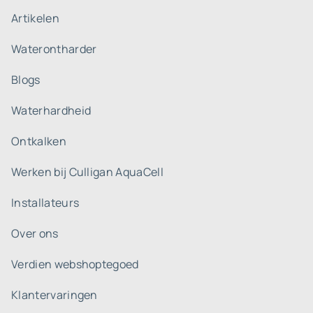
Artikelen
Waterontharder
Blogs
Waterhardheid
Ontkalken
Werken bij Culligan AquaCell
Installateurs
Over ons
Verdien webshoptegoed
Klantervaringen