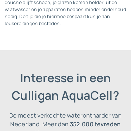
douche blijft schoon, je glazen komen helder uit de
vaatwasser en je apparaten hebben minder onderhoud
nodig. De tijd die je hiermee bespaart kun je aan
leukere dingen besteden.
Interesse in een
Culligan AquaCell?
De meest verkochte waterontharder van
Nederland. Meer dan
352.000 tevreden