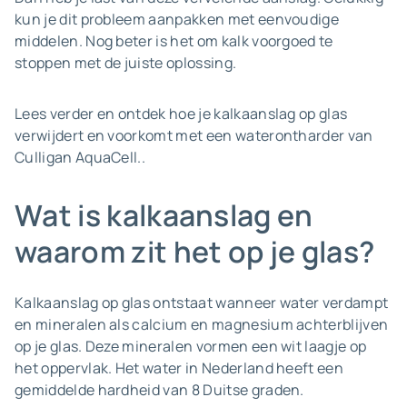
kun je dit probleem aanpakken met eenvoudige
middelen. Nog beter is het om kalk voorgoed te
stoppen met de juiste oplossing.
Lees verder en ontdek hoe je kalkaanslag op glas
verwijdert en voorkomt met een waterontharder van
Culligan AquaCell..
Wat is kalkaanslag en
waarom zit het op je glas?
Kalkaanslag op glas ontstaat wanneer water verdampt
en mineralen als calcium en magnesium achterblijven
op je glas. Deze mineralen vormen een wit laagje op
het oppervlak. Het water in Nederland heeft een
gemiddelde hardheid van 8 Duitse graden.