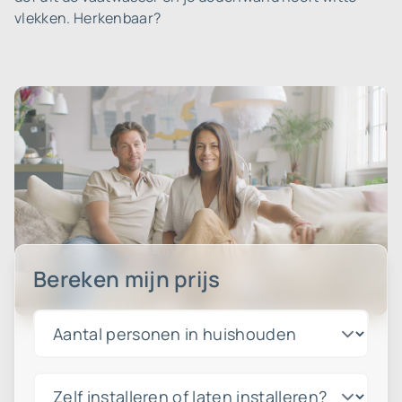
vlekken. Herkenbaar?
Bereken mijn prijs