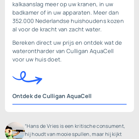
kalkaanslag meer op uw kranen, in uw
badkamer of in uw apparaten. Meer dan
352.000 Nederlandse huishoudens kozen
al voor de kracht van zacht water.
Bereken direct uw prijs en ontdek wat de
waterontharder van Culligan AquaCell
voor uw huis doet.
Ontdek de Culligan AquaCell
“Hans de Vries is een kritische consument,
hij houdt van mooie spullen, maar hij kijkt