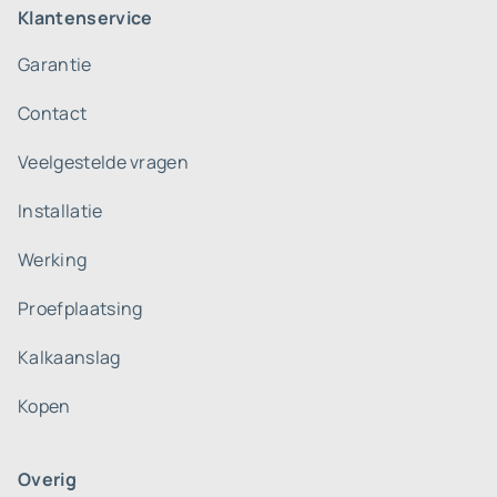
Klantenservice
Garantie
Contact
Veelgestelde vragen
Installatie
Werking
Proefplaatsing
Kalkaanslag
Kopen
Overig