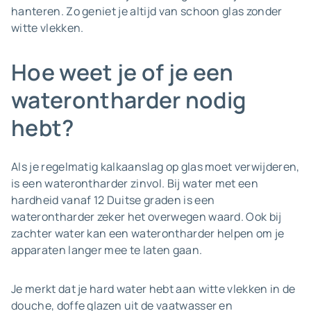
hanteren. Zo geniet je altijd van schoon glas zonder
witte vlekken.
Hoe weet je of je een
waterontharder nodig
hebt?
Als je regelmatig kalkaanslag op glas moet verwijderen,
is een waterontharder zinvol. Bij water met een
hardheid vanaf 12 Duitse graden is een
waterontharder zeker het overwegen waard. Ook bij
zachter water kan een waterontharder helpen om je
apparaten langer mee te laten gaan.
Je merkt dat je hard water hebt aan witte vlekken in de
douche, doffe glazen uit de vaatwasser en