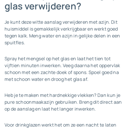
glas verwijderen?
Je kunt deze witte aanslag verwijderen met azijn. Dit
huismiddel is gemakkelijk verkrijgbaar en werkt goed
tegen kalk. Meng water en azijn in gelijke delen in een
spuitfles.
Spray het mengsel op het glas en laat het tien tot
vijftien minuten inwerken. Veeg daarna het oppervlak
schoon met een zachte doek of spons. Spoel goed na
met schoon water en droog het glas af.
Heb je te maken met hardnekkige vlekken? Dan kun je
pure schoonmaakazijn gebruiken. Breng dit direct aan
op de aanslag en laat het langer inwerken.
Voor drinkglazen werkt het om ze een nacht te laten