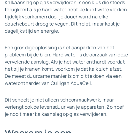
Kalkaanslag op glas verwijderen is een klus die steeds
terugkomt als je hard water hebt. Je kunt witte vlekken
tijdelijk voorkomen door je douchwand na elke
douchebeurt droog te vegen. Dit helpt, maar kost je
dagelijks tijd en energie.
Een grondige oplossing is het aanpakken van het
probleem bij de bron. Hard water is de oorzaak van deze
vervelende aanslag. Als je het water onthardt voordat
het bij je kranen komt, voorkom je dat kalk zich afzet.
De meest duurzame manier is om dit te doen via een
waterontharder van Culligan AquaCell.
Dit scheelt je niet alleen schoonmaakwerk, maar
verlengt ook de levensduur van je apparaten. Zo hoef
je nooit meer kalkaanslag op glas verwijderen.