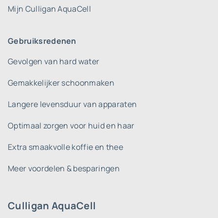
Mijn Culligan AquaCell
Gebruiksredenen
Gevolgen van hard water
Gemakkelijker schoonmaken
Langere levensduur van apparaten
Optimaal zorgen voor huid en haar
Extra smaakvolle koffie en thee
Meer voordelen & besparingen
Culligan AquaCell