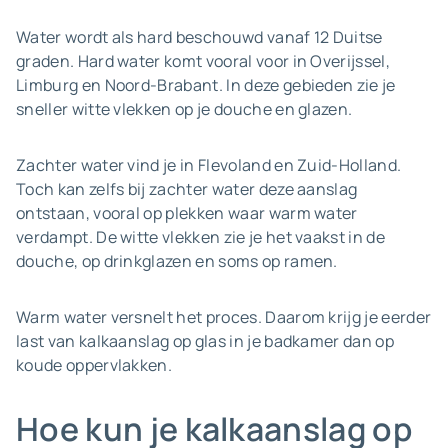
Water wordt als hard beschouwd vanaf 12 Duitse
graden. Hard water komt vooral voor in Overijssel,
Limburg en Noord-Brabant. In deze gebieden zie je
sneller witte vlekken op je douche en glazen.
Zachter water vind je in Flevoland en Zuid-Holland.
Toch kan zelfs bij zachter water deze aanslag
ontstaan, vooral op plekken waar warm water
verdampt. De witte vlekken zie je het vaakst in de
douche, op drinkglazen en soms op ramen.
Warm water versnelt het proces. Daarom krijg je eerder
last van kalkaanslag op glas in je badkamer dan op
koude oppervlakken.
Hoe kun je kalkaanslag op