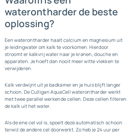
Waarom is een
waterontharder de beste
oplossing?
Een waterontharder haalt calcium en magnesium uit
je leidingwater om kalk te voorkomen. Hierdoor
stroomt er kalkvrij water naar je kranen, douche en
apparaten. Je hoeft dan nooit meer witte vlekken te
verwijderen.
Kalk verdwijnt uit je badkamer en je huis blijft langer
schoon. De Culligan AquaCell waterontharder werkt
met twee parallel werkende cellen. Deze cellen filteren
de kalk uit het water.
Als de ene cel vol is, spoelt deze automatisch schoon
terwijl de andere cel doorwerkt. Zo heb je 24 uur per