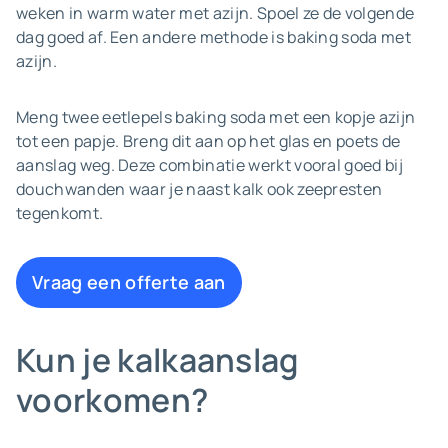
weken in warm water met azijn. Spoel ze de volgende
dag goed af. Een andere methode is baking soda met
azijn.
Meng twee eetlepels baking soda met een kopje azijn
tot een papje. Breng dit aan op het glas en poets de
aanslag weg. Deze combinatie werkt vooral goed bij
douchwanden waar je naast kalk ook zeepresten
tegenkomt.
Vraag een offerte aan
Kun je kalkaanslag
voorkomen?