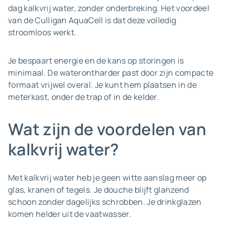
dag kalkvrij water, zonder onderbreking. Het voordeel
van de Culligan AquaCell is dat deze volledig
stroomloos werkt.
Je bespaart energie en de kans op storingen is
minimaal. De waterontharder past door zijn compacte
formaat vrijwel overal. Je kunt hem plaatsen in de
meterkast, onder de trap of in de kelder.
Wat zijn de voordelen van
kalkvrij water?
Met kalkvrij water heb je geen witte aanslag meer op
glas, kranen of tegels. Je douche blijft glanzend
schoon zonder dagelijks schrobben. Je drinkglazen
komen helder uit de vaatwasser.