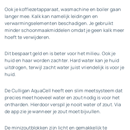
Ook je koffiezetapparaat, wasmachine en boiler gaan
langer mee. Kalk kan namelijk leidingen en
verwarmingselementen beschadigen. Je gebruikt
minder schoonmaakmiddelen omdat je geen kalk meer
hoeft te verwijderen.
Dit bespaart geld en is beter voor het milieu. Ook je
huid en haar worden zachter. Hard water kan je huid
uitdrogen, terwijl zacht water juist vriendelijk is voor je
huid.
De Culligan AquaCell heeft een slim meetsysteem dat
precies meet hoeveel water en zout nodig is voor het
ontharden. Hierdoor verspil je nooit water of zout. Via
de app zie je wanneer je zout moet bijvullen.
De minizoutblokken zijn licht en gemakkelijk te