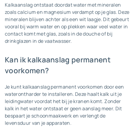
Kalkaanslag ontstaat doordat water met mineralen
zoals calcium en magnesium verdampt op je glas. Deze
mineralen blijven achter als een wit laagje. Dit gebeurt
vooral bij warm water en op plekken waar veel water in
contact komt met glas, zoals in de douche of bij
drinkglazen in de vaatwasser.
Kan ik kalkaanslag permanent
voorkomen?
Je kunt kalkaanslag permanent voorkomen door een
waterontharder te installeren. Deze haalt kalk uit je
leidingwater voordat het bij je kranen komt. Zonder
kalk in het water ontstaat er geen aanslag meer. Dit
bespaart je schoonmaakwerk en verlengt de
levensduur van je apparaten.