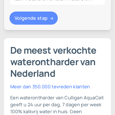
Volgende stap
De meest verkochte
waterontharder van
Nederland
Meer dan 350.000 tevreden klanten
Een waterontharder van Culligan AquaCell
geeft u 24 uur per dag, 7 dagen per week
100% kalkvrij water in huis. Geen