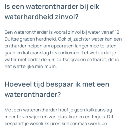
Is een waterontharder bij elk
waterhardheid zinvol?
Een waterontharder is vooral zinvol bij water vanaf 12
Duitse graden hardheid. Ook bij zachter water kan een
ontharder helpen om apparaten langer mee te laten
gaan en kalkaanslag te voorkomen. Let wel op dat je
water niet onder de 5,6 Duitse graden onthardt, dit is
het wettelijke minimum.
Hoeveel tijd bespaar ik met een
waterontharder?
Met een waterontharder hoef je geen kalkaanslag
meer te verwijderen van glas, kranen en tegels. Dit
bespaart je wekelijks uren schoonmaakwerk. Je