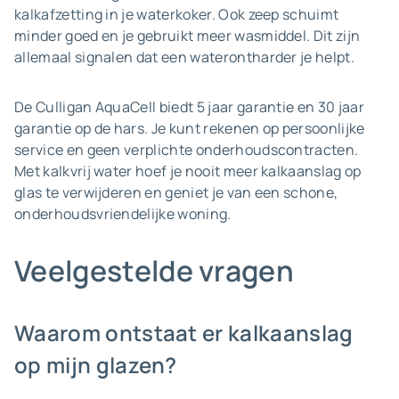
kalkafzetting in je waterkoker. Ook zeep schuimt
minder goed en je gebruikt meer wasmiddel. Dit zijn
allemaal signalen dat een waterontharder je helpt.
De Culligan AquaCell biedt 5 jaar garantie en 30 jaar
garantie op de hars. Je kunt rekenen op persoonlijke
service en geen verplichte onderhoudscontracten.
Met kalkvrij water hoef je nooit meer kalkaanslag op
glas te verwijderen en geniet je van een schone,
onderhoudsvriendelijke woning.
Veelgestelde vragen
Waarom ontstaat er kalkaanslag
op mijn glazen?