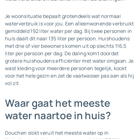
Je woonsituatie bepaalt grotendeels wat normaal
waterverbruik is voor jou. Een alleenwonende verbruikt
gemiddeld 192 liter water per dag. Bij twee personen in
huis daalt dit naar 135 liter per persoon. Huishoudens
met drie of vier bewoners komen uit op slechts 116,5
liter per persoon per dag. De daling komt doordat
grotere huishoudens efficiënter met water omgaan. Je
wast kleding voor meerdere personen tegelijk, kookt
voor het hele gezin en zet de vaatwasser pas aan als hij
vol zit.
Waar gaat het meeste
water naartoe in huis?
Douchen slokt veruit het meeste water op in