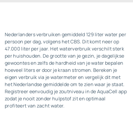
Nederlanders verbruiken gemiddeld 129 liter water per
persoon per dag, volgens het CBS. Dit komt neer op
47.000 liter per jaar. Het waterverbruik verschilt sterk
per huishouden. De grootte van je gezin, je dagelijkse
gewoontes en zelfs de hardheid van je water bepalen
hoeveel liters er door je kraan stromen. Bereken je
eigen verbruik via je watermeter en vergelijk dit met
het Nederlandse gemiddelde om te zien waar je staat.
Registreer eenvoudig je zoutniveau in de AquaCell app
zodat je nooit zonder hulpstof zit en optimaal
profiteert van zacht water.