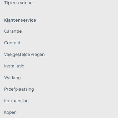
Tip een vriend
Klantenservice
Garantie
Contact
Veelgestelde vragen
Installatie
Werking
Proefplaatsing
Kalkaanslag
Kopen