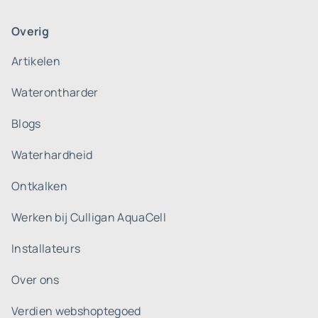
Overig
Artikelen
Waterontharder
Blogs
Waterhardheid
Ontkalken
Werken bij Culligan AquaCell
Installateurs
Over ons
Verdien webshoptegoed