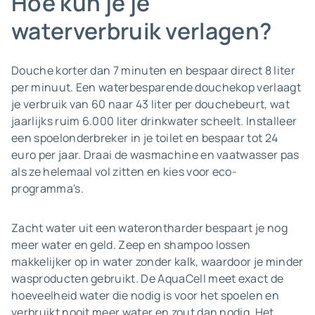
Hoe kun je je
waterverbruik verlagen?
Douche korter dan 7 minuten en bespaar direct 8 liter
per minuut. Een waterbesparende douchekop verlaagt
je verbruik van 60 naar 43 liter per douchebeurt, wat
jaarlijks ruim 6.000 liter drinkwater scheelt. Installeer
een spoelonderbreker in je toilet en bespaar tot 24
euro per jaar. Draai de wasmachine en vaatwasser pas
als ze helemaal vol zitten en kies voor eco-
programma's.
Zacht water uit een waterontharder bespaart je nog
meer water en geld. Zeep en shampoo lossen
makkelijker op in water zonder kalk, waardoor je minder
wasproducten gebruikt. De AquaCell meet exact de
hoeveelheid water die nodig is voor het spoelen en
verbruikt nooit meer water en zout dan nodig. Het