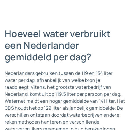
Hoeveel water verbruikt
een Nederlander
gemiddeld per dag?
Nederlanders gebruiken tussen de 119 en 134 liter
water per dag, afhankelijk van welke bron je
raadpleegt. Vitens, het grootste waterbedrijf van
Nederland, komt uit op 119,5 liter per persoon per dag.
Waternet meldt een hoger gemiddelde van 141 liter. Het
CBS houdt het op 129 liter als landelijk gemiddelde. De
verschillen ontstaan doordat waterbedrijven andere
rekenmethoden hanteren en verschillende
waterverbruikers meenemen in hun berekeningen.