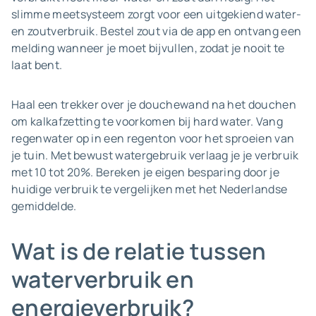
slimme meetsysteem zorgt voor een uitgekiend water-
en zoutverbruik. Bestel zout via de app en ontvang een
melding wanneer je moet bijvullen, zodat je nooit te
laat bent.
Haal een trekker over je douchewand na het douchen
om kalkafzetting te voorkomen bij hard water. Vang
regenwater op in een regenton voor het sproeien van
je tuin. Met bewust watergebruik verlaag je je verbruik
met 10 tot 20%. Bereken je eigen besparing door je
huidige verbruik te vergelijken met het Nederlandse
gemiddelde.
Wat is de relatie tussen
waterverbruik en
energieverbruik?