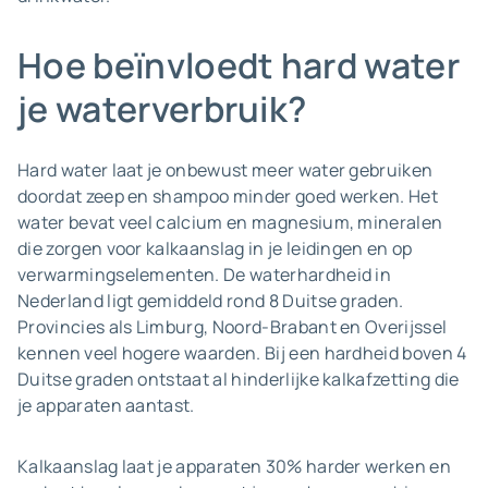
Hoe beïnvloedt hard water
je waterverbruik?
Hard water laat je onbewust meer water gebruiken
doordat zeep en shampoo minder goed werken. Het
water bevat veel calcium en magnesium, mineralen
die zorgen voor kalkaanslag in je leidingen en op
verwarmingselementen. De waterhardheid in
Nederland ligt gemiddeld rond 8 Duitse graden.
Provincies als Limburg, Noord-Brabant en Overijssel
kennen veel hogere waarden. Bij een hardheid boven 4
Duitse graden ontstaat al hinderlijke kalkafzetting die
je apparaten aantast.
Kalkaanslag laat je apparaten 30% harder werken en