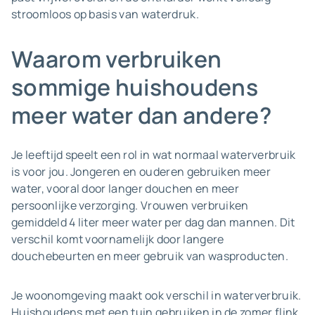
stroomloos op basis van waterdruk.
Waarom verbruiken
sommige huishoudens
meer water dan andere?
Je leeftijd speelt een rol in wat normaal waterverbruik
is voor jou. Jongeren en ouderen gebruiken meer
water, vooral door langer douchen en meer
persoonlijke verzorging. Vrouwen verbruiken
gemiddeld 4 liter meer water per dag dan mannen. Dit
verschil komt voornamelijk door langere
douchebeurten en meer gebruik van wasproducten.
Je woonomgeving maakt ook verschil in waterverbruik.
Huishoudens met een tuin gebruiken in de zomer flink