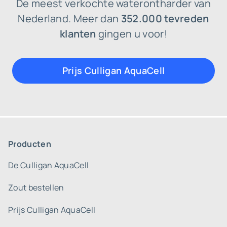
De meest verkochte waterontharder van
Nederland. Meer dan
352.000 tevreden
klanten
gingen u voor!
Prijs Culligan AquaCell
Producten
De Culligan AquaCell
Zout bestellen
Prijs Culligan AquaCell