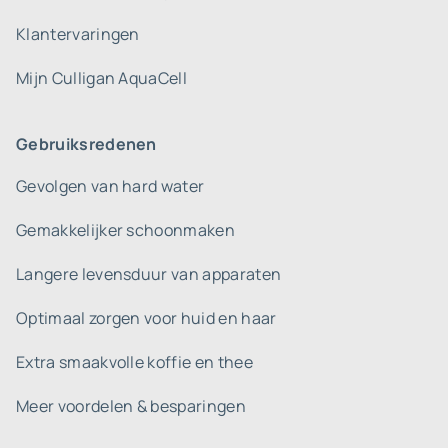
Klantervaringen
Mijn Culligan AquaCell
Gebruiksredenen
Gevolgen van hard water
Gemakkelijker schoonmaken
Langere levensduur van apparaten
Optimaal zorgen voor huid en haar
Extra smaakvolle koffie en thee
Meer voordelen & besparingen