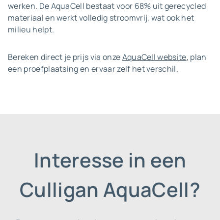
werken. De AquaCell bestaat voor 68% uit gerecycled
materiaal en werkt volledig stroomvrij, wat ook het
milieu helpt.
Bereken direct je prijs via onze
AquaCell website
, plan
een proefplaatsing en ervaar zelf het verschil.
Interesse in een
Culligan AquaCell?