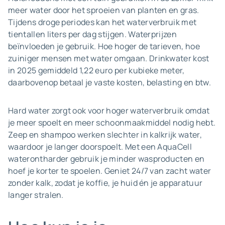
meer water door het sproeien van planten en gras.
Tijdens droge periodes kan het waterverbruik met
tientallen liters per dag stijgen. Waterprijzen
beïnvloeden je gebruik. Hoe hoger de tarieven, hoe
zuiniger mensen met water omgaan. Drinkwater kost
in 2025 gemiddeld 1,22 euro per kubieke meter,
daarbovenop betaal je vaste kosten, belasting en btw.
Hard water zorgt ook voor hoger waterverbruik omdat
je meer spoelt en meer schoonmaakmiddel nodig hebt.
Zeep en shampoo werken slechter in kalkrijk water,
waardoor je langer doorspoelt. Met een AquaCell
waterontharder gebruik je minder wasproducten en
hoef je korter te spoelen. Geniet 24/7 van zacht water
zonder kalk, zodat je koffie, je huid én je apparatuur
langer stralen.