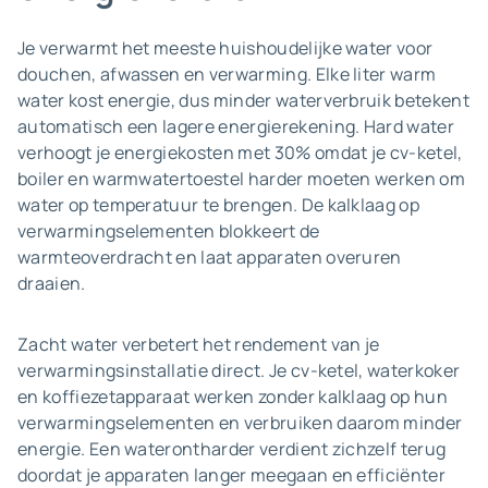
Je verwarmt het meeste huishoudelijke water voor
douchen, afwassen en verwarming. Elke liter warm
water kost energie, dus minder waterverbruik betekent
automatisch een lagere energierekening. Hard water
verhoogt je energiekosten met 30% omdat je cv-ketel,
boiler en warmwatertoestel harder moeten werken om
water op temperatuur te brengen. De kalklaag op
verwarmingselementen blokkeert de
warmteoverdracht en laat apparaten overuren
draaien.
Zacht water verbetert het rendement van je
verwarmingsinstallatie direct. Je cv-ketel, waterkoker
en koffiezetapparaat werken zonder kalklaag op hun
verwarmingselementen en verbruiken daarom minder
energie. Een waterontharder verdient zichzelf terug
doordat je apparaten langer meegaan en efficiënter