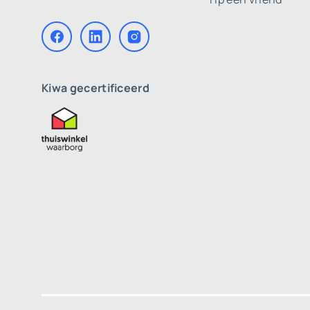
Kiwa gecertificeerd