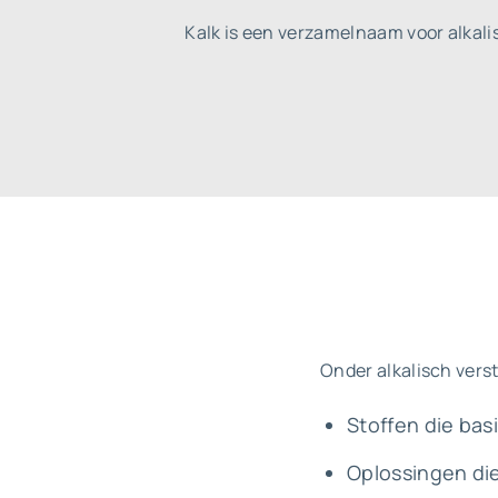
Kalk is een verzamelnaam voor alkali
Onder alkalisch vers
Stoffen die basi
Oplossingen die