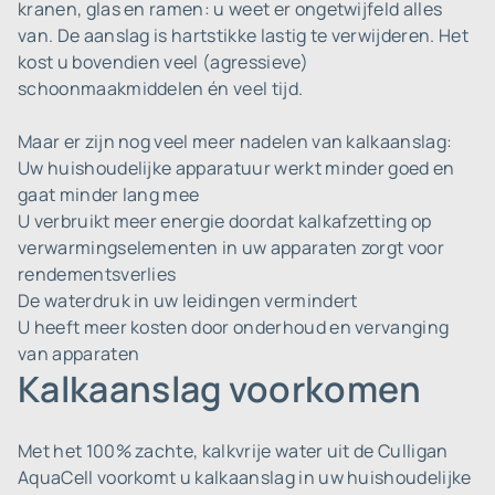
kranen, glas en ramen: u weet er ongetwijfeld alles
van. De aanslag is hartstikke lastig te verwijderen. Het
kost u bovendien veel (agressieve)
schoonmaakmiddelen én veel tijd.
Maar er zijn nog veel meer nadelen van kalkaanslag:
Uw huishoudelijke apparatuur werkt minder goed en
gaat minder lang mee
U verbruikt meer energie doordat kalkafzetting op
verwarmingselementen in uw apparaten zorgt voor
rendementsverlies
De waterdruk in uw leidingen vermindert
U heeft meer kosten door onderhoud en vervanging
van apparaten
Kalkaanslag voorkomen
Met het 100% zachte, kalkvrije water uit de Culligan
AquaCell voorkomt u kalkaanslag in uw huishoudelijke