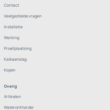
Contact
Veelgestelde vragen
Installatie
Werking
Proefplaatsing
Kalkaanslag
Kopen
Overig
Artikelen
Waterontharder