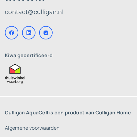
contact@culligan.nl
Kiwa gecertificeerd
Culligan AquaCell is een product van Culligan Home
Algemene voorwaarden