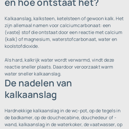
en hoe ontstaat het?
Kalkaanslag, kalksteen, ketelsteen of gewoon kalk. Het
zijn allemaal namen voor calciumcarbonaat: een
(vaste) stof die ontstaat door een reactie met calcium
(kalk) of magnesium, waterstofcarbonaat, water en
koolstofdioxide.
Als hard, kalkrijk water wordt verwarmd, vindt deze
reactie sneller plaats. Daardoor veroorzaakt warm
water sneller kalkaanslag.
De nadelen van
kalkaanslag
Hardnekkige kalkaanslag in de wc-pot, op de tegels in
de badkamer, op de douchecabine, douchedeur of -
wand, kalkaanslag in de waterkoker, de vaatwasser, op