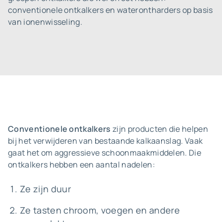
conventionele ontkalkers en waterontharders op basis
van ionenwisseling.
Conventionele ontkalkers
zijn producten die helpen
bij het verwijderen van bestaande kalkaanslag. Vaak
gaat het om aggressieve schoonmaakmiddelen. Die
ontkalkers hebben een aantal nadelen:
Ze zijn duur
Ze tasten chroom, voegen en andere