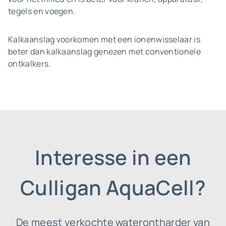
tegels en voegen.
Kalkaanslag voorkomen met een ionenwisselaar is
beter dan kalkaanslag genezen met conventionele
ontkalkers.
Interesse in een
Culligan AquaCell?
De meest verkochte waterontharder van