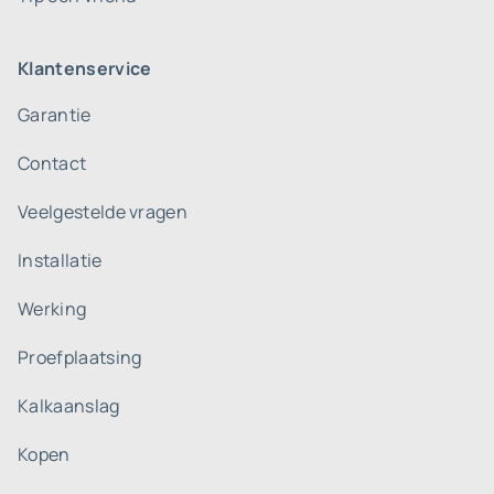
Klantenservice
Garantie
Contact
Veelgestelde vragen
Installatie
Werking
Proefplaatsing
Kalkaanslag
Kopen