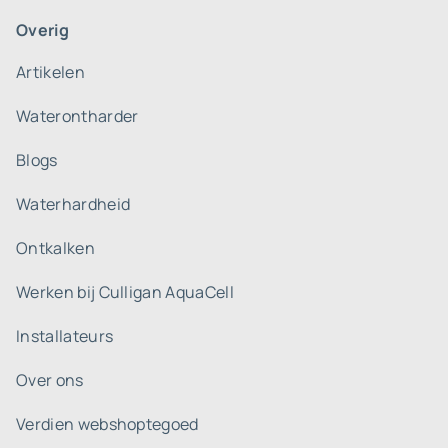
Overig
Artikelen
Waterontharder
Blogs
Waterhardheid
Ontkalken
Werken bij Culligan AquaCell
Installateurs
Over ons
Verdien webshoptegoed