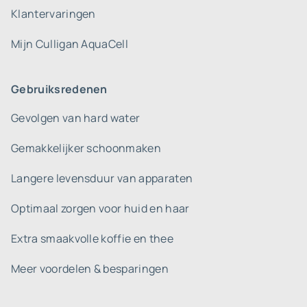
Klantervaringen
Mijn Culligan AquaCell
Gebruiksredenen
Gevolgen van hard water
Gemakkelijker schoonmaken
Langere levensduur van apparaten
Optimaal zorgen voor huid en haar
Extra smaakvolle koffie en thee
Meer voordelen & besparingen