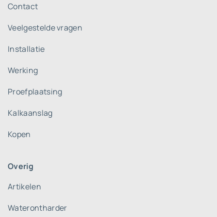
Contact
Veelgestelde vragen
Installatie
Werking
Proefplaatsing
Kalkaanslag
Kopen
Overig
Artikelen
Waterontharder