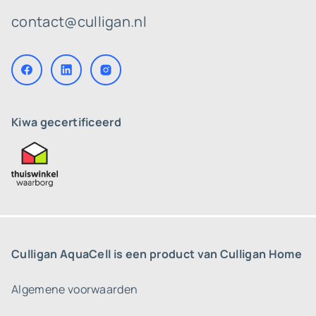
contact@culligan.nl
Kiwa gecertificeerd
Culligan AquaCell is een product van Culligan Home
Algemene voorwaarden