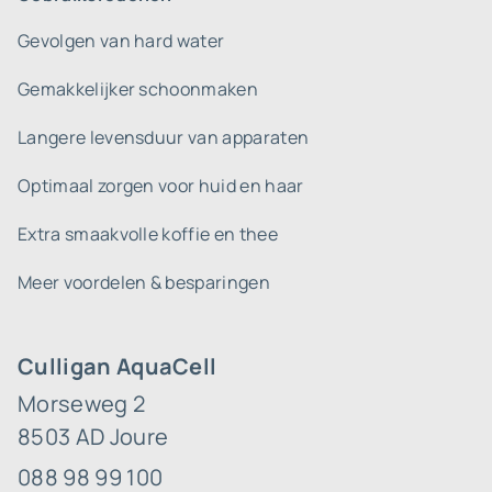
Gevolgen van hard water
Gemakkelijker schoonmaken
Langere levensduur van apparaten
Optimaal zorgen voor huid en haar
Extra smaakvolle koffie en thee
Meer voordelen & besparingen
Culligan AquaCell
Morseweg 2
8503 AD Joure
088 98 99 100