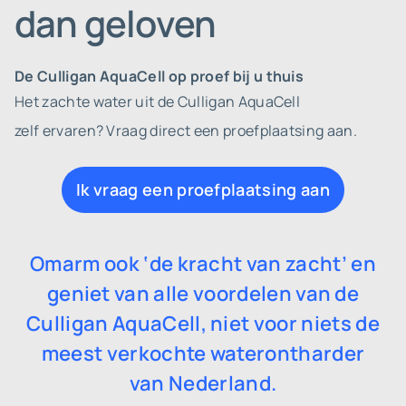
dan geloven
De Culligan AquaCell op proef bij u thuis
Het zachte water uit de Culligan AquaCell
zelf ervaren? Vraag direct een proefplaatsing aan.
Ik vraag een proefplaatsing aan
Omarm ook ‘de kracht van zacht’ en
geniet van alle voordelen van de
Culligan AquaCell,
niet voor niets de
meest verkochte waterontharder
van Nederland.