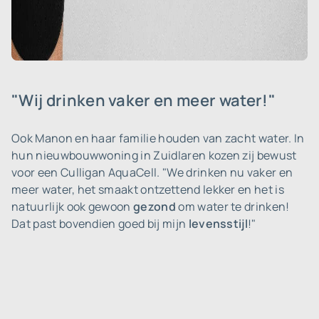
"Wij drinken vaker en meer water!"
Ook Manon en haar familie houden van zacht water. In
hun nieuwbouwwoning in Zuidlaren kozen zij bewust
voor een Culligan AquaCell. "We drinken nu vaker en
meer water, het smaakt ontzettend lekker en het is
natuurlijk ook gewoon
gezond
om water te drinken!
Dat past bovendien goed bij mijn
levensstijl
!"