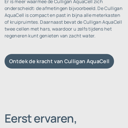
Er is meer waarmee de Culligan AquaCell zich
onderscheidt: de afmetingen bijvoorbeeld. De Culligan
AquaCell is compact en past in bijna alle meterkasten
of kruipruimtes. Daarnaast bevat de Culligan AquaCell
twee cellen met hars, waardoor u zelfs tijdens het
regeneren kunt genieten van zacht water.
Ontdek de kracht van Culligan AquaCell
Eerst ervaren,