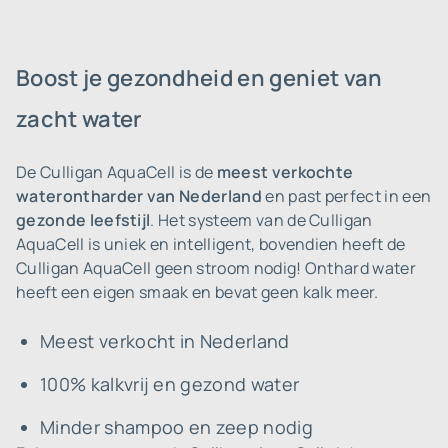
Boost je gezondheid en geniet van
zacht water
De Culligan AquaCell is de
meest verkochte
waterontharder van Nederland
en past perfect in een
gezonde leefstijl
. Het systeem van de Culligan
AquaCell is uniek en intelligent, bovendien heeft de
Culligan AquaCell geen stroom nodig! Onthard water
heeft een eigen smaak en bevat geen kalk meer.
Meest verkocht in Nederland
100% kalkvrij en gezond water
Minder shampoo en zeep nodig