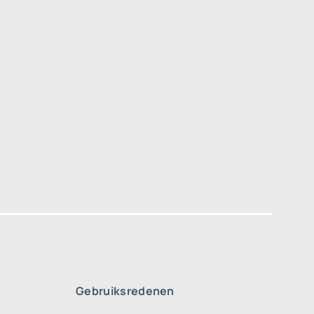
Gebruiksredenen