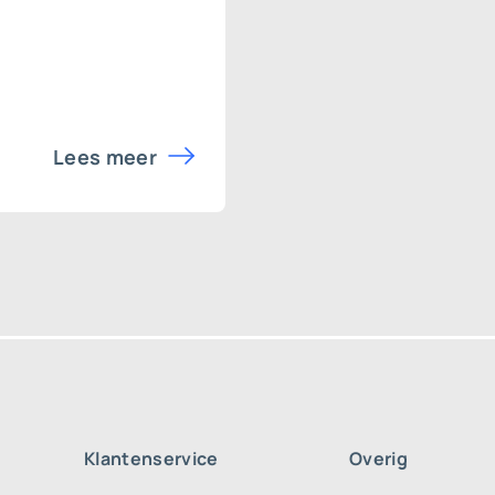
Lees meer
Klantenservice
Overig