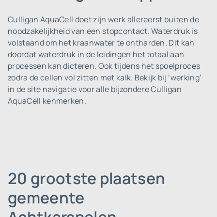
Culligan AquaCell doet zijn werk allereerst buiten de
noodzakelijkheid van een stopcontact. Waterdruk is
volstaand om het kraanwater te ontharden. Dit kan
doordat waterdruk in de leidingen het totaal aan
processen kan dicteren. Ook tijdens het spoelproces
zodra de cellen vol zitten met kalk. Bekijk bij ‘werking’
in de site navigatie voor alle bijzondere Culligan
AquaCell kenmerken.
20 grootste plaatsen
gemeente