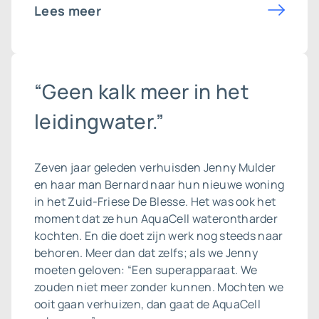
Lees meer
“Geen kalk meer in het
leidingwater.”
Zeven jaar geleden verhuisden Jenny Mulder
en haar man Bernard naar hun nieuwe woning
in het Zuid-Friese De Blesse. Het was ook het
moment dat ze hun AquaCell waterontharder
kochten. En die doet zijn werk nog steeds naar
behoren. Meer dan dat zelfs; als we Jenny
moeten geloven: “Een superapparaat. We
zouden niet meer zonder kunnen. Mochten we
ooit gaan verhuizen, dan gaat de AquaCell