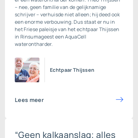
– nee, geen familie van de gelijknamige
schrijver – verhuisde niet alleen; hij deed ook
een enorme verbouwing. Dus staat er nu in
het Friese paleisje van het echtpaar Thijssen
in Rinsumageest een AquaCell
waterontharder.
Echtpaar Thijssen
Lees meer
“Geen kalkaanslag; alles