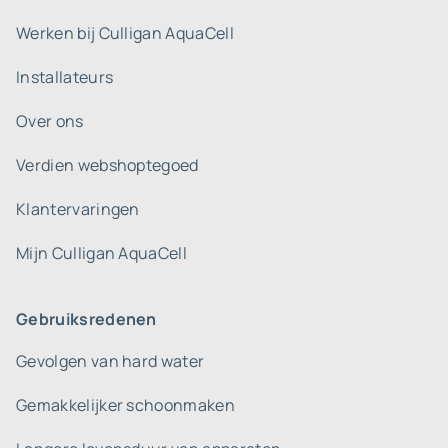
Werken bij Culligan AquaCell
Installateurs
Over ons
Verdien webshoptegoed
Klantervaringen
Mijn Culligan AquaCell
Gebruiksredenen
Gevolgen van hard water
Gemakkelijker schoonmaken