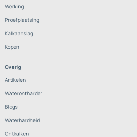
Werking
Proefplaatsing
Kalkaanslag
Kopen
Overig
Artikelen
Waterontharder
Blogs
Waterhardheid
Ontkalken