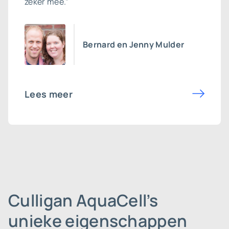
zeker mee.”
Bernard en Jenny Mulder
Lees meer
Culligan AquaCell’s
unieke eigenschappen