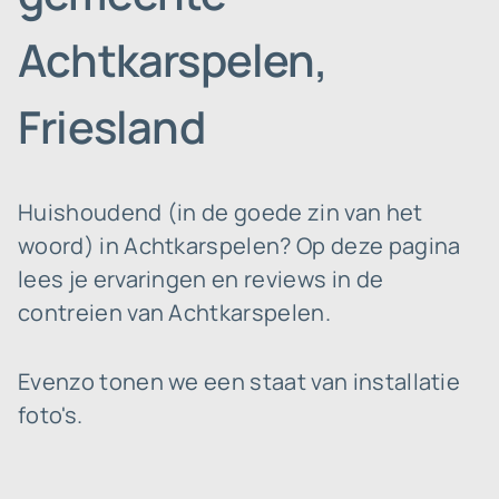
Achtkarspelen,
Friesland
Huishoudend (in de goede zin van het
woord) in Achtkarspelen? Op deze pagina
lees je ervaringen en reviews in de
contreien van Achtkarspelen.
Evenzo tonen we een staat van installatie
foto's.