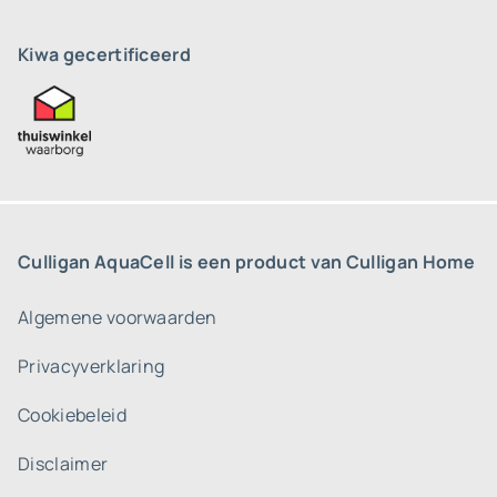
Kiwa gecertificeerd
Culligan AquaCell is een product van Culligan Home
Algemene voorwaarden
Privacyverklaring
Cookiebeleid
Disclaimer