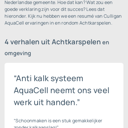
Nederlandse gemeente.
Hoe dat kan? Wat zou een
goede verklaring zijn voor dit succes? Lees dat
hieronder. Kijk nu hebben we een resumé van Culligan
AquaCell ervaringen in en rondom Achtkarspelen.
4 verhalen uit Achtkarspelen
en
omgeving
“Anti kalk systeem
AquaCell neemt ons veel
werk uit handen.”
“Schoonmaken is een stuk gemakkelijker
zonder kalkaanslag!”