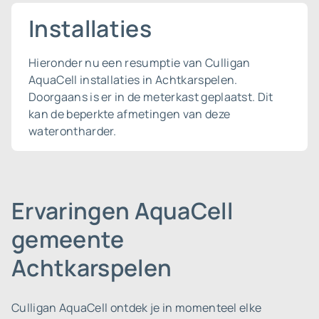
Installaties
Hieronder nu een resumptie van Culligan
AquaCell installaties in Achtkarspelen.
Doorgaans is er in de meterkast geplaatst. Dit
kan de beperkte afmetingen van deze
waterontharder.
Ervaringen AquaCell
gemeente
Achtkarspelen
Culligan AquaCell ontdek je in momenteel elke