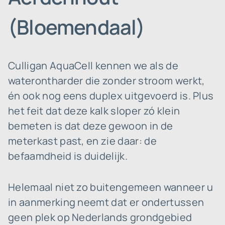
(Bloemendaal)
Culligan AquaCell kennen we als de
waterontharder die zonder stroom werkt,
én ook nog eens duplex uitgevoerd is. Plus
het feit dat deze kalk sloper zó klein
bemeten is dat deze gewoon in de
meterkast past, en zie daar: de
befaamdheid is duidelijk.
Helemaal niet zo buitengemeen wanneer u
in aanmerking neemt dat er ondertussen
geen plek op Nederlands grondgebied