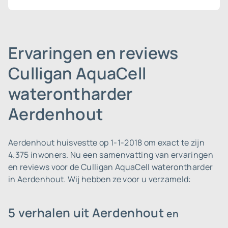
Ervaringen en reviews
Culligan AquaCell
waterontharder
Aerdenhout
Aerdenhout huisvestte op 1-1-2018 om exact te zijn
4.375 inwoners.
Nu een samenvatting van ervaringen
en reviews voor de Culligan AquaCell waterontharder
in Aerdenhout. Wij hebben ze voor u verzameld:
5 verhalen uit Aerdenhout
en