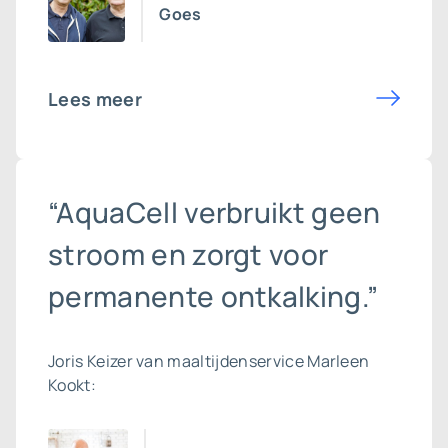
Goes
Lees meer
“AquaCell verbruikt geen
stroom en zorgt voor
permanente ontkalking.”
Joris Keizer van maaltijdenservice Marleen
Kookt: