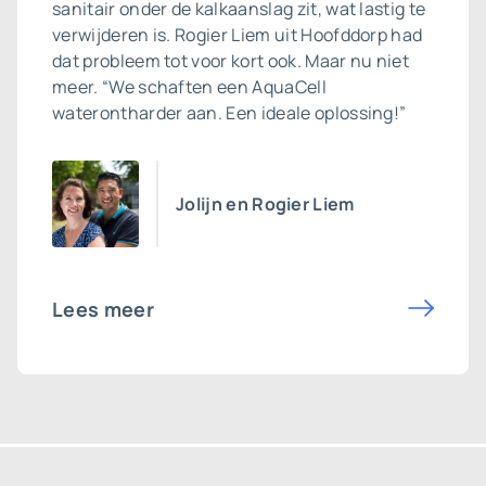
sanitair onder de kalkaanslag zit, wat lastig te
verwijderen is. Rogier Liem uit Hoofddorp had
dat probleem tot voor kort ook. Maar nu niet
meer. “We schaften een AquaCell
waterontharder aan. Een ideale oplossing!”
Jolijn en Rogier Liem
Lees meer