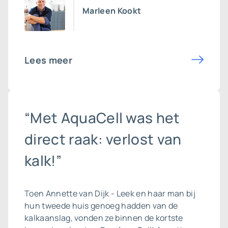
Marleen Kookt
Lees meer
“Met AquaCell was het
direct raak: verlost van
kalk!”
Toen Annette van Dijk - Leek en haar man bij
hun tweede huis genoeg hadden van de
kalkaanslag, vonden ze binnen de kortste