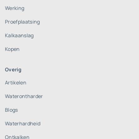
Werking
Proefplaatsing
Kalkaanslag
Kopen
Overig
Artikelen
Waterontharder
Blogs
Waterhardheid
Ontkalken