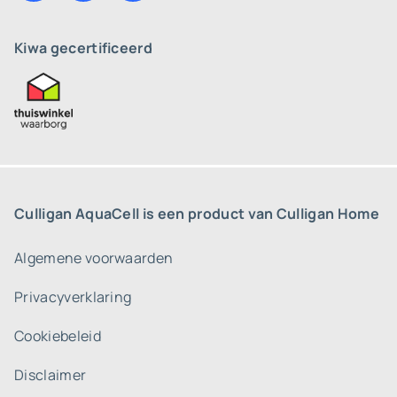
Kiwa gecertificeerd
Culligan AquaCell is een product van Culligan Home
Algemene voorwaarden
Privacyverklaring
Cookiebeleid
Disclaimer