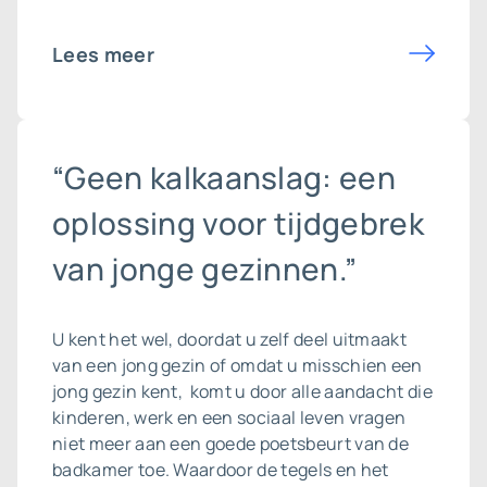
Lees meer
“Geen kalkaanslag: een
oplossing voor tijdgebrek
van jonge gezinnen.”
U kent het wel, doordat u zelf deel uitmaakt
van een jong gezin of omdat u misschien een
jong gezin kent, komt u door alle aandacht die
kinderen, werk en een sociaal leven vragen
niet meer aan een goede poetsbeurt van de
badkamer toe. Waardoor de tegels en het