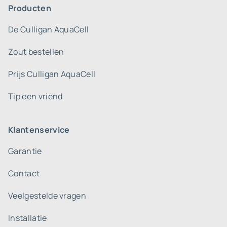
Producten
De Culligan AquaCell
Zout bestellen
Prijs Culligan AquaCell
Tip een vriend
Klantenservice
Garantie
Contact
Veelgestelde vragen
Installatie