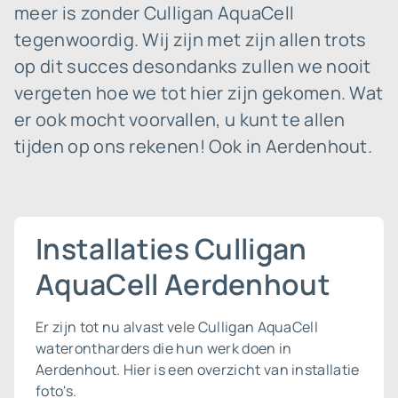
meer is zonder Culligan AquaCell
tegenwoordig. Wij zijn met zijn allen trots
op dit succes desondanks zullen we nooit
vergeten hoe we tot hier zijn gekomen. Wat
er ook mocht voorvallen, u kunt te allen
tijden op ons rekenen! Ook in Aerdenhout.
Installaties Culligan
AquaCell Aerdenhout
Er zijn tot nu alvast vele Culligan AquaCell
waterontharders die hun werk doen in
Aerdenhout. Hier is een overzicht van installatie
foto's.