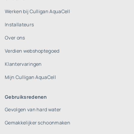
Werken bij Culligan AquaCell
Installateurs
Over ons
Verdien webshoptegoed
Klantervaringen
Mijn Culligan AquaCell
Gebruiksredenen
Gevolgen van hard water
Gemakkelijker schoonmaken