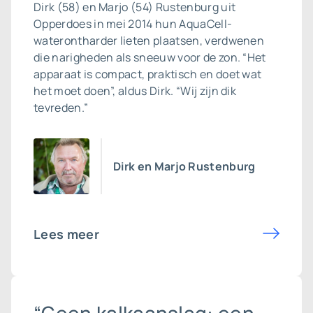
Dirk (58) en Marjo (54) Rustenburg uit
Opperdoes in mei 2014 hun AquaCell-
waterontharder lieten plaatsen, verdwenen
die narigheden als sneeuw voor de zon. “Het
apparaat is compact, praktisch en doet wat
het moet doen”, aldus Dirk. “Wij zijn dik
tevreden.”
Dirk en Marjo Rustenburg
Lees meer