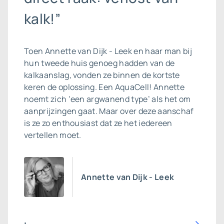
kalk!”
Toen Annette van Dijk - Leek en haar man bij
hun tweede huis genoeg hadden van de
kalkaanslag, vonden ze binnen de kortste
keren de oplossing. Een AquaCell! Annette
noemt zich ‘een argwanend type’ als het om
aanprijzingen gaat. Maar over deze aanschaf
is ze zo enthousiast dat ze het iedereen
vertellen moet.
Annette van Dijk - Leek