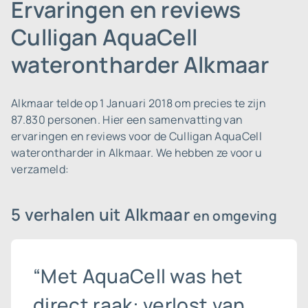
Ervaringen en reviews
Culligan AquaCell
waterontharder Alkmaar
Alkmaar telde op 1 Januari 2018 om precies te zijn
87.830 personen.
Hier een samenvatting van
ervaringen en reviews voor de Culligan AquaCell
waterontharder in Alkmaar. We hebben ze voor u
verzameld:
5 verhalen uit Alkmaar
en omgeving
“Met AquaCell was het
direct raak: verlost van