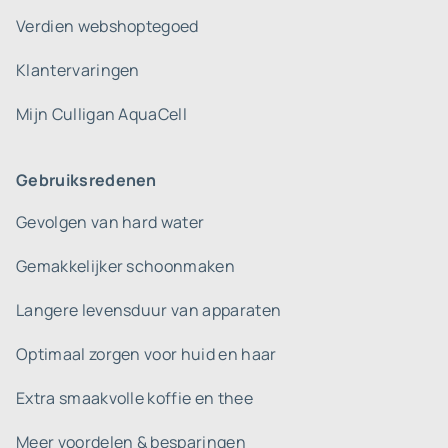
Verdien webshoptegoed
Klantervaringen
Mijn Culligan AquaCell
Gebruiksredenen
Gevolgen van hard water
Gemakkelijker schoonmaken
Langere levensduur van apparaten
Optimaal zorgen voor huid en haar
Extra smaakvolle koffie en thee
Meer voordelen & besparingen