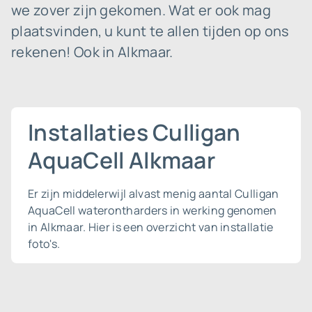
we zover zijn gekomen. Wat er ook mag
plaatsvinden, u kunt te allen tijden op ons
rekenen! Ook in Alkmaar.
Installaties Culligan
AquaCell Alkmaar
Er zijn middelerwijl alvast menig aantal Culligan
AquaCell waterontharders in werking genomen
in Alkmaar. Hier is een overzicht van installatie
foto's.