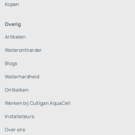
Kopen
Overig
Artikelen
Waterontharder
Blogs
Waterhardheid
Ontkalken
Werken bij Culligan AquaCell
Installateurs
Over ons