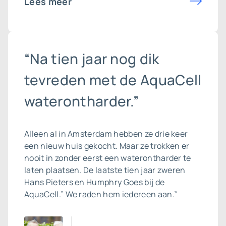
Lees meer
“Na tien jaar nog dik
tevreden met de AquaCell
waterontharder.”
Alleen al in Amsterdam hebben ze drie keer
een nieuw huis gekocht. Maar ze trokken er
nooit in zonder eerst een waterontharder te
laten plaatsen. De laatste tien jaar zweren
Hans Pieters en Humphry Goes bij de
AquaCell.” We raden hem iedereen aan.”