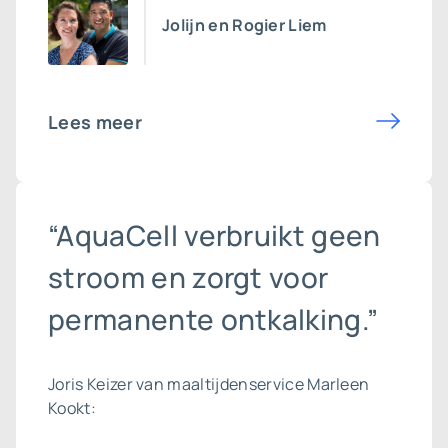
Jolijn en Rogier Liem
Lees meer
“AquaCell verbruikt geen
stroom en zorgt voor
permanente ontkalking.”
Joris Keizer van maaltijdenservice Marleen
Kookt: