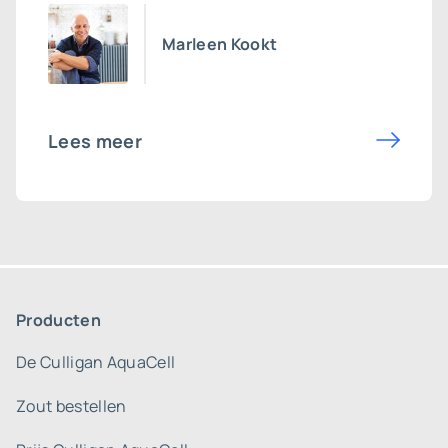
Marleen Kookt
Lees meer
Producten
De Culligan AquaCell
Zout bestellen