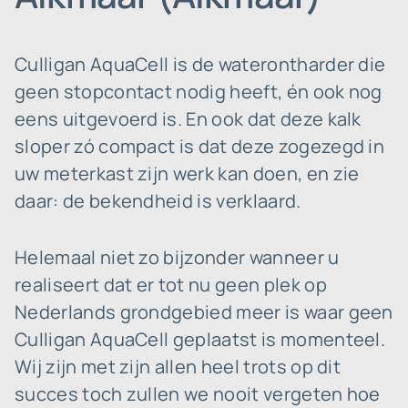
Culligan AquaCell is de waterontharder die
geen stopcontact nodig heeft, én ook nog
eens uitgevoerd is. En ook dat deze kalk
sloper zó compact is dat deze zogezegd in
uw meterkast zijn werk kan doen, en zie
daar: de bekendheid is verklaard.
Helemaal niet zo bijzonder wanneer u
realiseert dat er tot nu geen plek op
Nederlands grondgebied meer is waar geen
Culligan AquaCell geplaatst is momenteel.
Wij zijn met zijn allen heel trots op dit
succes toch zullen we nooit vergeten hoe