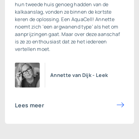
hun tweede huis genoeg hadden van de
kalkaanslag, vonden ze binnen de kortste
keren de oplossing. Een AquaCell! Annette
noemt zich ‘een argwanend type’ als het om
aanprijzingen gaat. Maar over deze aanschaf
is ze zo enthousiast dat ze het iedereen
vertellen moet.
Annette van Dijk - Leek
Lees meer