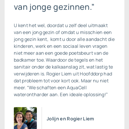
van jonge gezinnen.”
U kent het wel, doordat u zelf deel uitmaakt
van een jong gezin of omdat u misschien een
jong gezin kent, komt u door alle aandacht die
kinderen, werk en een sociaal leven vragen
niet meer aan een goede poetsbeurt van de
badkamer toe. Waardoor de tegels en het
sanitair onder de kalkaanslag zit, wat lastig te
verwijderen is. Rogier Liem uit Hoofddorp had
dat probleem tot voor kort ook. Maar nu niet
meer. “We schaften een AquaCell
waterontharder aan. Een ideale oplossing!”
Jolijn en Rogier Liem