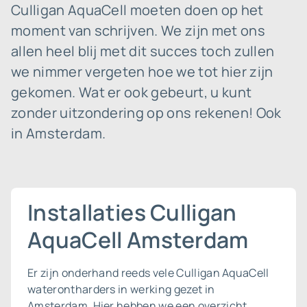
Culligan AquaCell moeten doen op het
moment van schrijven. We zijn met ons
allen heel blij met dit succes toch zullen
we nimmer vergeten hoe we tot hier zijn
gekomen. Wat er ook gebeurt, u kunt
zonder uitzondering op ons rekenen! Ook
in Amsterdam.
Installaties Culligan
AquaCell Amsterdam
Er zijn onderhand reeds vele Culligan AquaCell
waterontharders in werking gezet in
Amsterdam. Hier hebben we een overzicht