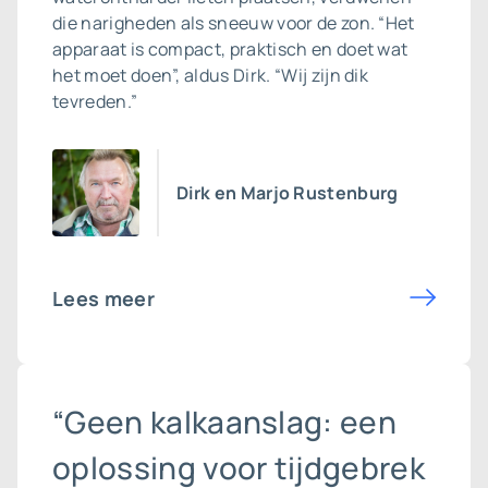
die narigheden als sneeuw voor de zon. “Het
apparaat is compact, praktisch en doet wat
het moet doen”, aldus Dirk. “Wij zijn dik
tevreden.”
Dirk en Marjo Rustenburg
Lees meer
“Geen kalkaanslag: een
oplossing voor tijdgebrek