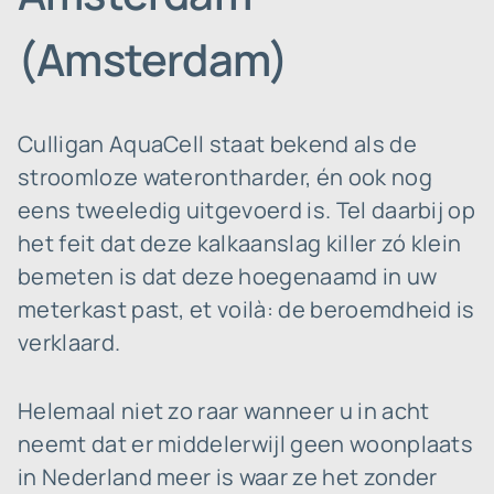
(Amsterdam)
Culligan AquaCell staat bekend als de
stroomloze waterontharder, én ook nog
eens tweeledig uitgevoerd is. Tel daarbij op
het feit dat deze kalkaanslag killer zó klein
bemeten is dat deze hoegenaamd in uw
meterkast past, et voilà: de beroemdheid is
verklaard.
Helemaal niet zo raar wanneer u in acht
neemt dat er middelerwijl geen woonplaats
in Nederland meer is waar ze het zonder