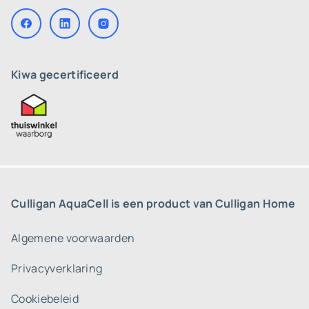
Kiwa gecertificeerd
Culligan AquaCell is een product van Culligan Home
Algemene voorwaarden
Privacyverklaring
Cookiebeleid