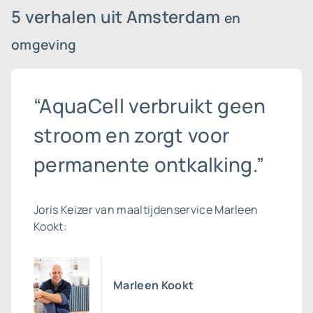
5 verhalen uit Amsterdam
en
omgeving
“AquaCell verbruikt geen
stroom en zorgt voor
permanente ontkalking.”
Joris Keizer van maaltijdenservice Marleen
Kookt:
Marleen Kookt