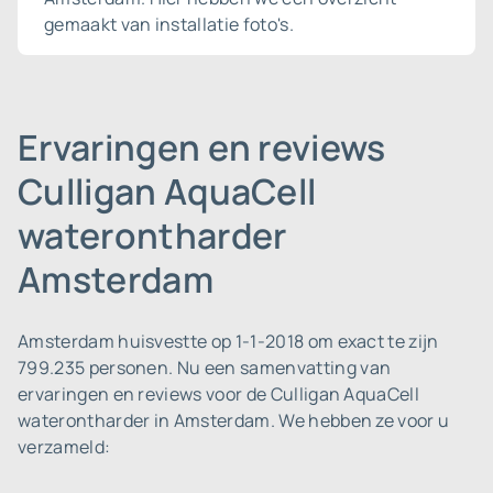
gemaakt van installatie foto's.
Ervaringen en reviews
Culligan AquaCell
waterontharder
Amsterdam
Amsterdam huisvestte op 1-1-2018 om exact te zijn
799.235 personen.
Nu een samenvatting van
ervaringen en reviews voor de Culligan AquaCell
waterontharder in Amsterdam. We hebben ze voor u
verzameld: