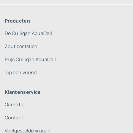
Producten
De Culligan AquaCell
Zout bestellen
Prijs Culligan AquaCell
Tip een vriend
Klantenservice
Garantie
Contact
Veelgestelde vragen