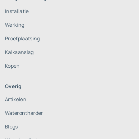
Installatie
Werking
Proefplaatsing
Kalkaanslag
Kopen
Overig
Artikelen
Waterontharder
Blogs