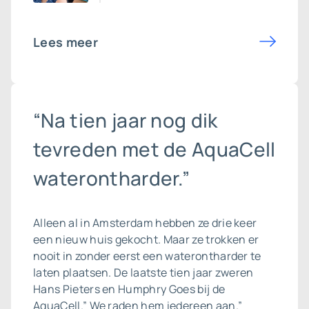
Lees meer
“Na tien jaar nog dik
tevreden met de AquaCell
waterontharder.”
Alleen al in Amsterdam hebben ze drie keer
een nieuw huis gekocht. Maar ze trokken er
nooit in zonder eerst een waterontharder te
laten plaatsen. De laatste tien jaar zweren
Hans Pieters en Humphry Goes bij de
AquaCell.” We raden hem iedereen aan.”