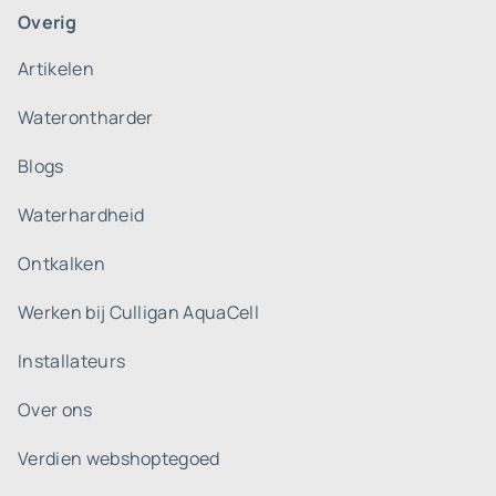
Overig
Artikelen
Waterontharder
Blogs
Waterhardheid
Ontkalken
Werken bij Culligan AquaCell
Installateurs
Over ons
Verdien webshoptegoed