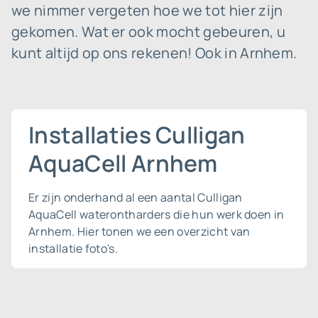
we nimmer vergeten hoe we tot hier zijn
gekomen. Wat er ook mocht gebeuren, u
kunt altijd op ons rekenen! Ook in Arnhem.
Installaties Culligan
AquaCell Arnhem
Er zijn onderhand al een aantal Culligan
AquaCell waterontharders die hun werk doen in
Arnhem. Hier tonen we een overzicht van
installatie foto's.