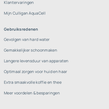
Klantervaringen
Mijn Culligan AquaCell
Gebruiksredenen
Gevolgen van hard water
Gemakkelijker schoonmaken
Langere levensduur van apparaten
Optimaal zorgen voor huid en haar
Extra smaakvolle koffie en thee
Meer voordelen & besparingen