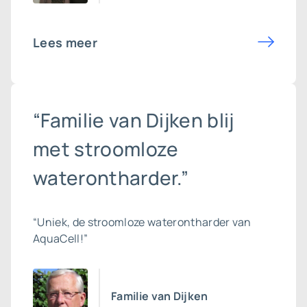
Lees meer
“Familie van Dijken blij
met stroomloze
waterontharder.”
“Uniek, de stroomloze waterontharder van
AquaCell!”
Familie van Dijken