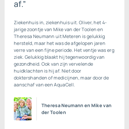
af.”
Ziekenhuis in, ziekenhuis uit. Oliver, het 4-
jarige zoontje van Mike van der Toolen en
Theresa Neumann uit Meteren is gelukkig
hersteld, maar het was de afgelopen jaren
verre van een fijne periode. Het ventje was erg
ziek. Gelukkig blaakt hij tegenwoordig van
gezondheid. Ook van zijn vervelende
huidklachten is hij af. Niet door
doktershanden of medicijnen, maar door de
aanschaf van een AquaCell.
Theresa Neumann en Mike van
der Toolen