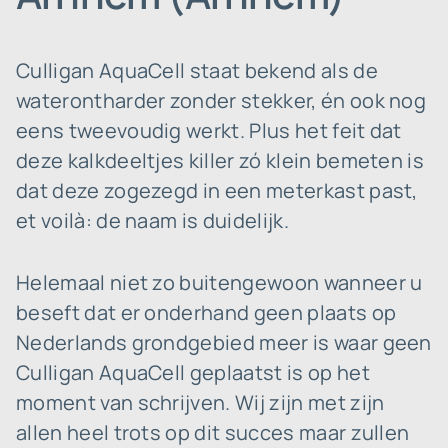
Culligan AquaCell staat bekend als de
waterontharder zonder stekker, én ook nog
eens tweevoudig werkt. Plus het feit dat
deze kalkdeeltjes killer zó klein bemeten is
dat deze zogezegd in een meterkast past,
et voilà: de naam is duidelijk.
Helemaal niet zo buitengewoon wanneer u
beseft dat er onderhand geen plaats op
Nederlands grondgebied meer is waar geen
Culligan AquaCell geplaatst is op het
moment van schrijven. Wij zijn met zijn
allen heel trots op dit succes maar zullen