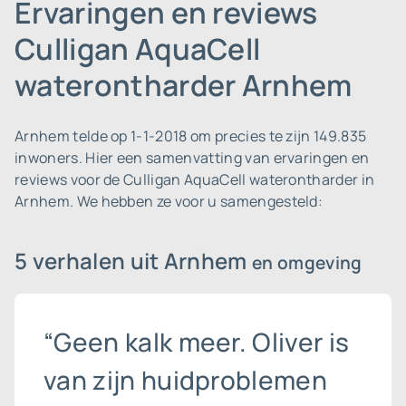
Ervaringen en reviews
Culligan AquaCell
waterontharder Arnhem
Arnhem telde op 1-1-2018 om precies te zijn 149.835
inwoners.
Hier een samenvatting van ervaringen en
reviews voor de Culligan AquaCell waterontharder in
Arnhem. We hebben ze voor u samengesteld:
5 verhalen uit Arnhem
en omgeving
“Geen kalk meer. Oliver is
van zijn huidproblemen