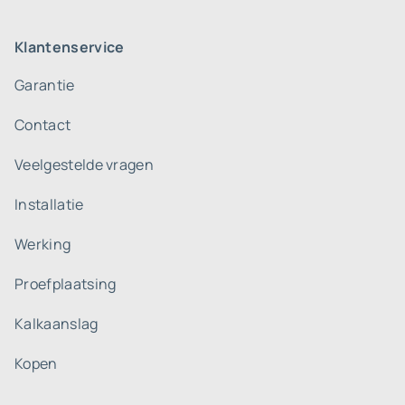
Klantenservice
Garantie
Contact
Veelgestelde vragen
Installatie
Werking
Proefplaatsing
Kalkaanslag
Kopen