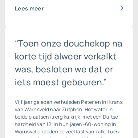
Lees meer
“Toen onze douchekop na
korte tijd alweer verkalkt
was, besloten we dat er
iets moest gebeuren.”
Vijf jaar geleden verhuisden Peter en Ini Krans
van Warnsveld naar Zutphen. Het water in
beide plaatsen is erg kalkrijk, met een Duitse
hardheid van 12. In hun jaren'-60-woning in
Warnsveld hadden ze veel last van kalk. Toen