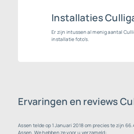
Installaties Cull
Er zijn intussen al menig aantal Cu
installatie foto's.
Ervaringen en reviews Cu
Assen telde op 1 Januari 2018 om precies te zijn 66
Assen. We hebben ze voor u verzameld: