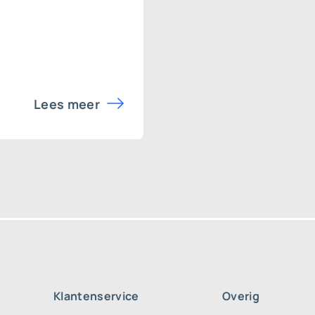
Lees meer
Klantenservice
Overig