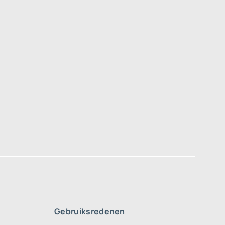
Gebruiksredenen