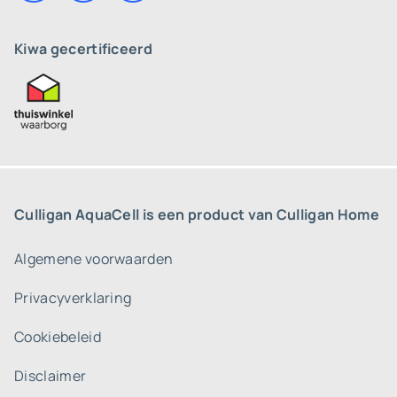
Kiwa gecertificeerd
Culligan AquaCell is een product van Culligan Home
Algemene voorwaarden
Privacyverklaring
Cookiebeleid
Disclaimer