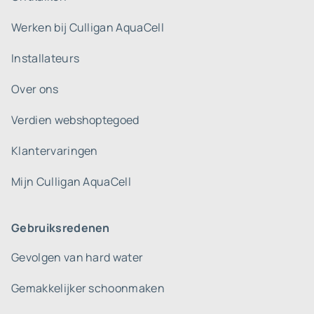
Werken bij Culligan AquaCell
Installateurs
Over ons
Verdien webshoptegoed
Klantervaringen
Mijn Culligan AquaCell
Gebruiksredenen
Gevolgen van hard water
Gemakkelijker schoonmaken