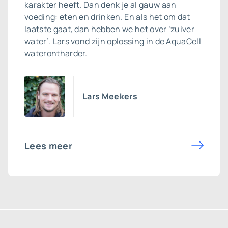
karakter heeft. Dan denk je al gauw aan
voeding: eten en drinken. En als het om dat
laatste gaat, dan hebben we het over ‘zuiver
water’. Lars vond zijn oplossing in de AquaCell
waterontharder.
Lars Meekers
Lees meer