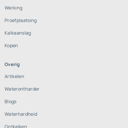
Werking
Proefplaatsing
Kalkaanslag
Kopen
Overig
Artikelen
Waterontharder
Blogs
Waterhardheid
Ontkalken