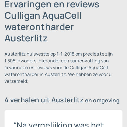
Ervaringen en reviews
Culligan AquaCell
waterontharder
Austerlitz
Austerlitz huisvestte op 1-1-2018 om precies te zijn
1.505 inwoners.
Hieronder een samenvatting van
ervaringen en reviews voor de Culligan AquaCell
waterontharder in Austerlitz. We hebben ze voor u
verzameld:
4 verhalen uit Austerlitz
en omgeving
“Na vergelijking was het