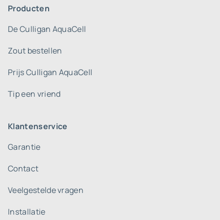
Producten
De Culligan AquaCell
Zout bestellen
Prijs Culligan AquaCell
Tip een vriend
Klantenservice
Garantie
Contact
Veelgestelde vragen
Installatie