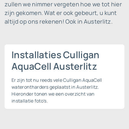
zullen we nimmer vergeten hoe we tot hier
zijn gekomen. Wat er ook gebeurt, u kunt
altijd op ons rekenen! Ook in Austerlitz.
Installaties Culligan
AquaCell Austerlitz
Er zijn tot nu reeds vele Culligan AquaCell
waterontharders geplaatst in Austerlitz.
Hieronder tonen we een overzicht van
installatie foto's.