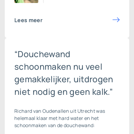
Lees meer
“Douchewand
schoonmaken nu veel
gemakkelijker, uitdrogen
niet nodig en geen kalk.”
Richard van Oudenallen uit Utrecht was
helemaal klaar met hard water en het
schoonmaken van de douchewand: