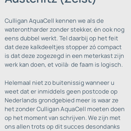
Culligan AquaCell kennen we als de
waterontharder zonder stekker, én ook nog
eens dubbel werkt. Tel daarbij op het feit
dat deze kalkdeeltjes stopper zó compact
is dat deze zogezegd in een meterkast zijn
werk kan doen, et voilà: de faam is logisch.
Helemaal niet zo buitenissig wanneer u
weet dat er inmiddels geen postcode op
Nederlands grondgebied meer is waar ze
het zonder Culligan AquaCell moeten doen
op het moment van schrijven. We zijn met
ons allen trots op dit succes desondanks