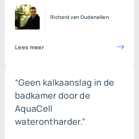
Richard van Oudenallen
Lees meer
“Geen kalkaanslag in de
badkamer door de
AquaCell
waterontharder.”