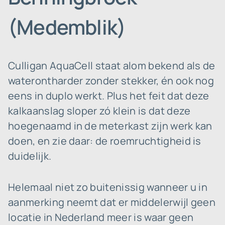
(Medemblik)
Culligan AquaCell staat alom bekend als de
waterontharder zonder stekker, én ook nog
eens in duplo werkt. Plus het feit dat deze
kalkaanslag sloper zó klein is dat deze
hoegenaamd in de meterkast zijn werk kan
doen, en zie daar: de roemruchtigheid is
duidelijk.
Helemaal niet zo buitenissig wanneer u in
aanmerking neemt dat er middelerwijl geen
locatie in Nederland meer is waar geen