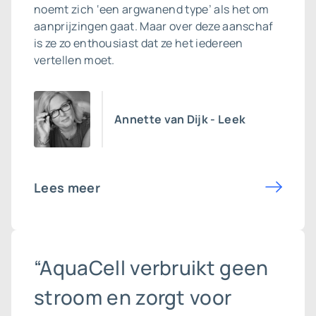
noemt zich ‘een argwanend type’ als het om
aanprijzingen gaat. Maar over deze aanschaf
is ze zo enthousiast dat ze het iedereen
vertellen moet.
Annette van Dijk - Leek
Lees meer
“AquaCell verbruikt geen
stroom en zorgt voor