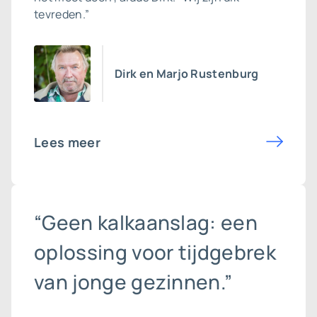
tevreden.”
Dirk en Marjo Rustenburg
Lees meer
“Geen kalkaanslag: een
oplossing voor tijdgebrek
van jonge gezinnen.”