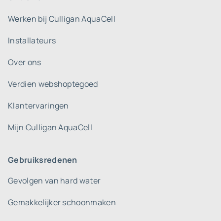
Werken bij Culligan AquaCell
Installateurs
Over ons
Verdien webshoptegoed
Klantervaringen
Mijn Culligan AquaCell
Gebruiksredenen
Gevolgen van hard water
Gemakkelijker schoonmaken