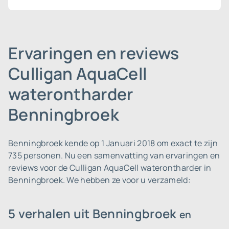
Ervaringen en reviews
Culligan AquaCell
waterontharder
Benningbroek
Benningbroek kende op 1 Januari 2018 om exact te zijn
735 personen.
Nu een samenvatting van ervaringen en
reviews voor de Culligan AquaCell waterontharder in
Benningbroek. We hebben ze voor u verzameld:
5 verhalen uit Benningbroek
en