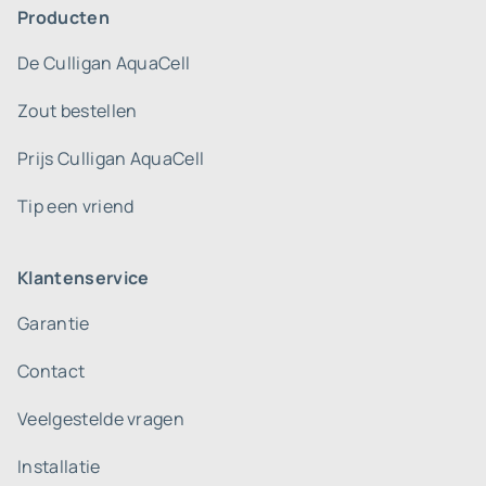
Producten
De Culligan AquaCell
Zout bestellen
Prijs Culligan AquaCell
Tip een vriend
Klantenservice
Garantie
Contact
Veelgestelde vragen
Installatie