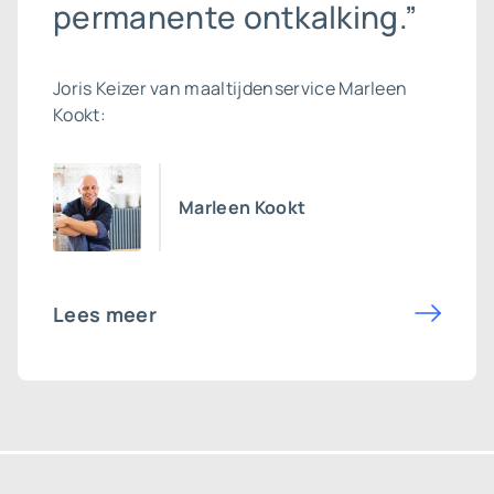
permanente ontkalking.”
Joris Keizer van maaltijdenservice Marleen
Kookt:
Marleen Kookt
Lees meer