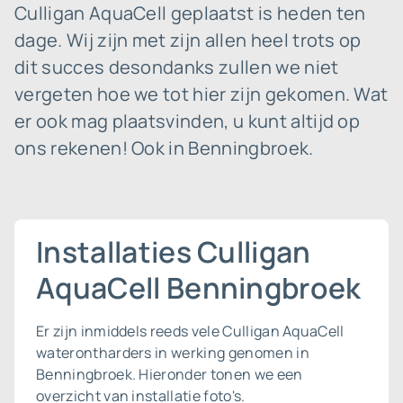
Culligan AquaCell geplaatst is heden ten
dage. Wij zijn met zijn allen heel trots op
dit succes desondanks zullen we niet
vergeten hoe we tot hier zijn gekomen. Wat
er ook mag plaatsvinden, u kunt altijd op
ons rekenen! Ook in Benningbroek.
Installaties Culligan
AquaCell Benningbroek
Er zijn inmiddels reeds vele Culligan AquaCell
waterontharders in werking genomen in
Benningbroek. Hieronder tonen we een
overzicht van installatie foto's.