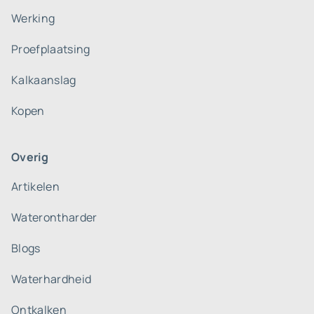
Werking
Proefplaatsing
Kalkaanslag
Kopen
Overig
Artikelen
Waterontharder
Blogs
Waterhardheid
Ontkalken