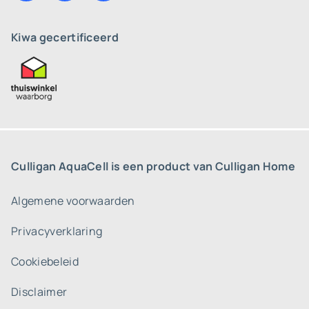
Kiwa gecertificeerd
Culligan AquaCell is een product van Culligan Home
Algemene voorwaarden
Privacyverklaring
Cookiebeleid
Disclaimer