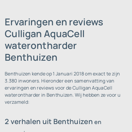
Ervaringen en reviews
Culligan AquaCell
waterontharder
Benthuizen
Benthuizen kende op 1 Januari 2018 om exact te zijn
3.380 inwoners.
Hieronder een samenvatting van
ervaringen en reviews voor de Culligan AquaCell
waterontharder in Benthuizen. Wij hebben ze voor u
verzameld:
2 verhalen uit Benthuizen
en