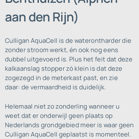
aan den Rijn)
Culligan AquaCell is de waterontharder die
zonder stroom werkt, én ook nog eens
dubbel uitgevoerd is. Plus het feit dat deze
kalkaanslag stopper zó klein is dat deze
zogezegd in de meterkast past, en zie
daar: de vermaardheid is duidelijk.
Helemaal niet zo zonderling wanneer u
weet dat er onderwijl geen plaats op
Nederlands grondgebied meer is waar geen
Culligan AquaCell geplaatst is momenteel.