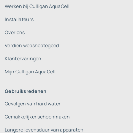
Werken bij Culligan AquaCell
Installateurs
Over ons
Verdien webshoptegoed
Klantervaringen
Mijn Culligan AquaCell
Gebruiksredenen
Gevolgen van hard water
Gemakkelijker schoonmaken
Langere levensduur van apparaten