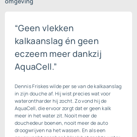
omgeving
“Geen vlekken
kalkaanslag én geen
eczeem meer dankzij
AquaCell.”
Dennis Friskes wilde per se van de
kalkaanslag
in zijn douche af. Hij wist precies wat voor
waterontharder hij zocht. Zo vond hij de
AquaCell, die ervoor zorgt dat er geen kalk
meer in het water zit. Nooit meer de
douchedeur boenen, nooit meer de auto
droogwrijven na het wassen. En als een