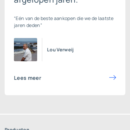
“Eén van de beste aankopen die we de laatste
jaren deden”
Lou Verweij
Lees meer
Producten