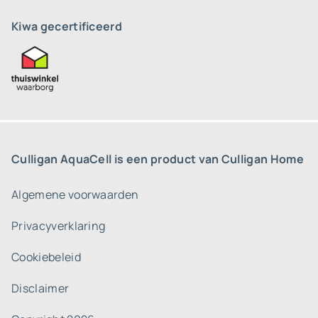
Kiwa gecertificeerd
Culligan AquaCell is een product van Culligan Home
Algemene voorwaarden
Privacyverklaring
Cookiebeleid
Disclaimer