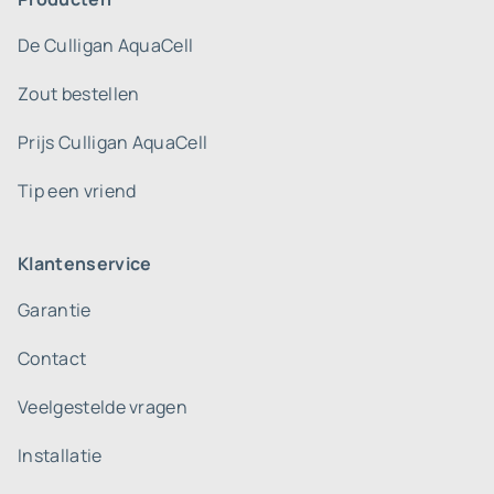
De Culligan AquaCell
Zout bestellen
Prijs Culligan AquaCell
Tip een vriend
Klantenservice
Garantie
Contact
Veelgestelde vragen
Installatie