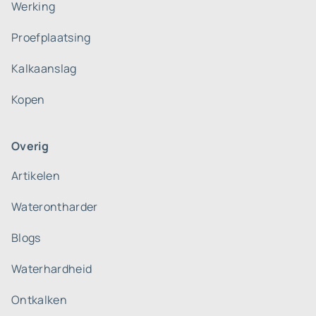
Werking
Proefplaatsing
Kalkaanslag
Kopen
Overig
Artikelen
Waterontharder
Blogs
Waterhardheid
Ontkalken