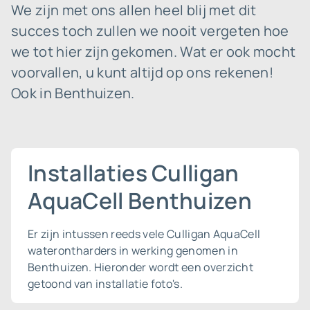
We zijn met ons allen heel blij met dit
succes toch zullen we nooit vergeten hoe
we tot hier zijn gekomen. Wat er ook mocht
voorvallen, u kunt altijd op ons rekenen!
Ook in Benthuizen.
Installaties Culligan
AquaCell Benthuizen
Er zijn intussen reeds vele Culligan AquaCell
waterontharders in werking genomen in
Benthuizen. Hieronder wordt een overzicht
getoond van installatie foto's.