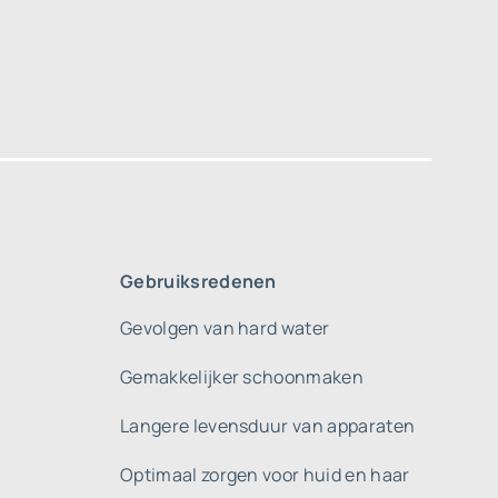
Gebruiksredenen
Gevolgen van hard water
Gemakkelijker schoonmaken
Langere levensduur van apparaten
Optimaal zorgen voor huid en haar