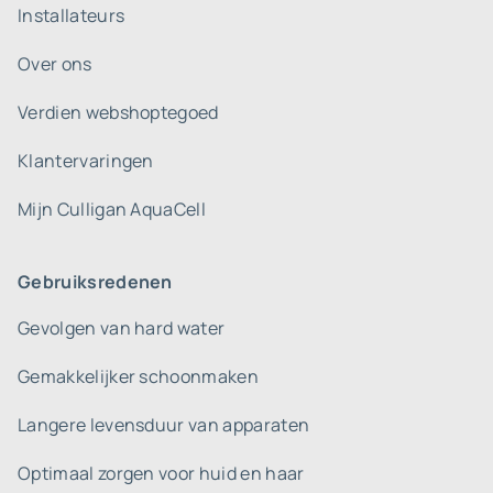
Installateurs
Over ons
Verdien webshoptegoed
Klantervaringen
Mijn Culligan AquaCell
Gebruiksredenen
Gevolgen van hard water
Gemakkelijker schoonmaken
Langere levensduur van apparaten
Optimaal zorgen voor huid en haar