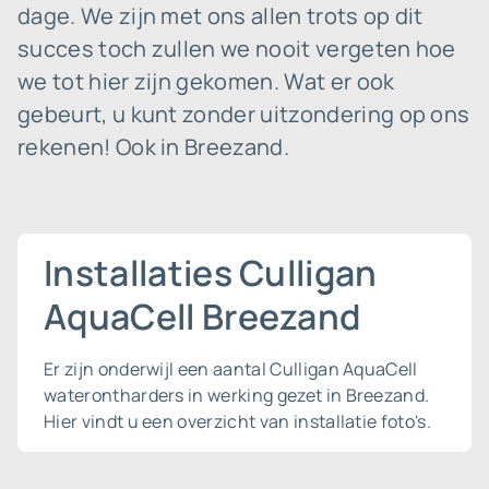
dage. We zijn met ons allen trots op dit
succes toch zullen we nooit vergeten hoe
we tot hier zijn gekomen. Wat er ook
gebeurt, u kunt zonder uitzondering op ons
rekenen! Ook in Breezand.
Installaties Culligan
AquaCell Breezand
Er zijn onderwijl een aantal Culligan AquaCell
waterontharders in werking gezet in Breezand.
Hier vindt u een overzicht van installatie foto's.