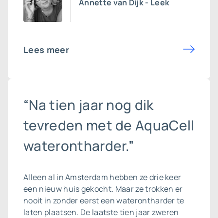
Annette van Dijk - Leek
Lees meer
“Na tien jaar nog dik
tevreden met de AquaCell
waterontharder.”
Alleen al in Amsterdam hebben ze drie keer
een nieuw huis gekocht. Maar ze trokken er
nooit in zonder eerst een waterontharder te
laten plaatsen. De laatste tien jaar zweren