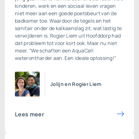
kinderen, werk en een sociaal leven vragen
niet meer aan een goede poetsbeurt van de
badkamer toe. Waardoor de tegels en het
sanitair onder de kalkaanslag zit, wat lastig te
verwijderen is. Rogier Liem uit Hoofddorp had
dat probleem tot voor kort ook. Maar nu niet
meer. “We schaften een AquaCell
waterontharder aan. Een ideale oplossing!”
Jolijn en Rogier Liem
Lees meer