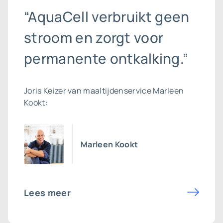
“AquaCell verbruikt geen
stroom en zorgt voor
permanente ontkalking.”
Joris Keizer van maaltijdenservice Marleen
Kookt:
Marleen Kookt
Lees meer