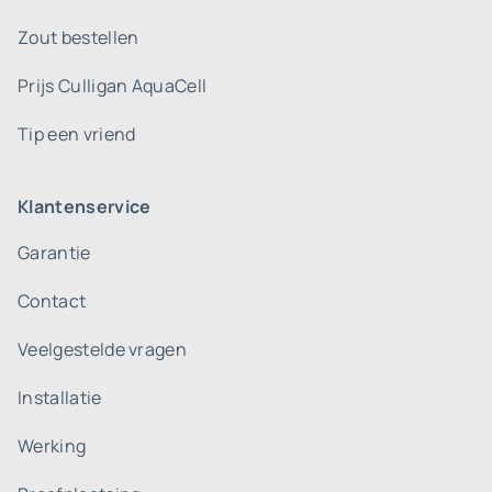
Zout bestellen
Prijs Culligan AquaCell
Tip een vriend
Klantenservice
Garantie
Contact
Veelgestelde vragen
Installatie
Werking