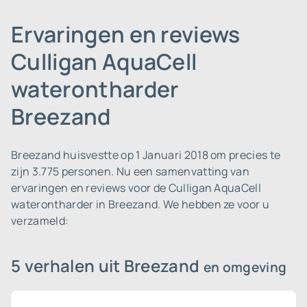
Ervaringen en reviews
Culligan AquaCell
waterontharder
Breezand
Breezand huisvestte op 1 Januari 2018 om precies te
zijn 3.775 personen.
Nu een samenvatting van
ervaringen en reviews voor de Culligan AquaCell
waterontharder in Breezand. We hebben ze voor u
verzameld:
5 verhalen uit Breezand
en omgeving