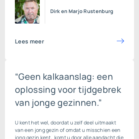
Dirk en Marjo Rustenburg
Lees meer
“Geen kalkaanslag: een
oplossing voor tijdgebrek
van jonge gezinnen.”
U kent het wel, doordat u zelf deel uitmaakt
van een jong gezin of omdat u misschien een
jong gezin kent, komt u door alle aandacht die