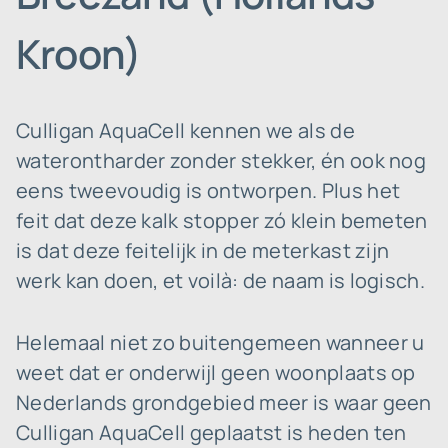
Kroon)
Culligan AquaCell kennen we als de
waterontharder zonder stekker, én ook nog
eens tweevoudig is ontworpen. Plus het
feit dat deze kalk stopper zó klein bemeten
is dat deze feitelijk in de meterkast zijn
werk kan doen, et voilà: de naam is logisch.
Helemaal niet zo buitengemeen wanneer u
weet dat er onderwijl geen woonplaats op
Nederlands grondgebied meer is waar geen
Culligan AquaCell geplaatst is heden ten