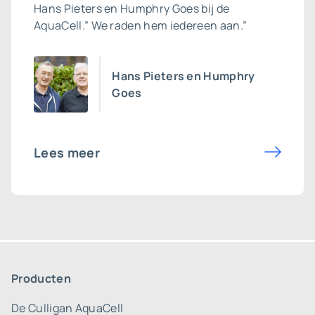
Hans Pieters en Humphry Goes bij de
AquaCell.” We raden hem iedereen aan.”
Hans Pieters en Humphry
Goes
Lees meer
Producten
De Culligan AquaCell