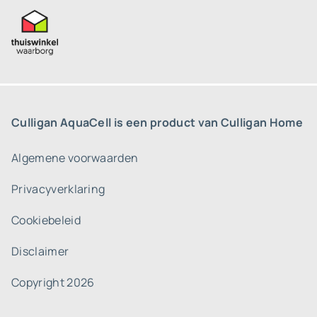
Culligan AquaCell is een product van Culligan Home
Algemene voorwaarden
Privacyverklaring
Cookiebeleid
Disclaimer
Copyright 2026