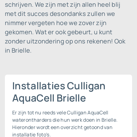
schrijven. We zijn met zijn allen heel blij
met dit succes desondanks zullen we
nimmer vergeten hoe we zover zijn
gekomen. Wat er ook gebeurt, u kunt
zonder uitzondering op ons rekenen! Ook
in Brielle.
Installaties Culligan
AquaCell Brielle
Er zijn tot nu reeds vele Culligan AquaCell
waterontharders die hun werk doen in Brielle.
Hieronder wordt een overzicht getoond van
installatie foto's.