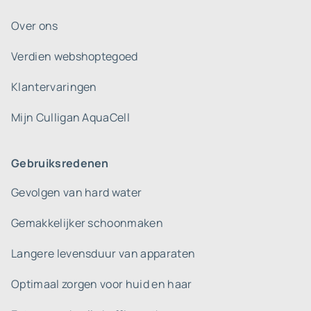
Over ons
Verdien webshoptegoed
Klantervaringen
Mijn Culligan AquaCell
Gebruiksredenen
Gevolgen van hard water
Gemakkelijker schoonmaken
Langere levensduur van apparaten
Optimaal zorgen voor huid en haar