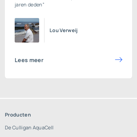
jaren deden”
Lou Verweij
Lees meer
Producten
De Culligan AquaCell