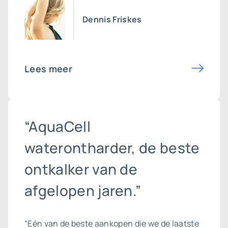
Dennis Friskes
Lees meer
“AquaCell
waterontharder, de beste
ontkalker van de
afgelopen jaren.”
“Eén van de beste aankopen die we de laatste