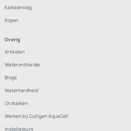
Kalkaanslag
Kopen
Overig
Artikelen
Waterontharder
Blogs
Waterhardheid
Ontkalken
Werken bij Culligan AquaCell
Installateurs