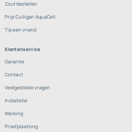
Zout bestellen
Prijs Culligan AquaCell
Tip een vriend
Klantenservice
Garantie
Contact
Veelgestelde vragen
Installatie
Werking
Proefplaatsing