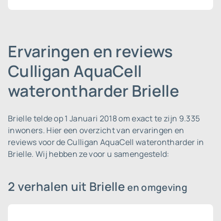
Ervaringen en reviews
Culligan AquaCell
waterontharder Brielle
Brielle telde op 1 Januari 2018 om exact te zijn 9.335
inwoners.
Hier een overzicht van ervaringen en
reviews voor de Culligan AquaCell waterontharder in
Brielle. Wij hebben ze voor u samengesteld:
2 verhalen uit Brielle
en omgeving