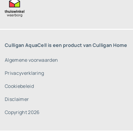
Culligan AquaCell is een product van Culligan Home
Algemene voorwaarden
Privacyverklaring
Cookiebeleid
Disclaimer
Copyright 2026