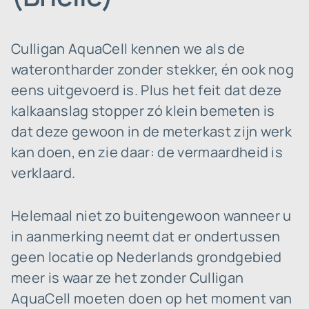
Culligan AquaCell kennen we als de
waterontharder zonder stekker, én ook nog
eens uitgevoerd is. Plus het feit dat deze
kalkaanslag stopper zó klein bemeten is
dat deze gewoon in de meterkast zijn werk
kan doen, en zie daar: de vermaardheid is
verklaard.
Helemaal niet zo buitengewoon wanneer u
in aanmerking neemt dat er ondertussen
geen locatie op Nederlands grondgebied
meer is waar ze het zonder Culligan
AquaCell moeten doen op het moment van