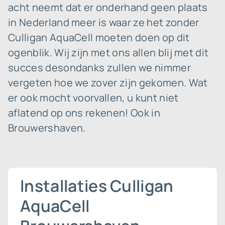
acht neemt dat er onderhand geen plaats
in Nederland meer is waar ze het zonder
Culligan AquaCell moeten doen op dit
ogenblik. Wij zijn met ons allen blij met dit
succes desondanks zullen we nimmer
vergeten hoe we zover zijn gekomen. Wat
er ook mocht voorvallen, u kunt niet
aflatend op ons rekenen! Ook in
Brouwershaven.
Installaties Culligan
AquaCell