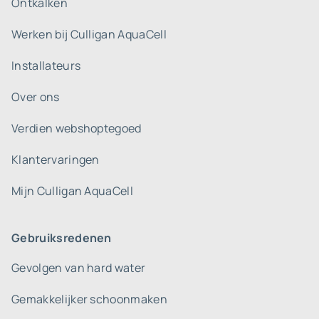
Ontkalken
Werken bij Culligan AquaCell
Installateurs
Over ons
Verdien webshoptegoed
Klantervaringen
Mijn Culligan AquaCell
Gebruiksredenen
Gevolgen van hard water
Gemakkelijker schoonmaken