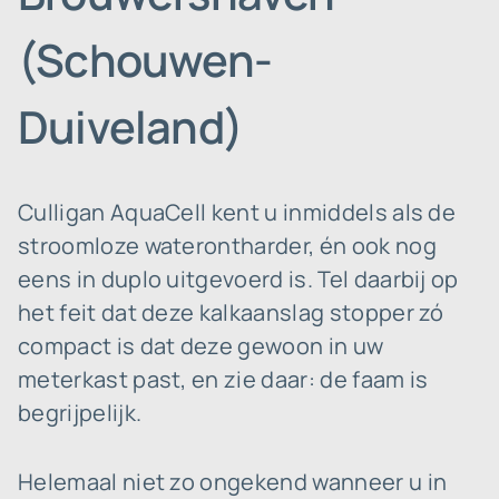
(Schouwen-
Duiveland)
Culligan AquaCell kent u inmiddels als de
stroomloze waterontharder, én ook nog
eens in duplo uitgevoerd is. Tel daarbij op
het feit dat deze kalkaanslag stopper zó
compact is dat deze gewoon in uw
meterkast past, en zie daar: de faam is
begrijpelijk.
Helemaal niet zo ongekend wanneer u in