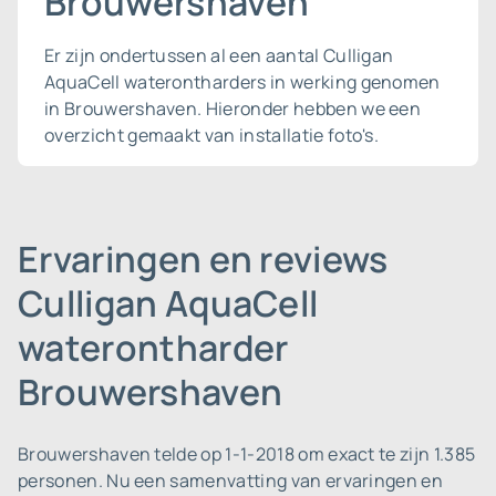
Brouwershaven
Er zijn ondertussen al een aantal Culligan
AquaCell waterontharders in werking genomen
in Brouwershaven. Hieronder hebben we een
overzicht gemaakt van installatie foto's.
Ervaringen en reviews
Culligan AquaCell
waterontharder
Brouwershaven
Brouwershaven telde op 1-1-2018 om exact te zijn 1.385
personen.
Nu een samenvatting van ervaringen en