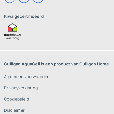
Kiwa gecertificeerd
Culligan AquaCell is een product van Culligan Home
Algemene voorwaarden
Privacyverklaring
Cookiebeleid
Disclaimer