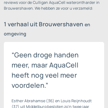
reviews voor de Culligan AquaCell waterontharder in
Brouwershaven. We hebben ze voor u verzameld:
1 verhaal uit Brouwershaven
en
omgeving
“Geen droge handen
meer, maar AquaCell
heeft nog veel meer
voordelen.”
Esther Abrahamse (36) en Louis Reijnhoudt
(37) uit Middelburg besloten zo’n twee jaar