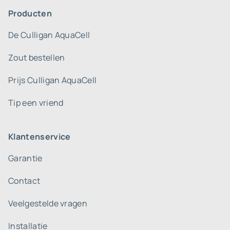
Producten
De Culligan AquaCell
Zout bestellen
Prijs Culligan AquaCell
Tip een vriend
Klantenservice
Garantie
Contact
Veelgestelde vragen
Installatie