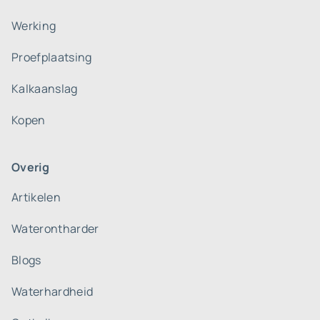
Werking
Proefplaatsing
Kalkaanslag
Kopen
Overig
Artikelen
Waterontharder
Blogs
Waterhardheid