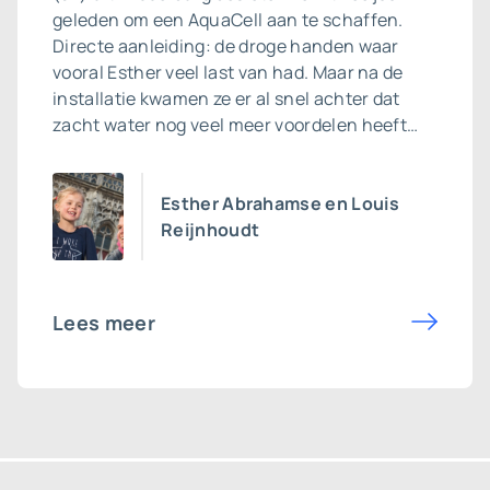
geleden om een AquaCell aan te schaffen.
Directe aanleiding: de droge handen waar
vooral Esther veel last van had. Maar na de
installatie kwamen ze er al snel achter dat
zacht water nog veel meer voordelen heeft…
Esther Abrahamse en Louis
Reijnhoudt
Lees meer