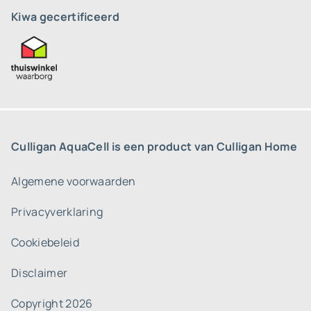
Kiwa gecertificeerd
Culligan AquaCell is een product van Culligan Home
Algemene voorwaarden
Privacyverklaring
Cookiebeleid
Disclaimer
Copyright 2026