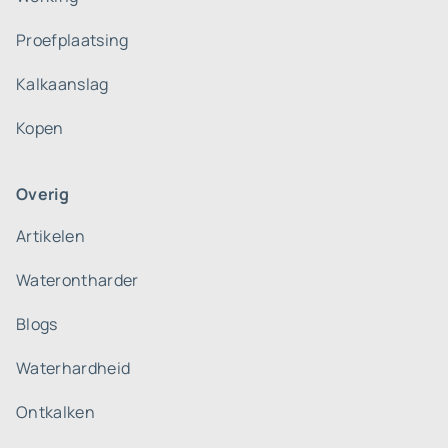
Proefplaatsing
Kalkaanslag
Kopen
Overig
Artikelen
Waterontharder
Blogs
Waterhardheid
Ontkalken