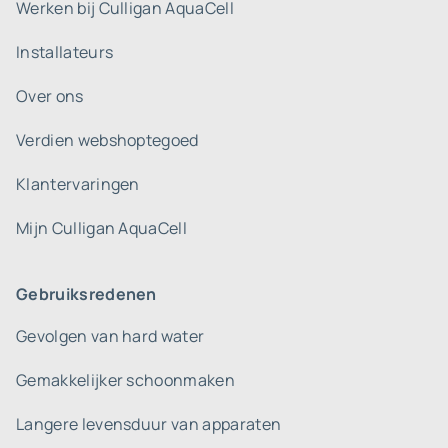
Werken bij Culligan AquaCell
Installateurs
Over ons
Verdien webshoptegoed
Klantervaringen
Mijn Culligan AquaCell
Gebruiksredenen
Gevolgen van hard water
Gemakkelijker schoonmaken
Langere levensduur van apparaten