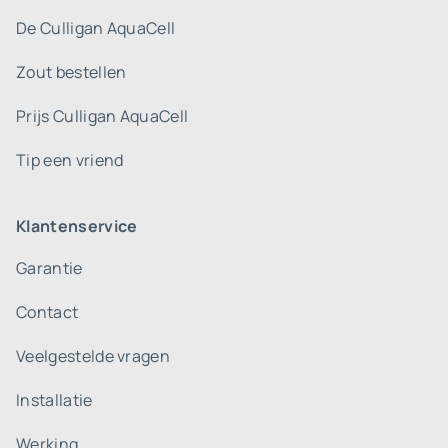
De Culligan AquaCell
Zout bestellen
Prijs Culligan AquaCell
Tip een vriend
Klantenservice
Garantie
Contact
Veelgestelde vragen
Installatie
Werking