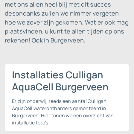
met ons allen heel blij met dit succes
desondanks zullen we nimmer vergeten
hoe we zover zijn gekomen. Wat er ook mag
plaatsvinden, u kunt te allen tijden op ons
rekenen! Ook in Burgerveen.
Installaties Culligan
AquaCell Burgerveen
Er zijn onderwijl reeds een aantal Culligan
AquaCell waterontharders gemonteerd in
Burgerveen. Hier tonen we een overzicht van
installatie foto's.