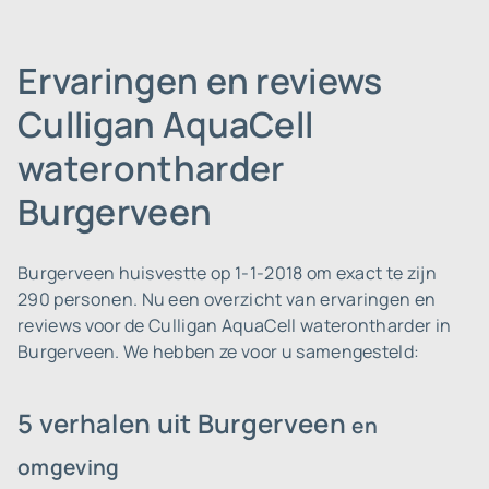
Ervaringen en reviews
Culligan AquaCell
waterontharder
Burgerveen
Burgerveen huisvestte op 1-1-2018 om exact te zijn
290 personen.
Nu een overzicht van ervaringen en
reviews voor de Culligan AquaCell waterontharder in
Burgerveen. We hebben ze voor u samengesteld:
5 verhalen uit Burgerveen
en
omgeving