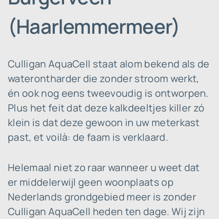
(Haarlemmermeer)
Culligan AquaCell staat alom bekend als de
waterontharder die zonder stroom werkt,
én ook nog eens tweevoudig is ontworpen.
Plus het feit dat deze kalkdeeltjes killer zó
klein is dat deze gewoon in uw meterkast
past, et voilà: de faam is verklaard.
Helemaal niet zo raar wanneer u weet dat
er middelerwijl geen woonplaats op
Nederlands grondgebied meer is zonder
Culligan AquaCell heden ten dage. Wij zijn