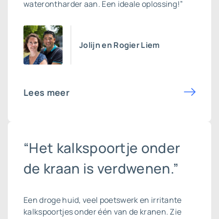
waterontharder aan. Een ideale oplossing!”
Jolijn en Rogier Liem
Lees meer
“Het kalkspoortje onder
de kraan is verdwenen.”
Een droge huid, veel poetswerk en irritante
kalkspoortjes onder één van de kranen. Zie