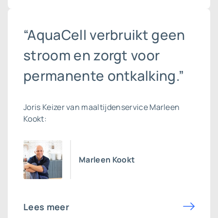
“AquaCell verbruikt geen
stroom en zorgt voor
permanente ontkalking.”
Joris Keizer van maaltijdenservice Marleen
Kookt:
Marleen Kookt
Lees meer