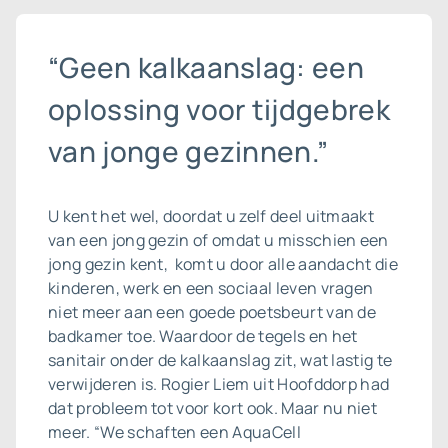
“Geen kalkaanslag: een
oplossing voor tijdgebrek
van jonge gezinnen.”
U kent het wel, doordat u zelf deel uitmaakt
van een jong gezin of omdat u misschien een
jong gezin kent, komt u door alle aandacht die
kinderen, werk en een sociaal leven vragen
niet meer aan een goede poetsbeurt van de
badkamer toe. Waardoor de tegels en het
sanitair onder de kalkaanslag zit, wat lastig te
verwijderen is. Rogier Liem uit Hoofddorp had
dat probleem tot voor kort ook. Maar nu niet
meer. “We schaften een AquaCell