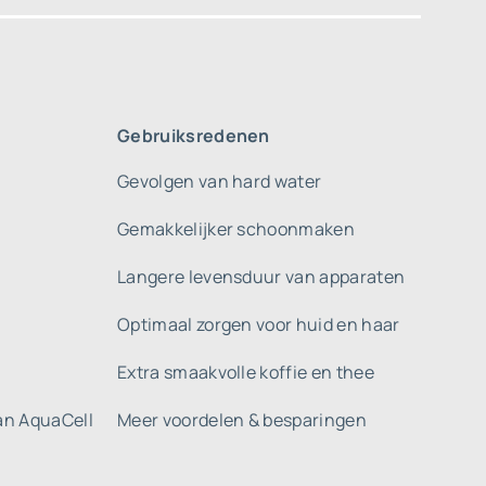
Gebruiksredenen
Gevolgen van hard water
Gemakkelijker schoonmaken
Langere levensduur van apparaten
Optimaal zorgen voor huid en haar
Extra smaakvolle koffie en thee
gan AquaCell
Meer voordelen & besparingen