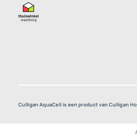
Culligan AquaCell is een product van Culligan H