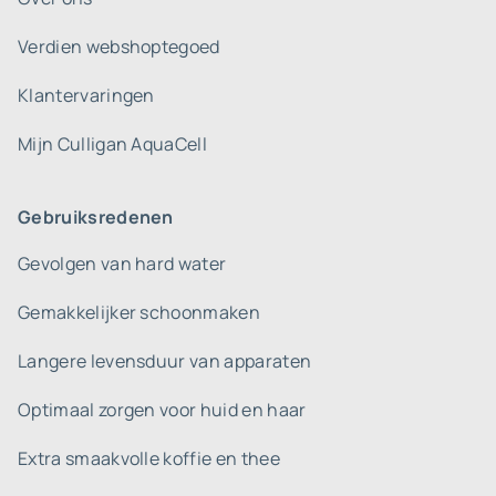
Verdien webshoptegoed
Klantervaringen
Mijn Culligan AquaCell
Gebruiksredenen
Gevolgen van hard water
Gemakkelijker schoonmaken
Langere levensduur van apparaten
Optimaal zorgen voor huid en haar
Extra smaakvolle koffie en thee