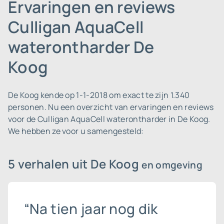
Ervaringen en reviews
Culligan AquaCell
waterontharder De
Koog
De Koog kende op 1-1-2018 om exact te zijn 1.340
personen.
Nu een overzicht van ervaringen en reviews
voor de Culligan AquaCell waterontharder in De Koog.
We hebben ze voor u samengesteld:
5 verhalen uit De Koog
en omgeving
“Na tien jaar nog dik