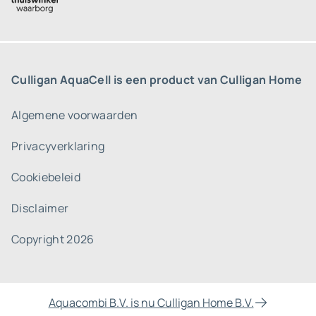
Culligan AquaCell is een product van Culligan Home
Algemene voorwaarden
Privacyverklaring
Cookiebeleid
Disclaimer
Copyright 2026
Aquacombi B.V. is nu Culligan Home B.V.