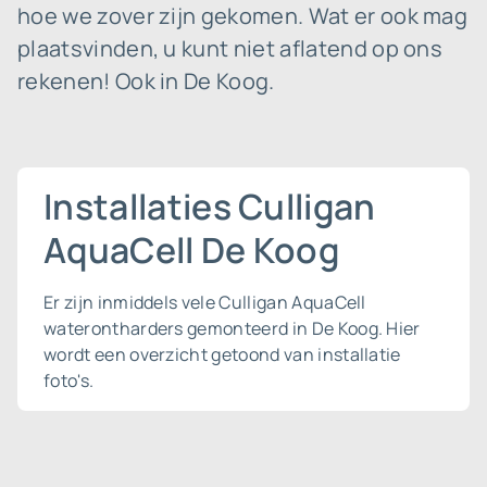
hoe we zover zijn gekomen. Wat er ook mag
plaatsvinden, u kunt niet aflatend op ons
rekenen! Ook in De Koog.
Installaties Culligan
AquaCell De Koog
Er zijn inmiddels vele Culligan AquaCell
waterontharders gemonteerd in De Koog. Hier
wordt een overzicht getoond van installatie
foto's.