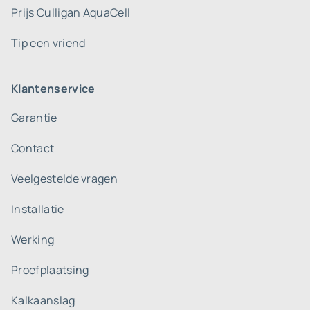
Prijs Culligan AquaCell
Tip een vriend
Klantenservice
Garantie
Contact
Veelgestelde vragen
Installatie
Werking
Proefplaatsing
Kalkaanslag