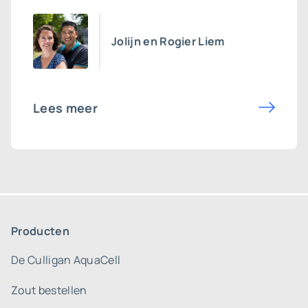
Jolijn en Rogier Liem
Lees meer
Producten
De Culligan AquaCell
Zout bestellen