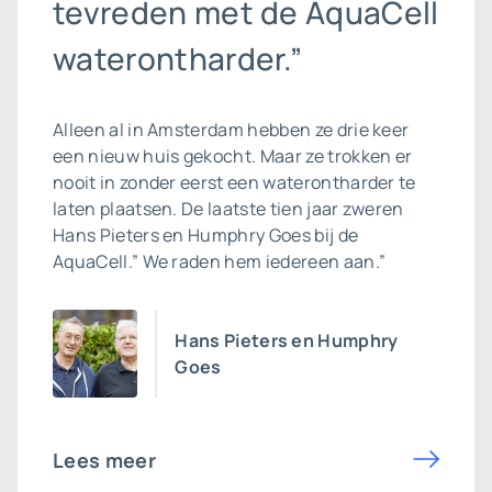
tevreden met de AquaCell
waterontharder.”
Alleen al in Amsterdam hebben ze drie keer
een nieuw huis gekocht. Maar ze trokken er
nooit in zonder eerst een waterontharder te
laten plaatsen. De laatste tien jaar zweren
Hans Pieters en Humphry Goes bij de
AquaCell.” We raden hem iedereen aan.”
Hans Pieters en Humphry
Goes
Lees meer