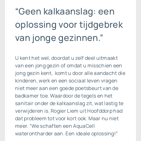
“Geen kalkaanslag: een
oplossing voor tijdgebrek
van jonge gezinnen.”
U kent het wel, doordat u zelf deel uitmaakt
van een jong gezin of omdat u misschien een
jong gezin kent, komt u door alle aandacht die
kinderen, werk en een sociaal leven vragen
niet meer aan een goede poetsbeurt van de
badkamer toe. Waardoor de tegels en het
sanitair onder de kalkaanslag zit, wat lastig te
verwijderen is. Rogier Liem uit Hoofddorp had
dat probleem tot voor kort ook. Maar nu niet
meer. “We schaften een AquaCell
waterontharder aan. Een ideale oplossing!”