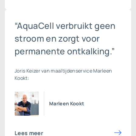
“AquaCell verbruikt geen
stroom en zorgt voor
permanente ontkalking.”
Joris Keizer van maaltijdenservice Marleen
Kookt:
Marleen Kookt
Lees meer