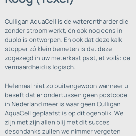
Culligan AquaCell is de waterontharder die
zonder stroom werkt, én ook nog eens in
duplo is ontworpen. En ook dat deze kalk
stopper zó klein bemeten is dat deze
zogezegd in uw meterkast past, et voilà: de
vermaardheid is logisch.
Helemaal niet zo buitengewoon wanneer u
beseft dat er ondertussen geen postcode
in Nederland meer is waar geen Culligan
AquaCell geplaatst is op dit ogenblik. We
zijn met zijn allen blij met dit succes
desondanks zullen we nimmer vergeten