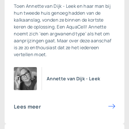
Toen Annette van Dijk - Leek en haar man bij
hun tweede huis genoeg hadden van de
kalkaanslag, vonden ze binnen de kortste
keren de oplossing. Een AquaCell! Annette
noemt zich ‘een argwanend type’ als het om
aanprijzingen gaat. Maar over deze aanschaf
is ze zo enthousiast dat ze het iedereen
vertellen moet.
Annette van Dijk - Leek
Lees meer