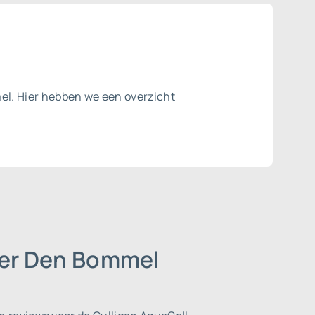
el. Hier hebben we een overzicht
der Den Bommel