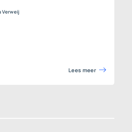
 Verweij
Lees meer