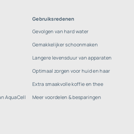
Gebruiksredenen
Gevolgen van hard water
Gemakkelijker schoonmaken
Langere levensduur van apparaten
Optimaal zorgen voor huid en haar
Extra smaakvolle koffie en thee
gan AquaCell
Meer voordelen & besparingen