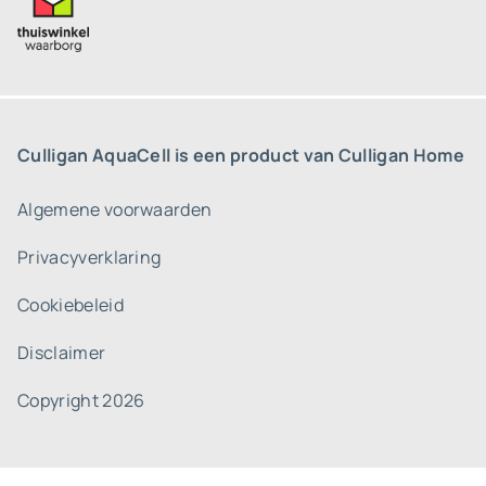
Culligan AquaCell is een product van Culligan Home
Algemene voorwaarden
Privacyverklaring
Cookiebeleid
Disclaimer
Copyright 2026