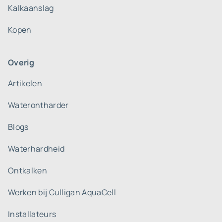
Kalkaanslag
Kopen
Overig
Artikelen
Waterontharder
Blogs
Waterhardheid
Ontkalken
Werken bij Culligan AquaCell
Installateurs