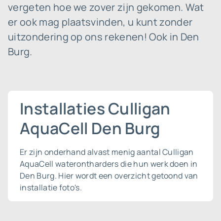
vergeten hoe we zover zijn gekomen. Wat
er ook mag plaatsvinden, u kunt zonder
uitzondering op ons rekenen! Ook in Den
Burg.
Installaties Culligan
AquaCell Den Burg
Er zijn onderhand alvast menig aantal Culligan
AquaCell waterontharders die hun werk doen in
Den Burg. Hier wordt een overzicht getoond van
installatie foto's.