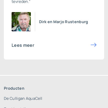
tevreden.”
Dirk en Marjo Rustenburg
Lees meer
Producten
De Culligan AquaCell