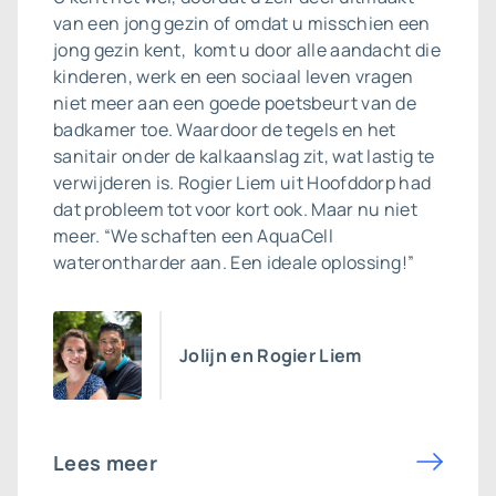
van een jong gezin of omdat u misschien een
jong gezin kent, komt u door alle aandacht die
kinderen, werk en een sociaal leven vragen
niet meer aan een goede poetsbeurt van de
badkamer toe. Waardoor de tegels en het
sanitair onder de kalkaanslag zit, wat lastig te
verwijderen is. Rogier Liem uit Hoofddorp had
dat probleem tot voor kort ook. Maar nu niet
meer. “We schaften een AquaCell
waterontharder aan. Een ideale oplossing!”
Jolijn en Rogier Liem
Lees meer