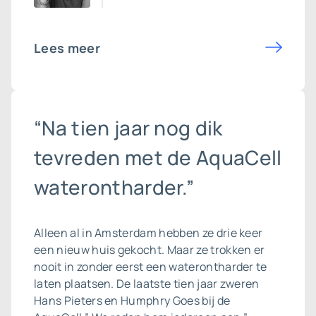
Lees meer
“Na tien jaar nog dik
tevreden met de AquaCell
waterontharder.”
Alleen al in Amsterdam hebben ze drie keer
een nieuw huis gekocht. Maar ze trokken er
nooit in zonder eerst een waterontharder te
laten plaatsen. De laatste tien jaar zweren
Hans Pieters en Humphry Goes bij de