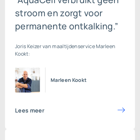
stroom en zorgt voor
permanente ontkalking.”
Joris Keizer van maaltijdenservice Marleen
Kookt:
Marleen Kookt
Lees meer