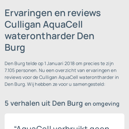
Ervaringen en reviews
Culligan AquaCell
waterontharder Den
Burg
Den Burg telde op 1 Januari 2018 om precies te zijn
7.105 personen.
Nu een overzicht van ervaringen en
reviews voor de Culligan AquaCell waterontharder in
Den Burg. Wij hebben ze voor u samengesteld:
5 verhalen uit Den Burg
en omgeving
“AquaCell verbruikt geen