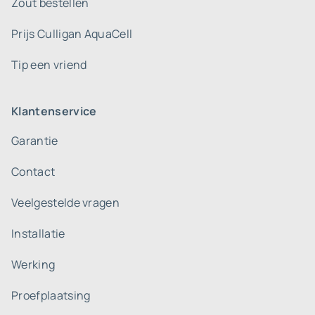
Zout bestellen
Prijs Culligan AquaCell
Tip een vriend
Klantenservice
Garantie
Contact
Veelgestelde vragen
Installatie
Werking
Proefplaatsing