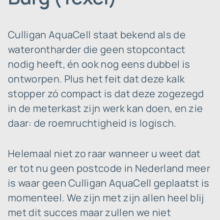
Culligan AquaCell staat bekend als de
waterontharder die geen stopcontact
nodig heeft, én ook nog eens dubbel is
ontworpen. Plus het feit dat deze kalk
stopper zó compact is dat deze zogezegd
in de meterkast zijn werk kan doen, en zie
daar: de roemruchtigheid is logisch.
Helemaal niet zo raar wanneer u weet dat
er tot nu geen postcode in Nederland meer
is waar geen Culligan AquaCell geplaatst is
momenteel. We zijn met zijn allen heel blij
met dit succes maar zullen we niet