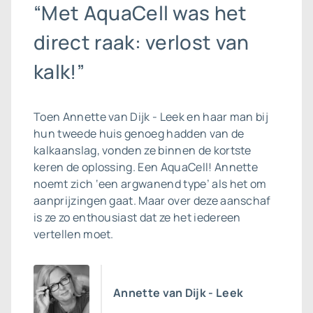
“Met AquaCell was het
direct raak: verlost van
kalk!”
Toen Annette van Dijk - Leek en haar man bij
hun tweede huis genoeg hadden van de
kalkaanslag, vonden ze binnen de kortste
keren de oplossing. Een AquaCell! Annette
noemt zich ‘een argwanend type’ als het om
aanprijzingen gaat. Maar over deze aanschaf
is ze zo enthousiast dat ze het iedereen
vertellen moet.
Annette van Dijk - Leek