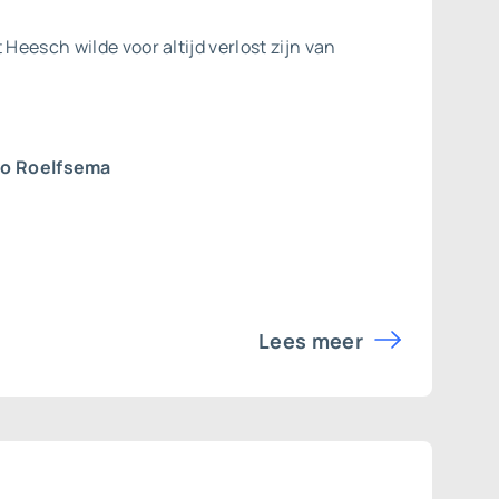
 Heesch wilde voor altijd verlost zijn van
jo Roelfsema
Lees meer