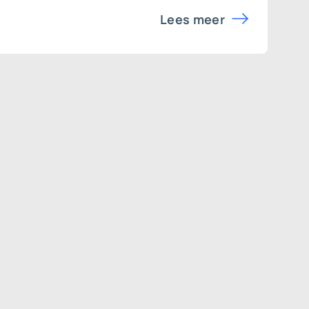
Lees meer