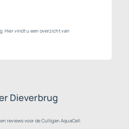
g. Hier vindt u een overzicht van
er Dieverbrug
en reviews voor de Culligan AquaCell