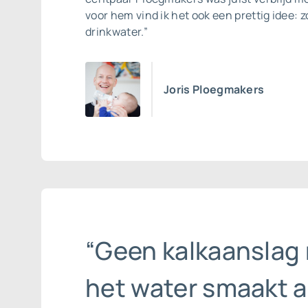
voor hem vind ik het ook een prettig idee: z
drinkwater.”
Joris Ploegmakers
“Geen kalkaanslag
het water smaakt a