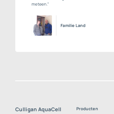
meteen.”
Familie Land
Culligan AquaCell
Producten