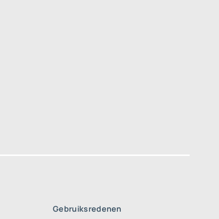
Gebruiksredenen