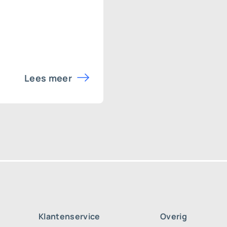
Lees meer
Klantenservice
Overig