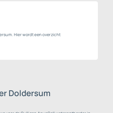
ersum. Hier wordt een overzicht
der Doldersum