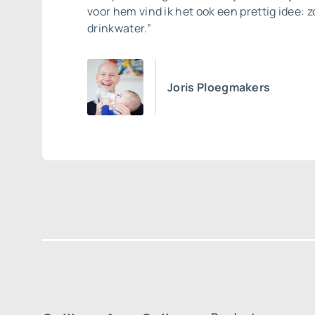
voor hem vind ik het ook een prettig idee: z
drinkwater.”
Joris Ploegmakers