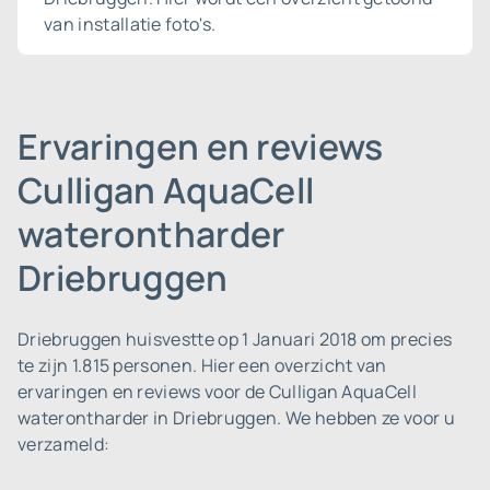
van installatie foto's.
Ervaringen en reviews
Culligan AquaCell
waterontharder
Driebruggen
Driebruggen huisvestte op 1 Januari 2018 om precies
te zijn 1.815 personen.
Hier een overzicht van
ervaringen en reviews voor de Culligan AquaCell
waterontharder in Driebruggen. We hebben ze voor u
verzameld: