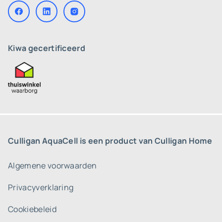
Kiwa gecertificeerd
Culligan AquaCell is een product van Culligan Home
Algemene voorwaarden
Privacyverklaring
Cookiebeleid