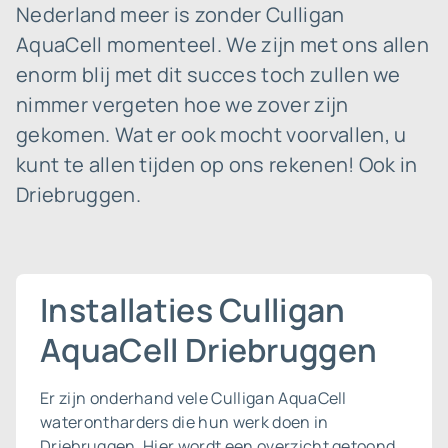
Nederland meer is zonder Culligan
AquaCell momenteel. We zijn met ons allen
enorm blij met dit succes toch zullen we
nimmer vergeten hoe we zover zijn
gekomen. Wat er ook mocht voorvallen, u
kunt te allen tijden op ons rekenen! Ook in
Driebruggen.
Installaties Culligan
AquaCell Driebruggen
Er zijn onderhand vele Culligan AquaCell
waterontharders die hun werk doen in
Driebruggen. Hier wordt een overzicht getoond