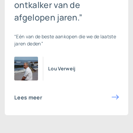
ontkalker van de
afgelopen jaren.”
“Eén van de beste aankopen die we de laatste
jaren deden”
Lou Verweij
Lees meer