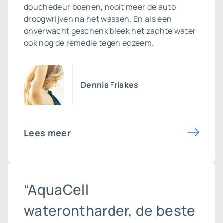
douchedeur boenen, nooit meer de auto
droogwrijven na het wassen. En als een
onverwacht geschenk bleek het zachte water
ook nog de remedie tegen eczeem.
Dennis Friskes
Lees meer
“AquaCell
waterontharder, de beste