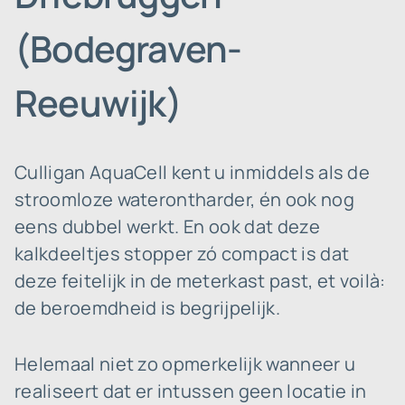
(Bodegraven-
Reeuwijk)
Culligan AquaCell kent u inmiddels als de
stroomloze waterontharder, én ook nog
eens dubbel werkt. En ook dat deze
kalkdeeltjes stopper zó compact is dat
deze feitelijk in de meterkast past, et voilà:
de beroemdheid is begrijpelijk.
Helemaal niet zo opmerkelijk wanneer u
realiseert dat er intussen geen locatie in