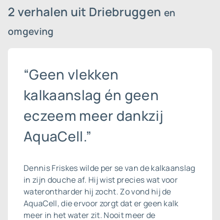
2 verhalen uit Driebruggen
en
omgeving
“Geen vlekken
kalkaanslag én geen
eczeem meer dankzij
AquaCell.”
Dennis Friskes wilde per se van de
kalkaanslag
in zijn douche af. Hij wist precies wat voor
waterontharder hij zocht. Zo vond hij de
AquaCell, die ervoor zorgt dat er geen kalk
meer in het water zit. Nooit meer de