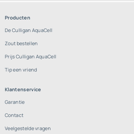
Producten
De Culligan AquaCell
Zout bestellen
Prijs Culligan AquaCell
Tip een vriend
Klantenservice
Garantie
Contact
Veelgestelde vragen