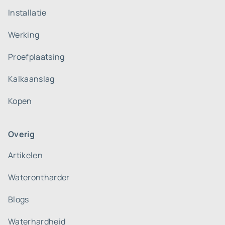
Installatie
Werking
Proefplaatsing
Kalkaanslag
Kopen
Overig
Artikelen
Waterontharder
Blogs
Waterhardheid