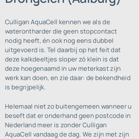
Culligan AquaCell kennen we als de
waterontharder die geen stopcontact
nodig heeft, én ook nog eens dubbel
uitgevoerd is. Tel daarbij op het feit dat
deze kalkdeeltjes sloper zó klein is dat
deze hoegenaamd in uw meterkast zijn
werk kan doen, en zie daar: de bekendheid
is begrijpelijk.
Helemaal niet zo buitengemeen wanneer u
beseft dat er onderhand geen postcode in
Nederland meer is zonder Culligan
AquaCell vandaag de dag. We zijn met zijn