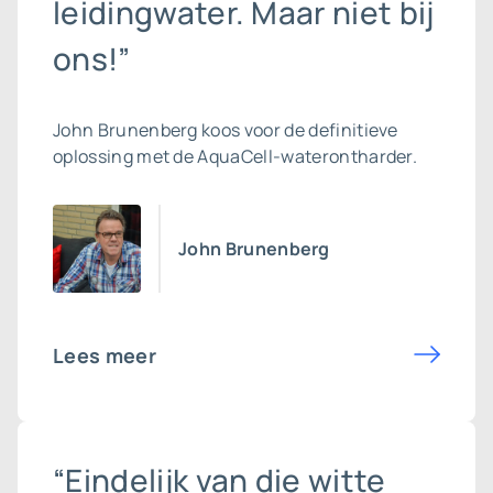
leidingwater. Maar niet bij
ons!”
John Brunenberg koos voor de definitieve
oplossing met de AquaCell-waterontharder.
John Brunenberg
Lees meer
“Eindelijk van die witte