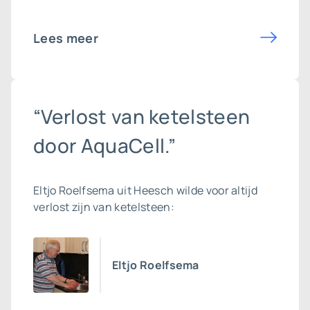
Lees meer
“Verlost van ketelsteen
door AquaCell.”
Eltjo Roelfsema uit Heesch wilde voor altijd
verlost zijn van ketelsteen:
Eltjo Roelfsema