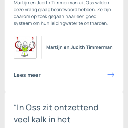
Martijn en Judith Timmerman uit Oss wilden
deze vraag graag beantwoord hebben. Ze zijn
daarom op zoek gegaan naar een goed
systeem om hun leidingwater te ontharden.
Martijn en Judith Timmerman
Lees meer
“In Oss zit ontzettend
veel kalk in het