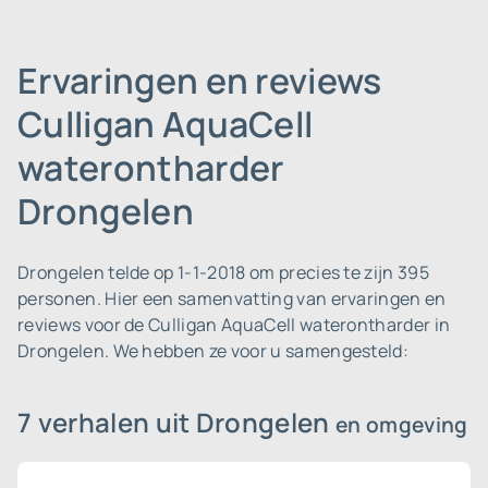
Ervaringen en reviews
Culligan AquaCell
waterontharder
Drongelen
Drongelen telde op 1-1-2018 om precies te zijn 395
personen.
Hier een samenvatting van ervaringen en
reviews voor de Culligan AquaCell waterontharder in
Drongelen. We hebben ze voor u samengesteld:
7 verhalen uit Drongelen
en omgeving