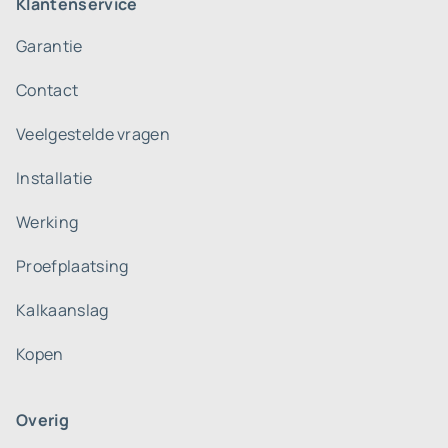
Klantenservice
Garantie
Contact
Veelgestelde vragen
Installatie
Werking
Proefplaatsing
Kalkaanslag
Kopen
Overig