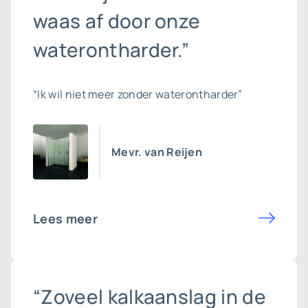
waas af door onze
waterontharder.”
“Ik wil niet meer zonder waterontharder”
Mevr. van Reijen
Lees meer
“Zoveel kalkaanslag in de