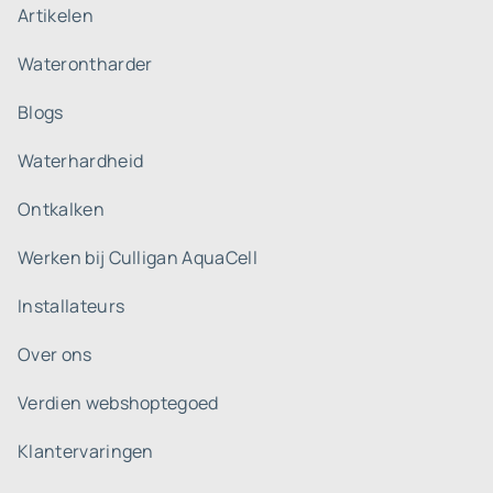
Artikelen
Waterontharder
Blogs
Waterhardheid
Ontkalken
Werken bij Culligan AquaCell
Installateurs
Over ons
Verdien webshoptegoed
Klantervaringen