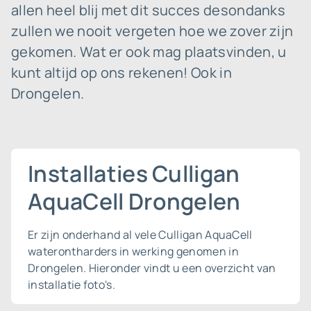
allen heel blij met dit succes desondanks
zullen we nooit vergeten hoe we zover zijn
gekomen. Wat er ook mag plaatsvinden, u
kunt altijd op ons rekenen! Ook in
Drongelen.
Installaties Culligan
AquaCell Drongelen
Er zijn onderhand al vele Culligan AquaCell
waterontharders in werking genomen in
Drongelen. Hieronder vindt u een overzicht van
installatie foto's.