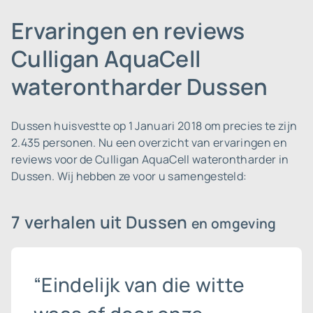
Ervaringen en reviews
Culligan AquaCell
waterontharder Dussen
Dussen huisvestte op 1 Januari 2018 om precies te zijn
2.435 personen.
Nu een overzicht van ervaringen en
reviews voor de Culligan AquaCell waterontharder in
Dussen. Wij hebben ze voor u samengesteld:
7 verhalen uit Dussen
en omgeving
“Eindelijk van die witte