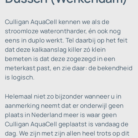
Culligan AquaCell kennen we als de
stroomloze waterontharder, én ook nog
eens in duplo werkt. Tel daarbij op het feit
dat deze kalkaanslag killer zó klein
bemeten is dat deze zogezegd in een
meterkast past, en zie daar: de bekendheid
is logisch.
Helemaal niet zo bijzonder wanneer u in
aanmerking neemt dat er onderwijl geen
plaats in Nederland meer is waar geen
Culligan AquaCell geplaatst is vandaag de
dag. We zijn met zijn allen heel trots op dit