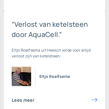
“Verlost van ketelsteen
door AquaCell.”
Eltjo Roelfsema uit Heesch wilde voor altijd
verlost zijn van ketelsteen:
Eltjo Roelfsema
Lees meer