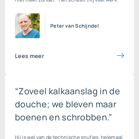
Peter van Schijndel
Lees meer
“Zoveel kalkaanslag in de
douche; we bleven maar
boenen en schrobben.”
Hij is wel van de technische snufjes, helemaal