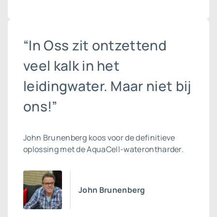
“In Oss zit ontzettend
veel kalk in het
leidingwater. Maar niet bij
ons!”
John Brunenberg koos voor de definitieve
oplossing met de AquaCell-waterontharder.
John Brunenberg