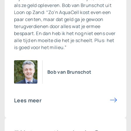
als ze geld opleveren. Bob van Brunschot uit
Loon op Zand: “Zo’n AquaCell kost even een
paar centen, maar dat geld ga je gewoon
terugverdienen door alles wat je ermee
bespaart. En dan heb ik het nog niet eens over
alle tijd en moeite die het je scheelt. Plus: het
is goed voor het milieu.”
Bob van Brunschot
Lees meer