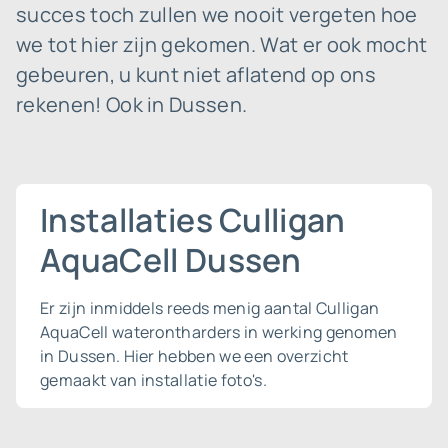
succes toch zullen we nooit vergeten hoe
we tot hier zijn gekomen. Wat er ook mocht
gebeuren, u kunt niet aflatend op ons
rekenen! Ook in Dussen.
Installaties Culligan
AquaCell Dussen
Er zijn inmiddels reeds menig aantal Culligan
AquaCell waterontharders in werking genomen
in Dussen. Hier hebben we een overzicht
gemaakt van installatie foto's.