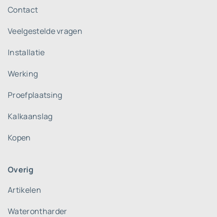
Contact
Veelgestelde vragen
Installatie
Werking
Proefplaatsing
Kalkaanslag
Kopen
Overig
Artikelen
Waterontharder