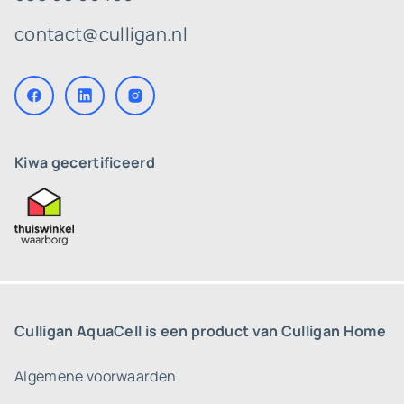
contact@culligan.nl
Kiwa gecertificeerd
Culligan AquaCell is een product van Culligan Home
Algemene voorwaarden