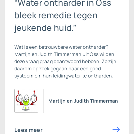
“Water ontharder in Oss
bleek remedie tegen
jeukende huid.”
Wat is een betrouwbare
water ontharder
?
Martijn en Judith Timmerman uit Oss wilden
deze vraag graag beantwoord hebben. Ze zijn
daarom op zoek gegaan naar een goed
systeem om hun leidingwater te ontharden.
Martijn en Judith Timmerman
Lees meer