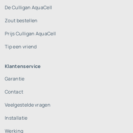
De Culligan AquaCell
Zout bestellen
Prijs Culligan AquaCell
Tip een vriend
Klantenservice
Garantie
Contact
Veelgestelde vragen
Installatie
Werking