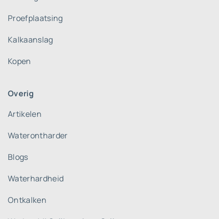
Proefplaatsing
Kalkaanslag
Kopen
Overig
Artikelen
Waterontharder
Blogs
Waterhardheid
Ontkalken