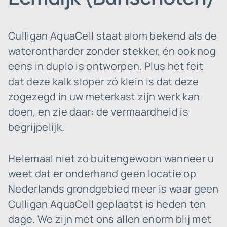
Culligan AquaCell staat alom bekend als de
waterontharder zonder stekker, én ook nog
eens in duplo is ontworpen. Plus het feit
dat deze kalk sloper zó klein is dat deze
zogezegd in uw meterkast zijn werk kan
doen, en zie daar: de vermaardheid is
begrijpelijk.
Helemaal niet zo buitengewoon wanneer u
weet dat er onderhand geen locatie op
Nederlands grondgebied meer is waar geen
Culligan AquaCell geplaatst is heden ten
dage. We zijn met ons allen enorm blij met