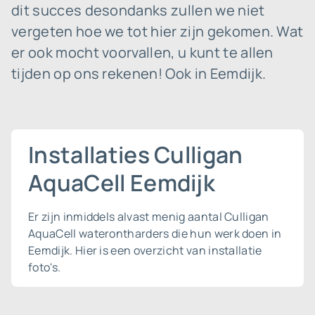
dit succes desondanks zullen we niet
vergeten hoe we tot hier zijn gekomen. Wat
er ook mocht voorvallen, u kunt te allen
tijden op ons rekenen! Ook in Eemdijk.
Installaties Culligan
AquaCell Eemdijk
Er zijn inmiddels alvast menig aantal Culligan
AquaCell waterontharders die hun werk doen in
Eemdijk. Hier is een overzicht van installatie
foto's.