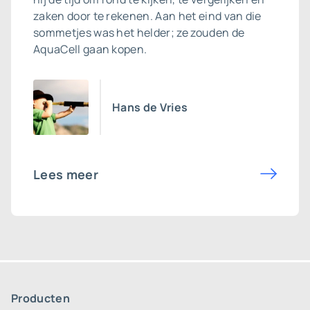
zaken door te rekenen. Aan het eind van die
sommetjes was het helder; ze zouden de
AquaCell gaan kopen.
Hans de Vries
Lees meer
Producten