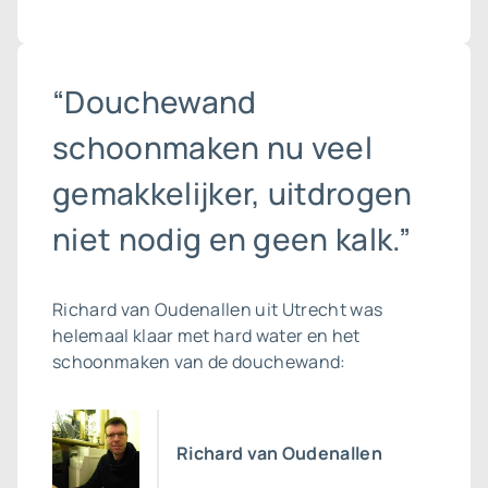
“Douchewand
schoonmaken nu veel
gemakkelijker, uitdrogen
niet nodig en geen kalk.”
Richard van Oudenallen uit Utrecht was
helemaal klaar met hard water en het
schoonmaken van de douchewand:
Richard van Oudenallen