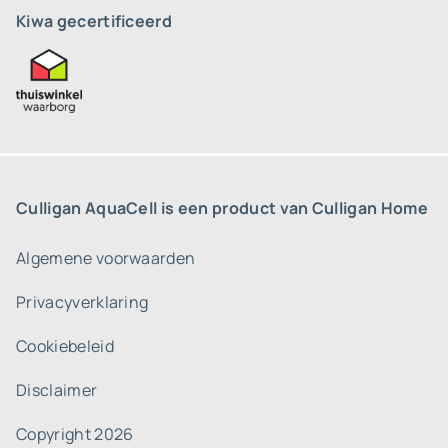
Kiwa gecertificeerd
Culligan AquaCell is een product van Culligan Home
Algemene voorwaarden
Privacyverklaring
Cookiebeleid
Disclaimer
Copyright 2026