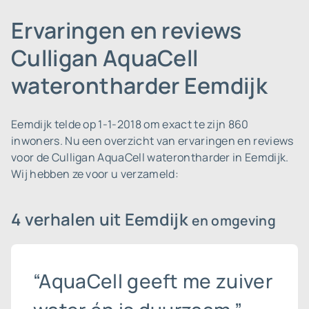
Ervaringen en reviews
Culligan AquaCell
waterontharder Eemdijk
Eemdijk telde op 1-1-2018 om exact te zijn 860
inwoners.
Nu een overzicht van ervaringen en reviews
voor de Culligan AquaCell waterontharder in Eemdijk.
Wij hebben ze voor u verzameld:
4 verhalen uit Eemdijk
en omgeving
“AquaCell geeft me zuiver