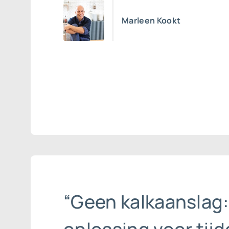
Marleen Kookt
“Geen kalkaanslag: