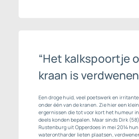
“Het kalkspoortje 
kraan is verdwenen
Een droge huid, veel poetswerk en irritante
onder één van de kranen. Zie hier een kle
ergernissen die tot voor kort het humeur 
deels konden bepalen. Maar sinds Dirk (58)
Rustenburg uit Opperdoes in mei 2014 hun
waterontharder lieten plaatsen, verdwene