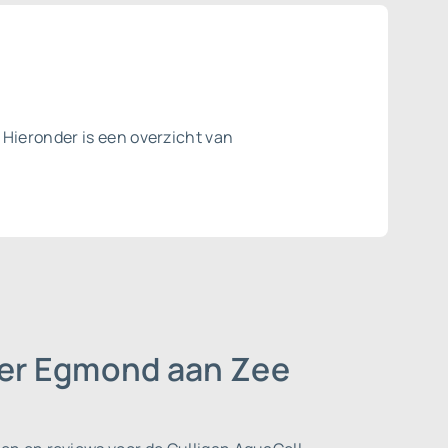
Hieronder is een overzicht van
der Egmond aan Zee