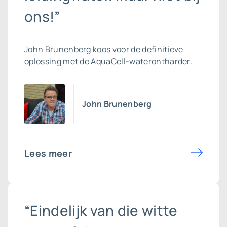
ons!”
John Brunenberg koos voor de definitieve
oplossing met de AquaCell-waterontharder.
John Brunenberg
Lees meer
“Eindelijk van die witte