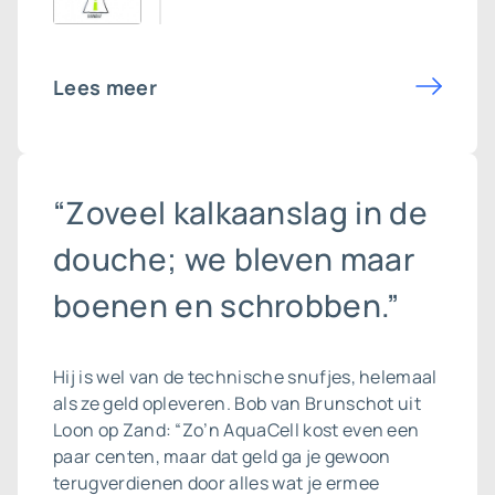
Lees meer
“Zoveel kalkaanslag in de
douche; we bleven maar
boenen en schrobben.”
Hij is wel van de technische snufjes, helemaal
als ze geld opleveren. Bob van Brunschot uit
Loon op Zand: “Zo’n AquaCell kost even een
paar centen, maar dat geld ga je gewoon
terugverdienen door alles wat je ermee