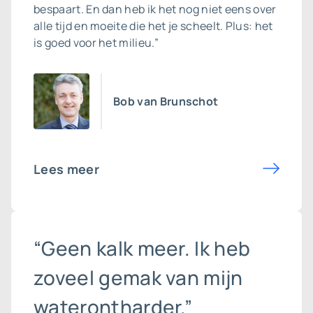
bespaart. En dan heb ik het nog niet eens over
alle tijd en moeite die het je scheelt. Plus: het
is goed voor het milieu.”
Bob van Brunschot
Lees meer
“Geen kalk meer. Ik heb
zoveel gemak van mijn
waterontharder.”