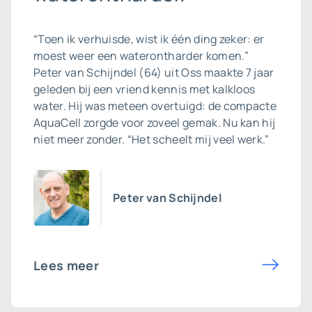
“Toen ik verhuisde, wist ik één ding zeker: er
moest weer een waterontharder komen.”
Peter van Schijndel (64) uit Oss maakte 7 jaar
geleden bij een vriend kennis met kalkloos
water. Hij was meteen overtuigd: de compacte
AquaCell zorgde voor zoveel gemak. Nu kan hij
niet meer zonder. “Het scheelt mij veel werk.”
Peter van Schijndel
Lees meer