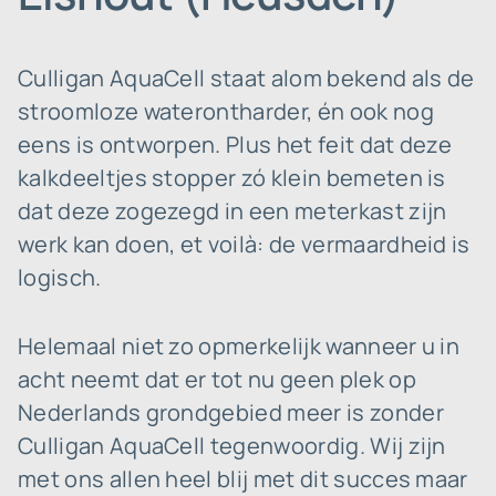
Culligan AquaCell staat alom bekend als de
stroomloze waterontharder, én ook nog
eens is ontworpen. Plus het feit dat deze
kalkdeeltjes stopper zó klein bemeten is
dat deze zogezegd in een meterkast zijn
werk kan doen, et voilà: de vermaardheid is
logisch.
Helemaal niet zo opmerkelijk wanneer u in
acht neemt dat er tot nu geen plek op
Nederlands grondgebied meer is zonder
Culligan AquaCell tegenwoordig. Wij zijn
met ons allen heel blij met dit succes maar