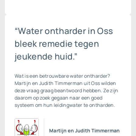
“Water ontharder in Oss
bleek remedie tegen
jeukende huid.”
Wat is een betrouwbare
water ontharder
?
Martijn en Judith Timmerman uit Oss wilden
deze vraag graag beantwoord hebben. Ze zijn
daarom op zoek gegaan naar een goed
systeem om hun leidingwater te ontharden.
Martijn en Judith Timmerman