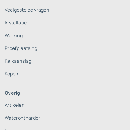
Veelgestelde vragen
Installatie
Werking
Proefplaatsing
Kalkaanslag
Kopen
Overig
Artikelen
Waterontharder