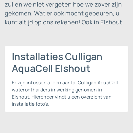
zullen we niet vergeten hoe we zover zijn
gekomen. Wat er ook mocht gebeuren, u
kunt altijd op ons rekenen! Ook in Elshout.
Installaties Culligan
AquaCell Elshout
Er zijn intussen al een aantal Culligan AquaCell
waterontharders in werking genomen in
Elshout. Hieronder vindt u een overzicht van
installatie foto's.