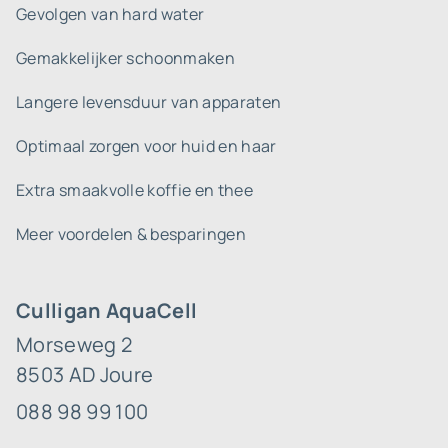
Gevolgen van hard water
Gemakkelijker schoonmaken
Langere levensduur van apparaten
Optimaal zorgen voor huid en haar
Extra smaakvolle koffie en thee
Meer voordelen & besparingen
Culligan AquaCell
Morseweg 2
8503 AD Joure
088 98 99 100