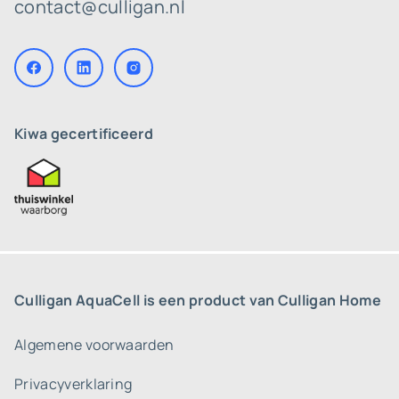
contact@culligan.nl
Kiwa gecertificeerd
Culligan AquaCell is een product van Culligan Home
Algemene voorwaarden
Privacyverklaring