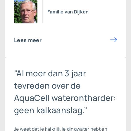
Familie van Dijken
Lees meer
“Al meer dan 3 jaar
tevreden over de
AquaCell waterontharder:
geen kalkaanslag.”
Je weet dat je kalkrijk leidingwater hebt en