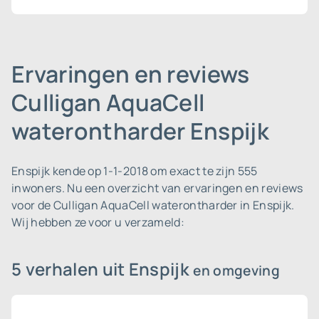
Ervaringen en reviews
Culligan AquaCell
waterontharder Enspijk
Enspijk kende op 1-1-2018 om exact te zijn 555
inwoners.
Nu een overzicht van ervaringen en reviews
voor de Culligan AquaCell waterontharder in Enspijk.
Wij hebben ze voor u verzameld:
5 verhalen uit Enspijk
en omgeving