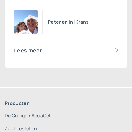
Peter en Ini Krans
Lees meer
Producten
De Culligan AquaCell
Zout bestellen