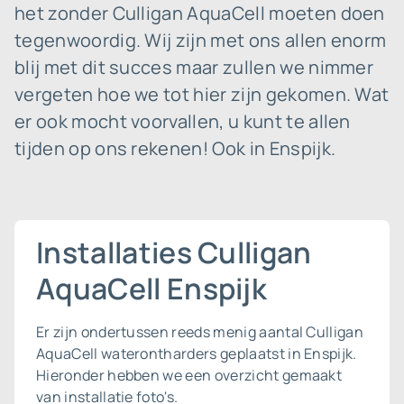
het zonder Culligan AquaCell moeten doen
tegenwoordig. Wij zijn met ons allen enorm
blij met dit succes maar zullen we nimmer
vergeten hoe we tot hier zijn gekomen. Wat
er ook mocht voorvallen, u kunt te allen
tijden op ons rekenen! Ook in Enspijk.
Installaties Culligan
AquaCell Enspijk
Er zijn ondertussen reeds menig aantal Culligan
AquaCell waterontharders geplaatst in Enspijk.
Hieronder hebben we een overzicht gemaakt
van installatie foto's.