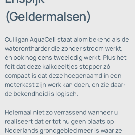
(Geldermalsen)
Culligan AquaCell staat alom bekend als de
waterontharder die zonder stroom werkt,
én ook nog eens tweeledig werkt. Plus het
feit dat deze kalkdeeltjes stopper zó
compact is dat deze hoegenaamd in een
meterkast zijn werk kan doen, en zie daar:
de bekendheid is logisch.
Helemaal niet zo verrassend wanneer u
realiseert dat er tot nu geen plaats op
Nederlands grondgebied meer is waar ze