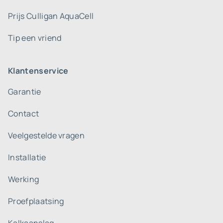
Prijs Culligan AquaCell
Tip een vriend
Klantenservice
Garantie
Contact
Veelgestelde vragen
Installatie
Werking
Proefplaatsing