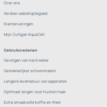
Over ons
Verdien webshoptegoed
Klantervaringen
Mijn Culligan AquaCell
Gebruiksredenen
Gevolgen van hard water
Gemakkelijker schoonmaken
Langere levensduur van apparaten
Optimaal zorgen voor huid en haar
Extra smaakvolle koffie en thee