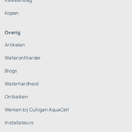
Kalkaanslag
Kopen
Overig
Artikelen
Waterontharder
Blogs
Waterhardheid
Ontkalken
Werken bij Culligan AquaCell
Installateurs