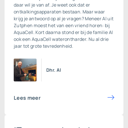
daar wil je van af. Je weet ook dat er
ontkalkingsapparaten bestaan. Maar waar
krijg je antwoord op al je vragen? Meneer Al uit
Zutphen moest het van een vriend horen: bij
AquaCell. Kort daarna stond er bij de familie Al
ook een
AquaCell waterontharder
. Nu al drie
jaar tot grote tevredenheid.
Dhr. Al
Lees meer