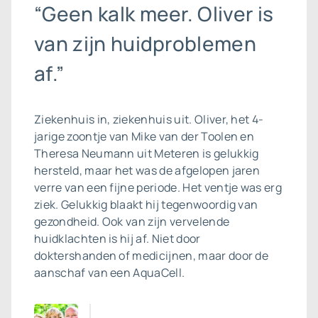
“Geen kalk meer. Oliver is
van zijn huidproblemen
af.”
Ziekenhuis in, ziekenhuis uit. Oliver, het 4-
jarige zoontje van Mike van der Toolen en
Theresa Neumann uit Meteren is gelukkig
hersteld, maar het was de afgelopen jaren
verre van een fijne periode. Het ventje was erg
ziek. Gelukkig blaakt hij tegenwoordig van
gezondheid. Ook van zijn vervelende
huidklachten is hij af. Niet door
doktershanden of medicijnen, maar door de
aanschaf van een AquaCell.