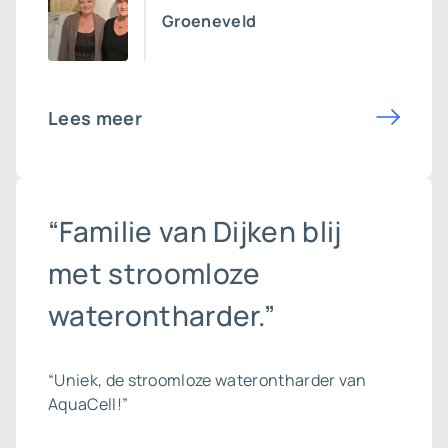
Groeneveld
Lees meer
“Familie van Dijken blij
met stroomloze
waterontharder.”
“Uniek, de stroomloze waterontharder van
AquaCell!”