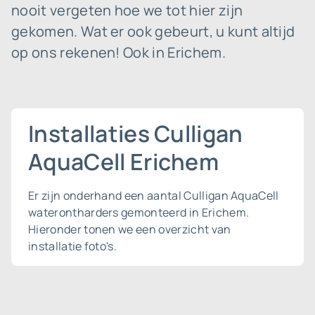
nooit vergeten hoe we tot hier zijn
gekomen. Wat er ook gebeurt, u kunt altijd
op ons rekenen! Ook in Erichem.
Installaties Culligan
AquaCell Erichem
Er zijn onderhand een aantal Culligan AquaCell
waterontharders gemonteerd in Erichem.
Hieronder tonen we een overzicht van
installatie foto's.