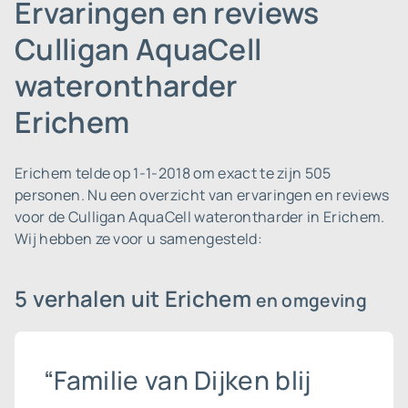
Ervaringen en reviews
Culligan AquaCell
waterontharder
Erichem
Erichem telde op 1-1-2018 om exact te zijn 505
personen.
Nu een overzicht van ervaringen en reviews
voor de Culligan AquaCell waterontharder in Erichem.
Wij hebben ze voor u samengesteld:
5 verhalen uit Erichem
en omgeving
“Familie van Dijken blij