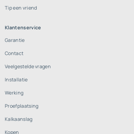
Tip een vriend
Klantenservice
Garantie
Contact
Veelgestelde vragen
Installatie
Werking
Proefplaatsing
Kalkaanslag
Kopen