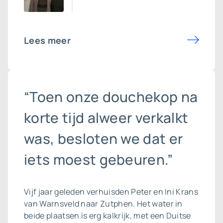
Lees meer
“Toen onze douchekop na
korte tijd alweer verkalkt
was, besloten we dat er
iets moest gebeuren.”
Vijf jaar geleden verhuisden Peter en Ini Krans
van Warnsveld naar Zutphen. Het water in
beide plaatsen is erg kalkrijk, met een Duitse