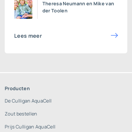
Theresa Neumann en Mike van
der Toolen
Lees meer
Producten
De Culligan AquaCell
Zout bestellen
Prijs Culligan AquaCell