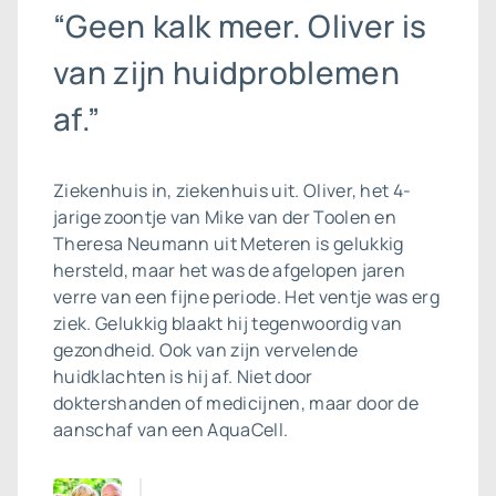
“Geen kalk meer. Oliver is
van zijn huidproblemen
af.”
Ziekenhuis in, ziekenhuis uit. Oliver, het 4-
jarige zoontje van Mike van der Toolen en
Theresa Neumann uit Meteren is gelukkig
hersteld, maar het was de afgelopen jaren
verre van een fijne periode. Het ventje was erg
ziek. Gelukkig blaakt hij tegenwoordig van
gezondheid. Ook van zijn vervelende
huidklachten is hij af. Niet door
doktershanden of medicijnen, maar door de
aanschaf van een AquaCell.