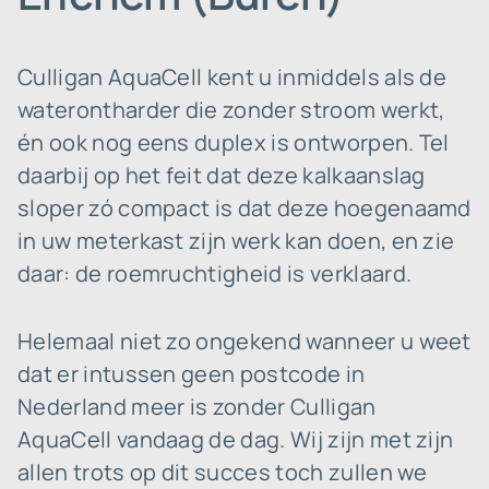
Culligan AquaCell kent u inmiddels als de
waterontharder die zonder stroom werkt,
én ook nog eens duplex is ontworpen. Tel
daarbij op het feit dat deze kalkaanslag
sloper zó compact is dat deze hoegenaamd
in uw meterkast zijn werk kan doen, en zie
daar: de roemruchtigheid is verklaard.
Helemaal niet zo ongekend wanneer u weet
dat er intussen geen postcode in
Nederland meer is zonder Culligan
AquaCell vandaag de dag. Wij zijn met zijn
allen trots op dit succes toch zullen we