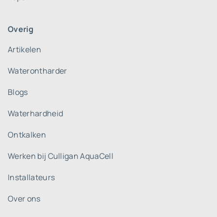
Overig
Artikelen
Waterontharder
Blogs
Waterhardheid
Ontkalken
Werken bij Culligan AquaCell
Installateurs
Over ons