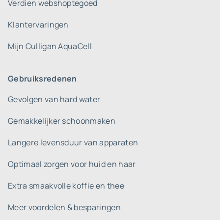
Verdien webshoptegoed
Klantervaringen
Mijn Culligan AquaCell
Gebruiksredenen
Gevolgen van hard water
Gemakkelijker schoonmaken
Langere levensduur van apparaten
Optimaal zorgen voor huid en haar
Extra smaakvolle koffie en thee
Meer voordelen & besparingen