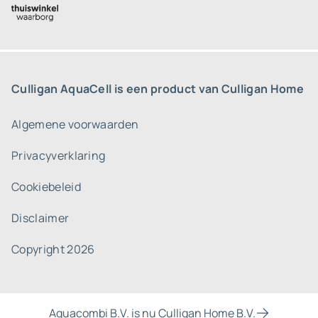
Culligan AquaCell is een product van Culligan Home
Algemene voorwaarden
Privacyverklaring
Cookiebeleid
Disclaimer
Copyright 2026
Aquacombi B.V. is nu Culligan Home B.V.