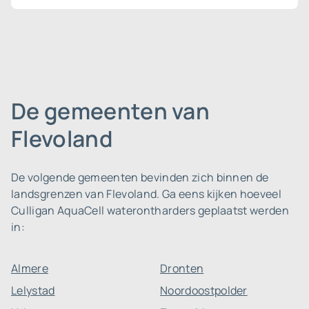
De gemeenten van
Flevoland
De volgende gemeenten bevinden zich binnen de
landsgrenzen van Flevoland. Ga eens kijken hoeveel
Culligan AquaCell waterontharders geplaatst werden
in:
Almere
Dronten
Lelystad
Noordoostpolder