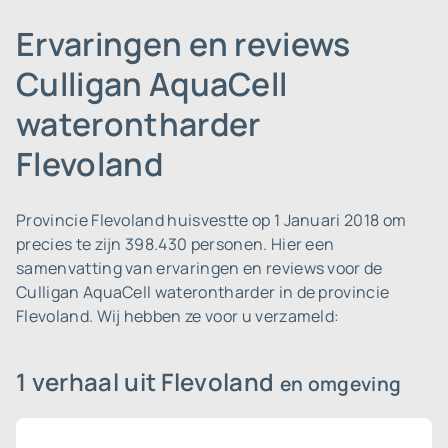
Ervaringen en reviews
Culligan AquaCell
waterontharder
Flevoland
Provincie Flevoland huisvestte op 1 Januari 2018 om
precies te zijn 398.430 personen.
Hier een
samenvatting van ervaringen en reviews voor de
Culligan AquaCell waterontharder in de provincie
Flevoland. Wij hebben ze voor u verzameld:
1 verhaal uit Flevoland
en omgeving