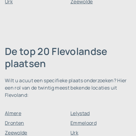
Urk
Zeewolde
De top 20 Flevolandse
plaatsen
Wilt u acuut een specifieke plaats onderzoeken? Hier
een rol van de twintig meest bekende locaties uit
Flevoland:
Almere
Lelystad
Dronten
Emmeloord
Zeewolde
Urk