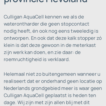
Culligan AquaCell kennen we als de
waterontharder die geen stopcontact
nodig heeft, én ook nog eens tweeledig is
ontworpen. En ook dat deze kalk stopper zó
klein is dat deze gewoon in de meterkast
zijn werk kan doen, en zie daar: de
roemruchtigheid is verklaard.
Helemaal niet zo buitengemeen wanneer u
realiseert dat er onderhand geen locatie op
Nederlands grondgebied meer is waar geen
Culligan AquaCell geplaatst is heden ten
dage. Wij zijn met zijn allen blij met dit