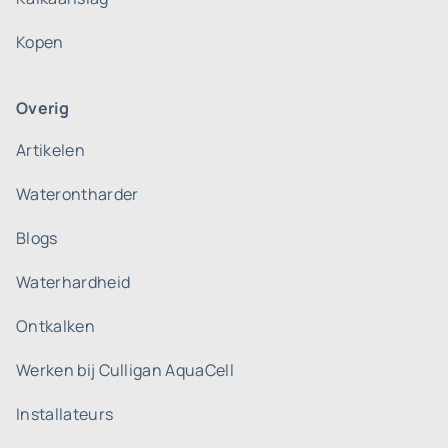
Kopen
Overig
Artikelen
Waterontharder
Blogs
Waterhardheid
Ontkalken
Werken bij Culligan AquaCell
Installateurs