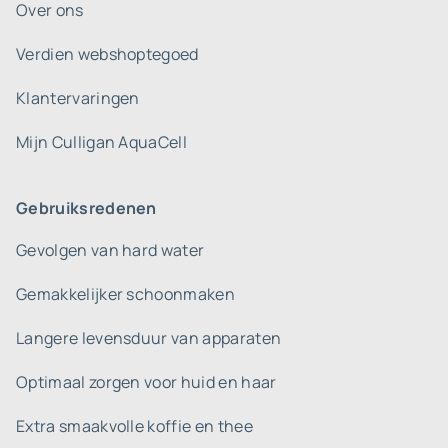
Over ons
Verdien webshoptegoed
Klantervaringen
Mijn Culligan AquaCell
Gebruiksredenen
Gevolgen van hard water
Gemakkelijker schoonmaken
Langere levensduur van apparaten
Optimaal zorgen voor huid en haar
Extra smaakvolle koffie en thee