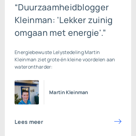
“Duurzaamheidblogger
Kleinman: 'Lekker zuinig
omgaan met energie'.”
Energiebewuste Lelystedeling Martin
Kleinman ziet grote én kleine voordelen aan
waterontharder
:
Martin Kleinman
Lees meer