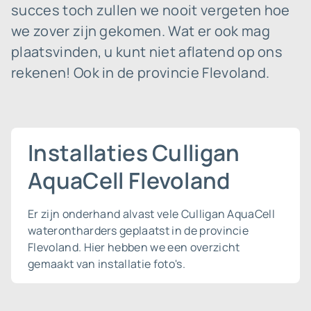
succes toch zullen we nooit vergeten hoe
we zover zijn gekomen. Wat er ook mag
plaatsvinden, u kunt niet aflatend op ons
rekenen! Ook in de provincie Flevoland.
Installaties Culligan
AquaCell Flevoland
Er zijn onderhand alvast vele Culligan AquaCell
waterontharders geplaatst in de provincie
Flevoland. Hier hebben we een overzicht
gemaakt van installatie foto's.